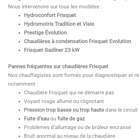
Nous intervenons sur tous les modèles :
Hydroconfort Frisquet
Hydromotrix Tradition et Visio
Prestige Évolution
Chaudières à condensation Frisquet Evolution
Frisquet Gazliner 23 kW
Pannes fréquentes sur chaudières Frisquet
Nos chauffagistes sont formés pour diagnostiquer et ré
notamment :
Chaudière Frisquet qui ne démarre pas
Voyant rouge allumé ou clignotant
Pression trop basse ou trop haute
dans le circuit
Fuite d’eau
ou
fuite de gaz
Problèmes d’allumage ou de brûleur encrassé
Bruit anormal au niveau de la chaudière