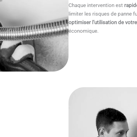
Chaque intervention est
rapid
limiter les risques de panne
optimiser l’utilisation de votr
économique.