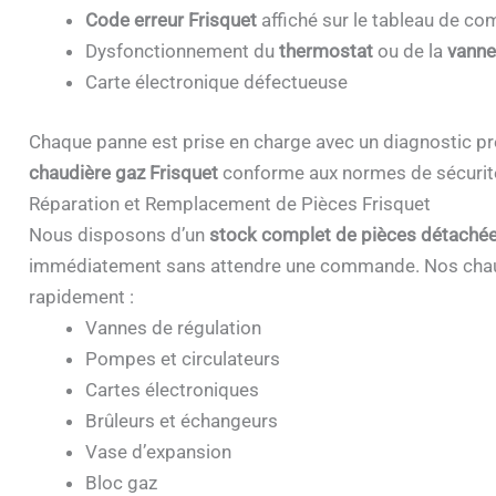
Code erreur Frisquet
affiché sur le tableau de 
Dysfonctionnement du
thermostat
ou de la
vanne
Carte électronique défectueuse
Chaque panne est prise en charge avec un diagnostic pr
chaudière gaz Frisquet
conforme aux normes de sécurit
Réparation et Remplacement de Pièces Frisquet
Nous disposons d’un
stock complet de pièces détachée
immédiatement sans attendre une commande. Nos chau
rapidement :
Vannes de régulation
Pompes et circulateurs
Cartes électroniques
Brûleurs et échangeurs
Vase d’expansion
Bloc gaz