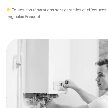
Toutes nos réparations sont garanties et effectuée
originales Frisquet
.