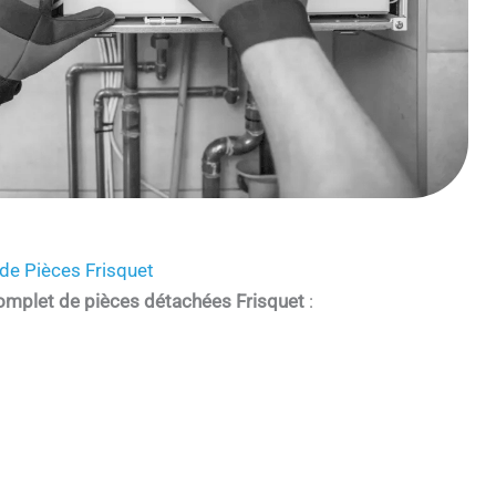
de Pièces Frisquet
omplet de pièces détachées Frisquet
: