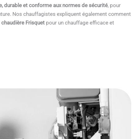
e, durable et conforme aux normes de sécurité
, pour
 future. Nos chauffagistes expliquent également comment
e chaudière Frisquet
pour un chauffage efficace et