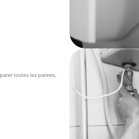
parer toutes les pannes,