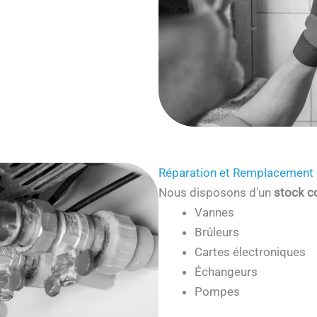
Réparation et Remplacement 
Nous disposons d’un
stock c
Vannes
Brûleurs
Cartes électroniques
Échangeurs
Pompes