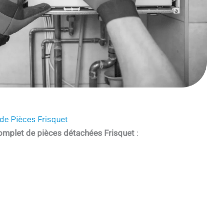
de Pièces Frisquet
omplet de pièces détachées Frisquet
: