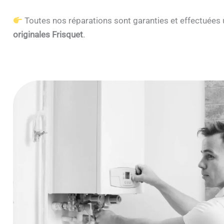
Toutes nos réparations sont garanties et effectuée
originales Frisquet
.