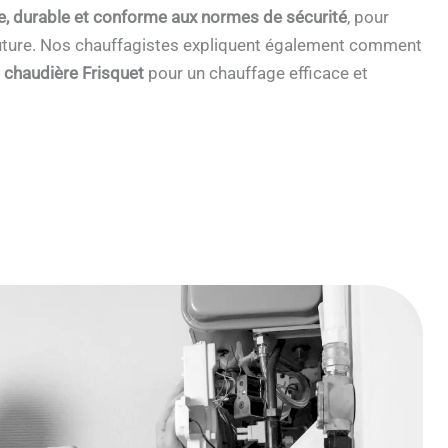
e, durable et conforme aux normes de sécurité
, pour
 future. Nos chauffagistes expliquent également comment
e chaudière Frisquet
pour un chauffage efficace et