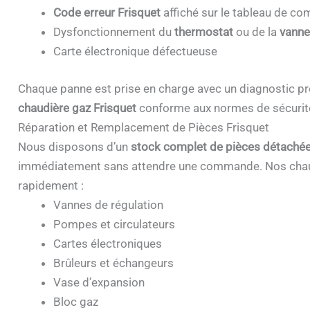
Code erreur Frisquet
affiché sur le tableau de 
Dysfonctionnement du
thermostat
ou de la
vanne
Carte électronique défectueuse
Chaque panne est prise en charge avec un diagnostic pr
chaudière gaz Frisquet
conforme aux normes de sécurit
Réparation et Remplacement de Pièces Frisquet
Nous disposons d’un
stock complet de pièces détachée
immédiatement sans attendre une commande. Nos chau
rapidement :
Vannes de régulation
Pompes et circulateurs
Cartes électroniques
Brûleurs et échangeurs
Vase d’expansion
Bloc gaz