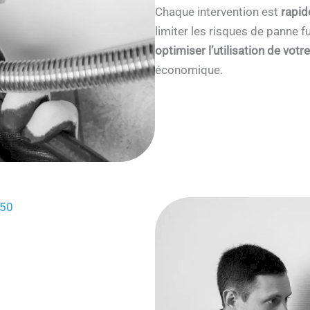
Chaque intervention est
rapid
limiter les risques de panne
optimiser l’utilisation de votr
économique.
850