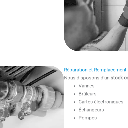
Réparation et Remplacement 
Nous disposons d’un
stock c
Vannes
Brûleurs
Cartes électroniques
Échangeurs
Pompes