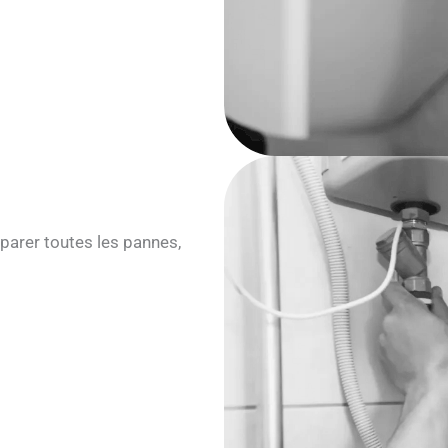
parer toutes les pannes,