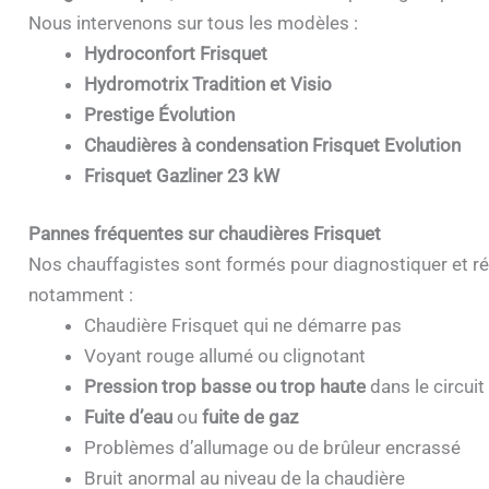
Nous intervenons sur tous les modèles :
Hydroconfort Frisquet
Hydromotrix Tradition et Visio
Prestige Évolution
Chaudières à condensation Frisquet Evolution
Frisquet Gazliner 23 kW
Pannes fréquentes sur chaudières Frisquet
Nos chauffagistes sont formés pour diagnostiquer et ré
notamment :
Chaudière Frisquet qui ne démarre pas
Voyant rouge allumé ou clignotant
Pression trop basse ou trop haute
dans le circuit
Fuite d’eau
ou
fuite de gaz
Problèmes d’allumage ou de brûleur encrassé
Bruit anormal au niveau de la chaudière