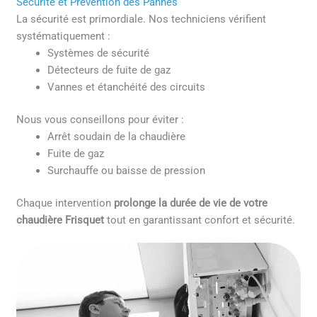
Sécurité et Prévention des Pannes
La sécurité est primordiale. Nos techniciens vérifient
systématiquement :
Systèmes de sécurité
Détecteurs de fuite de gaz
Vannes et étanchéité des circuits
Nous vous conseillons pour éviter :
Arrêt soudain de la chaudière
Fuite de gaz
Surchauffe ou baisse de pression
Chaque intervention
prolonge la durée de vie de votre
chaudière Frisquet
tout en garantissant confort et sécurité.