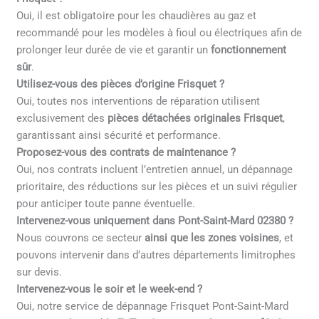
Oui, il est obligatoire pour les chaudières au gaz et
recommandé pour les modèles à fioul ou électriques afin de
prolonger leur durée de vie et garantir un
fonctionnement
sûr
.
Utilisez-vous des pièces d’origine Frisquet ?
Oui, toutes nos interventions de réparation utilisent
exclusivement des
pièces détachées originales Frisquet
,
garantissant ainsi sécurité et performance.
Proposez-vous des contrats de maintenance ?
Oui, nos contrats incluent l’entretien annuel, un dépannage
prioritaire, des réductions sur les pièces et un suivi régulier
pour anticiper toute panne éventuelle.
Intervenez-vous uniquement dans Pont-Saint-Mard 02380 ?
Nous couvrons ce secteur
ainsi que les zones voisines
, et
pouvons intervenir dans d’autres départements limitrophes
sur devis.
Intervenez-vous le soir et le week-end ?
Oui, notre service de dépannage Frisquet Pont-Saint-Mard