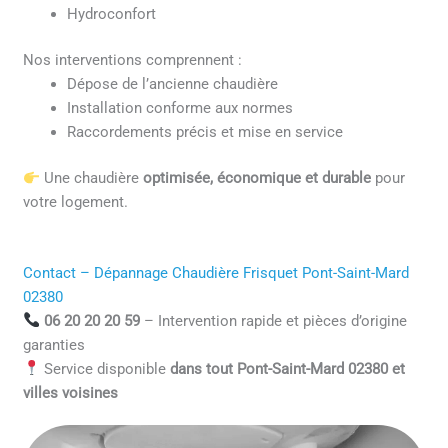
Hydroconfort
Nos interventions comprennent :
Dépose de l’ancienne chaudière
Installation conforme aux normes
Raccordements précis et mise en service
Une chaudière
optimisée, économique et durable
pour
votre logement.
Contact – Dépannage Chaudière Frisquet Pont-Saint-Mard
02380
06 20 20 20 59
– Intervention rapide et pièces d’origine
garanties
Service disponible
dans tout Pont-Saint-Mard 02380 et
villes voisines