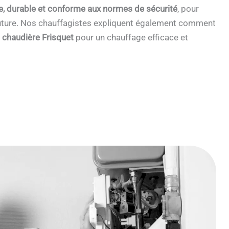
e, durable et conforme aux normes de sécurité
, pour
 future. Nos chauffagistes expliquent également comment
e chaudière Frisquet
pour un chauffage efficace et