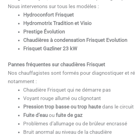
Nous intervenons sur tous les modèles :
Hydroconfort Frisquet
Hydromotrix Tradition et Visio
Prestige Évolution
Chaudières à condensation Frisquet Evolution
Frisquet Gazliner 23 kW
Pannes fréquentes sur chaudières Frisquet
Nos chauffagistes sont formés pour diagnostiquer et ré
notamment :
Chaudière Frisquet qui ne démarre pas
Voyant rouge allumé ou clignotant
Pression trop basse ou trop haute
dans le circuit
Fuite d’eau
ou
fuite de gaz
Problèmes d’allumage ou de brûleur encrassé
Bruit anormal au niveau de la chaudière