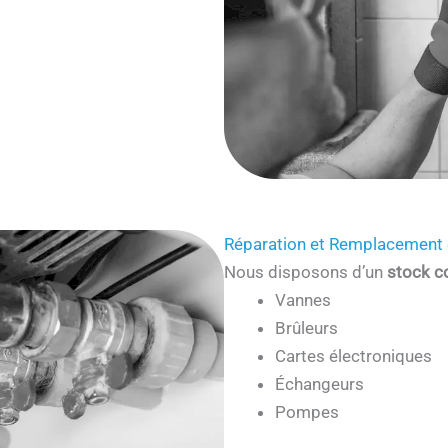
Réparation et Remplacement 
Nous disposons d’un
stock c
Vannes
Brûleurs
Cartes électroniques
Échangeurs
Pompes