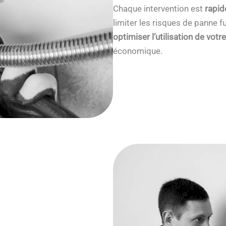
Chaque intervention est
rapid
limiter les risques de panne
optimiser l’utilisation de votr
économique.