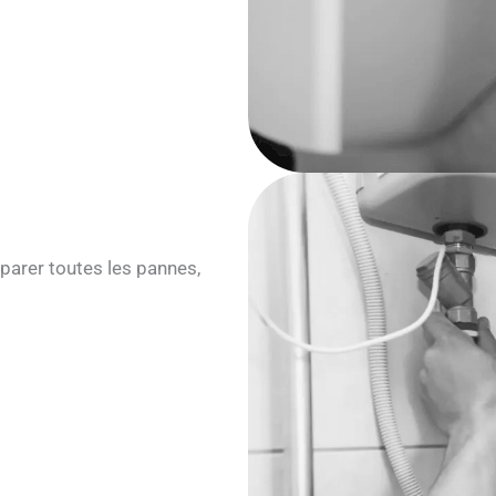
parer toutes les pannes,