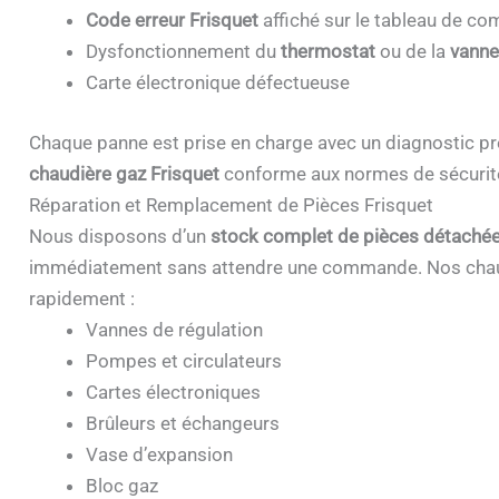
Code erreur Frisquet
affiché sur le tableau de 
Dysfonctionnement du
thermostat
ou de la
vanne
Carte électronique défectueuse
Chaque panne est prise en charge avec un diagnostic pr
chaudière gaz Frisquet
conforme aux normes de sécurit
Réparation et Remplacement de Pièces Frisquet
Nous disposons d’un
stock complet de pièces détachée
immédiatement sans attendre une commande. Nos chau
rapidement :
Vannes de régulation
Pompes et circulateurs
Cartes électroniques
Brûleurs et échangeurs
Vase d’expansion
Bloc gaz