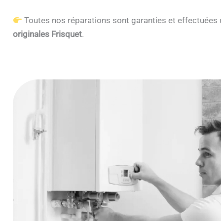
Toutes nos réparations sont garanties et effectuée
originales Frisquet
.