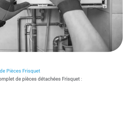
de Pièces Frisquet
omplet de pièces détachées Frisquet
: