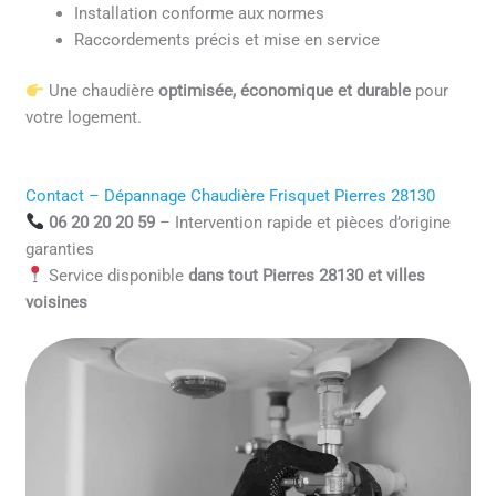
Installation conforme aux normes
Raccordements précis et mise en service
Une chaudière
optimisée, économique et durable
pour
votre logement.
Contact – Dépannage Chaudière Frisquet Pierres 28130
06 20 20 20 59
– Intervention rapide et pièces d’origine
garanties
Service disponible
dans tout Pierres 28130 et villes
voisines