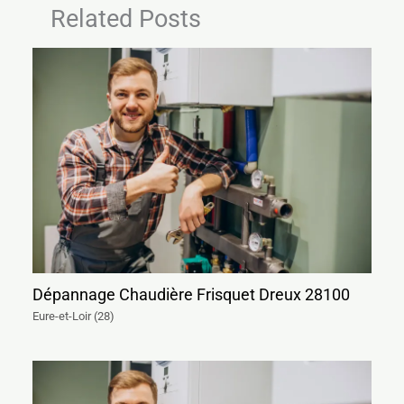
Related Posts
Dépannage Chaudière Frisquet Dreux 28100
Eure-et-Loir (28)