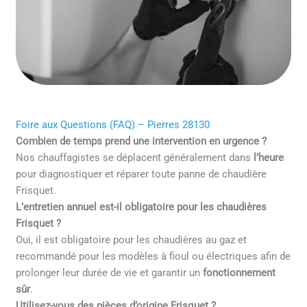
Foire aux Questions (FAQ) – Pierres 28130
Combien de temps prend une intervention en urgence ?
Nos chauffagistes se déplacent généralement dans
l’heure
pour diagnostiquer et réparer toute panne de chaudière
Frisquet.
L’entretien annuel est-il obligatoire pour les chaudières
Frisquet ?
Oui, il est obligatoire pour les chaudières au gaz et
recommandé pour les modèles à fioul ou électriques afin de
prolonger leur durée de vie et garantir un
fonctionnement
sûr
.
Utilisez-vous des pièces d’origine Frisquet ?