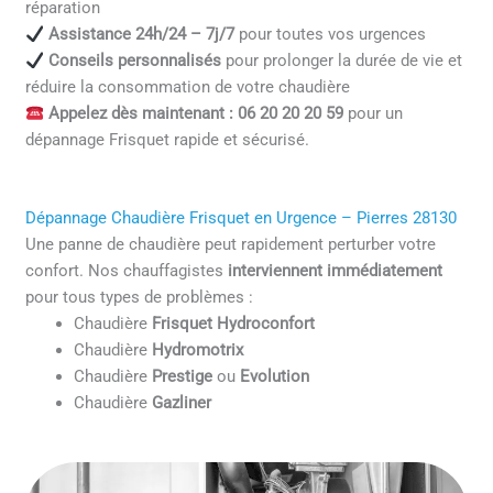
réparation
Assistance 24h/24 – 7j/7
pour toutes vos urgences
Conseils personnalisés
pour prolonger la durée de vie et
réduire la consommation de votre chaudière
Appelez dès maintenant : 06 20 20 20 59
pour un
dépannage Frisquet rapide et sécurisé.
Dépannage Chaudière Frisquet en Urgence – Pierres 28130
Une panne de chaudière peut rapidement perturber votre
confort. Nos chauffagistes
interviennent immédiatement
pour tous types de problèmes :
Chaudière
Frisquet Hydroconfort
Chaudière
Hydromotrix
Chaudière
Prestige
ou
Evolution
Chaudière
Gazliner