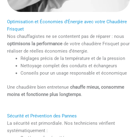
Optimisation et Économies d’Énergie avec votre Chaudière
Frisquet
Nos chauffagistes ne se contentent pas de réparer : nous
optimisons la performance
de votre chaudière Frisquet pour
réaliser de réelles économies d’énergie.
Réglages précis de la température et de la pression
Nettoyage complet des conduits et échangeurs
Conseils pour un usage responsable et économique
Une chaudière bien entretenue
chauffe mieux, consomme
moins et fonctionne plus longtemps
.
Sécurité et Prévention des Pannes
La sécurité est primordiale. Nos techniciens vérifient
systématiquement :