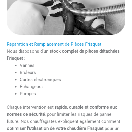
Réparation et Remplacement de Pièces Frisquet
Nous disposons d’un
stock complet de pièces détachées
Frisquet
:
Vannes
Brûleurs
Cartes électroniques
Échangeurs
Pompes
Chaque intervention est
rapide, durable et conforme aux
normes de sécurité
, pour limiter les risques de panne
future. Nos chauffagistes expliquent également comment
optimiser l’utilisation de votre chaudière Frisquet
pour un