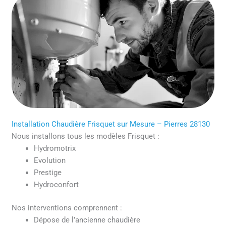
Installation Chaudière Frisquet sur Mesure – Pierres 28130
Nous installons tous les modèles Frisquet :
Hydromotrix
Evolution
Prestige
Hydroconfort
Nos interventions comprennent :
Dépose de l’ancienne chaudière