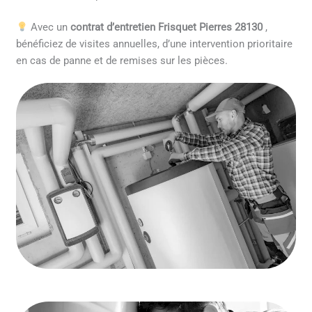
Avec un
contrat d’entretien Frisquet Pierres 28130
,
bénéficiez de visites annuelles, d’une intervention prioritaire
en cas de panne et de remises sur les pièces.