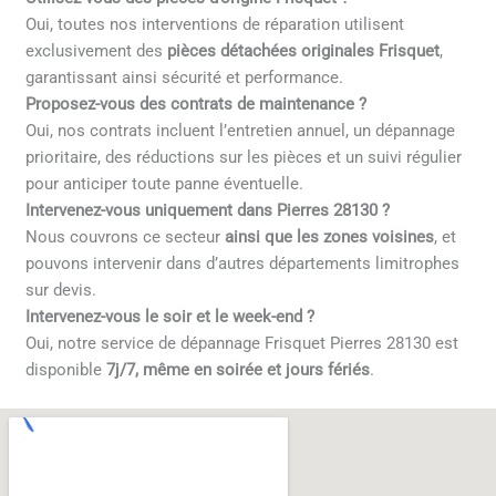
Oui, toutes nos interventions de réparation utilisent
exclusivement des
pièces détachées originales Frisquet
,
garantissant ainsi sécurité et performance.
Proposez-vous des contrats de maintenance ?
Oui, nos contrats incluent l’entretien annuel, un dépannage
prioritaire, des réductions sur les pièces et un suivi régulier
pour anticiper toute panne éventuelle.
Intervenez-vous uniquement dans Pierres 28130 ?
Nous couvrons ce secteur
ainsi que les zones voisines
, et
pouvons intervenir dans d’autres départements limitrophes
sur devis.
Intervenez-vous le soir et le week-end ?
Oui, notre service de dépannage Frisquet Pierres 28130 est
disponible
7j/7, même en soirée et jours fériés
.