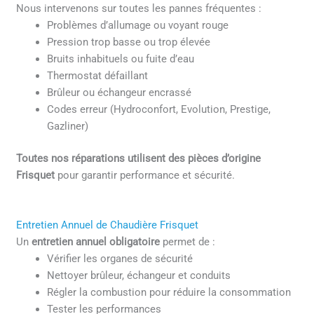
Nous intervenons sur toutes les pannes fréquentes :
Problèmes d’allumage ou voyant rouge
Pression trop basse ou trop élevée
Bruits inhabituels ou fuite d’eau
Thermostat défaillant
Brûleur ou échangeur encrassé
Codes erreur (Hydroconfort, Evolution, Prestige,
Gazliner)
Toutes nos réparations utilisent des pièces d’origine
Frisquet
pour garantir performance et sécurité.
Entretien Annuel de Chaudière Frisquet
Un
entretien annuel obligatoire
permet de :
Vérifier les organes de sécurité
Nettoyer brûleur, échangeur et conduits
Régler la combustion pour réduire la consommation
Tester les performances