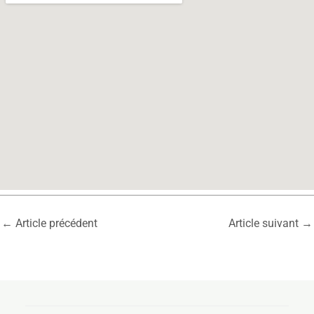
←
Article précédent
Article suivant
→