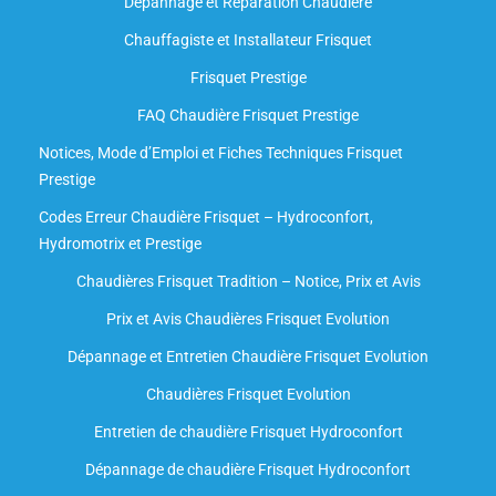
Dépannage et Réparation Chaudière
Chauffagiste et Installateur Frisquet
Frisquet Prestige
FAQ Chaudière Frisquet Prestige
Notices, Mode d’Emploi et Fiches Techniques Frisquet
Prestige
Codes Erreur Chaudière Frisquet – Hydroconfort,
Hydromotrix et Prestige
Chaudières Frisquet Tradition – Notice, Prix et Avis
Prix et Avis Chaudières Frisquet Evolution
Dépannage et Entretien Chaudière Frisquet Evolution​
Chaudières Frisquet Evolution
Entretien de chaudière Frisquet Hydroconfort
Dépannage de chaudière Frisquet Hydroconfort