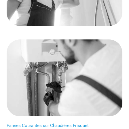
Pannes Courantes sur Chaudières Frisquet