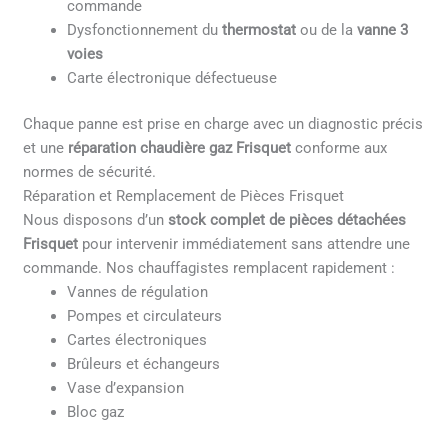
commande
Dysfonctionnement du
thermostat
ou de la
vanne 3
voies
Carte électronique défectueuse
Chaque panne est prise en charge avec un diagnostic précis
et une
réparation chaudière gaz Frisquet
conforme aux
normes de sécurité.
Réparation et Remplacement de Pièces Frisquet
Nous disposons d’un
stock complet de pièces détachées
Frisquet
pour intervenir immédiatement sans attendre une
commande. Nos chauffagistes remplacent rapidement :
Vannes de régulation
Pompes et circulateurs
Cartes électroniques
Brûleurs et échangeurs
Vase d’expansion
Bloc gaz