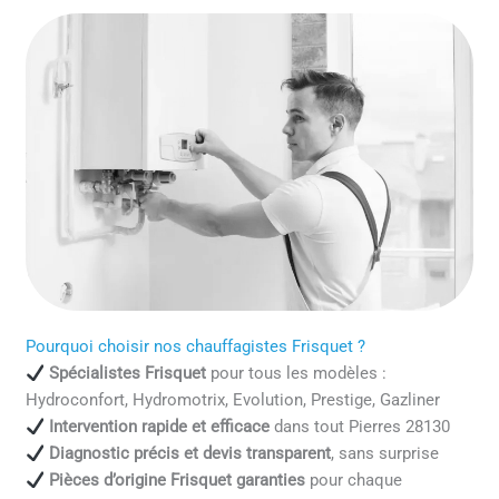
Pourquoi choisir nos chauffagistes Frisquet ?
Spécialistes Frisquet
pour tous les modèles :
Hydroconfort, Hydromotrix, Evolution, Prestige, Gazliner
Intervention rapide et efficace
dans tout Pierres 28130
Diagnostic précis et devis transparent
, sans surprise
Pièces d’origine Frisquet garanties
pour chaque