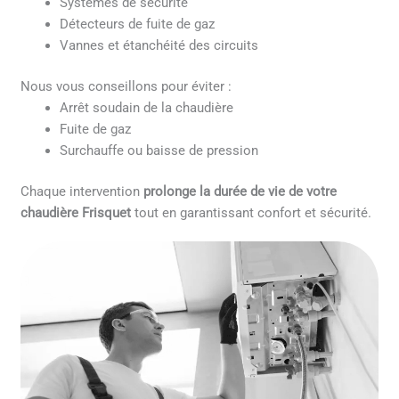
Systèmes de sécurité
Détecteurs de fuite de gaz
Vannes et étanchéité des circuits
Nous vous conseillons pour éviter :
Arrêt soudain de la chaudière
Fuite de gaz
Surchauffe ou baisse de pression
Chaque intervention
prolonge la durée de vie de votre
chaudière Frisquet
tout en garantissant confort et sécurité.