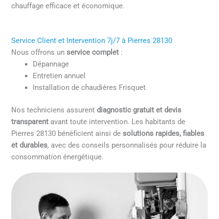
chauffage efficace et économique.
Service Client et Intervention 7j/7 à Pierres 28130
Nous offrons un
service complet
:
Dépannage
Entretien annuel
Installation de chaudières Frisquet
Nos techniciens assurent
diagnostic gratuit et devis
transparent
avant toute intervention. Les habitants de
Pierres 28130 bénéficient ainsi de
solutions rapides, fiables
et durables
, avec des conseils personnalisés pour réduire la
consommation énergétique.