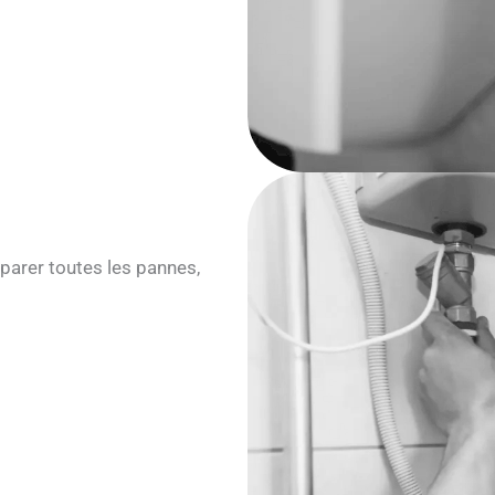
parer toutes les pannes,