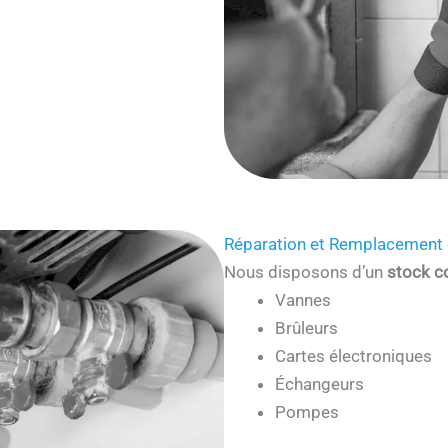
Réparation et Remplacement 
Nous disposons d’un
stock c
Vannes
Brûleurs
Cartes électroniques
Échangeurs
Pompes