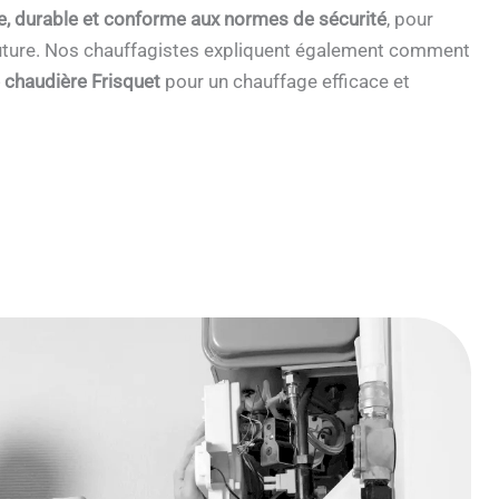
e, durable et conforme aux normes de sécurité
, pour
 future. Nos chauffagistes expliquent également comment
e chaudière Frisquet
pour un chauffage efficace et