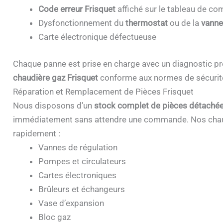
Code erreur Frisquet
affiché sur le tableau de 
Dysfonctionnement du
thermostat
ou de la
vanne
Carte électronique défectueuse
Chaque panne est prise en charge avec un diagnostic pr
chaudière gaz Frisquet
conforme aux normes de sécurit
Réparation et Remplacement de Pièces Frisquet
Nous disposons d’un
stock complet de pièces détachée
immédiatement sans attendre une commande. Nos chau
rapidement :
Vannes de régulation
Pompes et circulateurs
Cartes électroniques
Brûleurs et échangeurs
Vase d’expansion
Bloc gaz