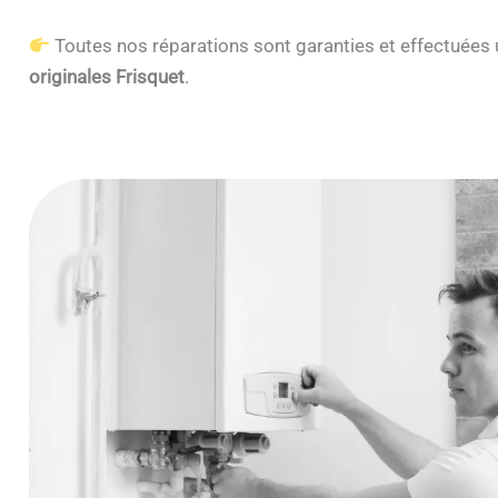
Toutes nos réparations sont garanties et effectuée
originales Frisquet
.