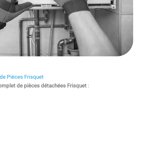
de Pièces Frisquet
omplet de pièces détachées Frisquet
: