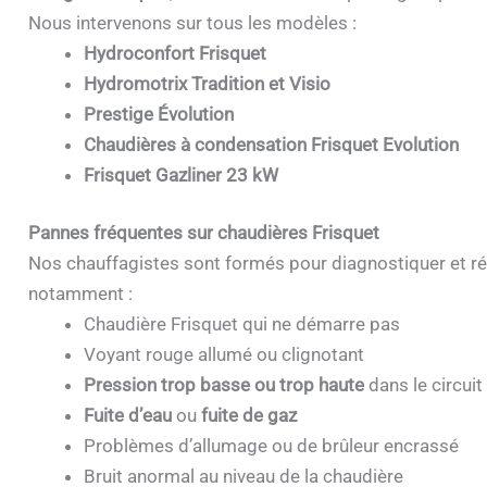
Nous intervenons sur tous les modèles :
Hydroconfort Frisquet
Hydromotrix Tradition et Visio
Prestige Évolution
Chaudières à condensation Frisquet Evolution
Frisquet Gazliner 23 kW
Pannes fréquentes sur chaudières Frisquet
Nos chauffagistes sont formés pour diagnostiquer et ré
notamment :
Chaudière Frisquet qui ne démarre pas
Voyant rouge allumé ou clignotant
Pression trop basse ou trop haute
dans le circuit
Fuite d’eau
ou
fuite de gaz
Problèmes d’allumage ou de brûleur encrassé
Bruit anormal au niveau de la chaudière