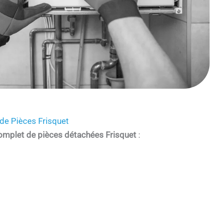
de Pièces Frisquet
omplet de pièces détachées Frisquet
: