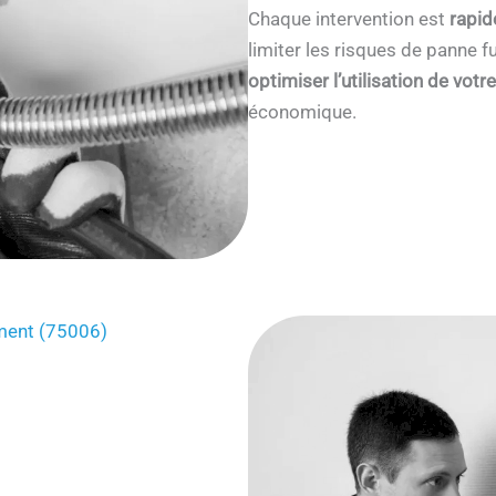
Chaque intervention est
rapid
limiter les risques de panne
optimiser l’utilisation de votr
économique.
ement (75006)