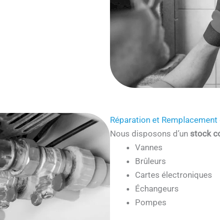
Réparation et Remplacement 
Nous disposons d’un
stock c
Vannes
Brûleurs
Cartes électroniques
Échangeurs
Pompes