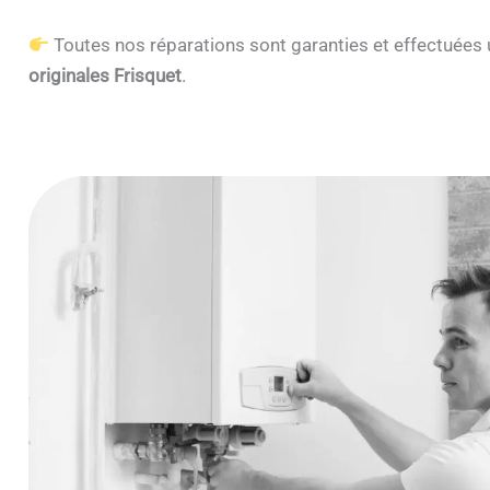
Toutes nos réparations sont garanties et effectuée
originales Frisquet
.