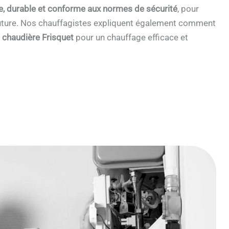
e, durable et conforme aux normes de sécurité
, pour
 future. Nos chauffagistes expliquent également comment
e chaudière Frisquet
pour un chauffage efficace et