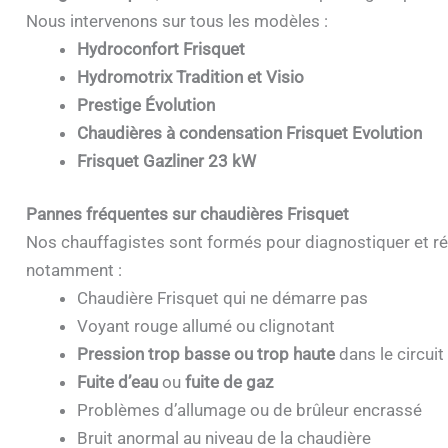
Nous intervenons sur tous les modèles :
Hydroconfort Frisquet
Hydromotrix Tradition et Visio
Prestige Évolution
Chaudières à condensation Frisquet Evolution
Frisquet Gazliner 23 kW
Pannes fréquentes sur chaudières Frisquet
Nos chauffagistes sont formés pour diagnostiquer et ré
notamment :
Chaudière Frisquet qui ne démarre pas
Voyant rouge allumé ou clignotant
Pression trop basse ou trop haute
dans le circuit
Fuite d’eau
ou
fuite de gaz
Problèmes d’allumage ou de brûleur encrassé
Bruit anormal au niveau de la chaudière