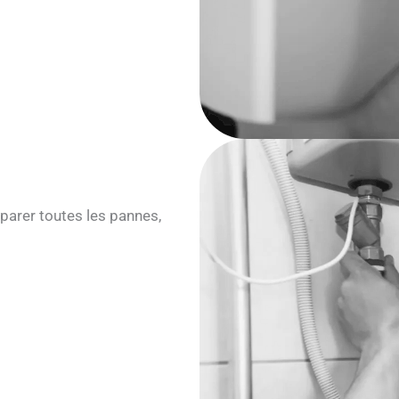
parer toutes les pannes,