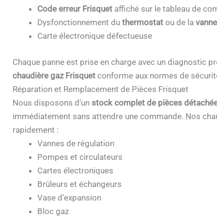
Code erreur Frisquet
affiché sur le tableau de 
Dysfonctionnement du
thermostat
ou de la
vanne
Carte électronique défectueuse
Chaque panne est prise en charge avec un diagnostic pr
chaudière gaz Frisquet
conforme aux normes de sécurit
Réparation et Remplacement de Pièces Frisquet
Nous disposons d’un
stock complet de pièces détachée
immédiatement sans attendre une commande. Nos chau
rapidement :
Vannes de régulation
Pompes et circulateurs
Cartes électroniques
Brûleurs et échangeurs
Vase d’expansion
Bloc gaz