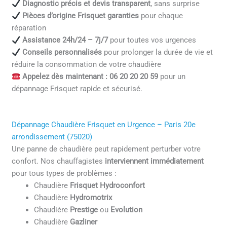
Diagnostic précis et devis transparent
, sans surprise
Pièces d’origine Frisquet garanties
pour chaque
réparation
Assistance 24h/24 – 7j/7
pour toutes vos urgences
Conseils personnalisés
pour prolonger la durée de vie et
réduire la consommation de votre chaudière
Appelez dès maintenant : 06 20 20 20 59
pour un
dépannage Frisquet rapide et sécurisé.
Dépannage Chaudière Frisquet en Urgence – Paris 20e
arrondissement (75020)
Une panne de chaudière peut rapidement perturber votre
confort. Nos chauffagistes
interviennent immédiatement
pour tous types de problèmes :
Chaudière
Frisquet Hydroconfort
Chaudière
Hydromotrix
Chaudière
Prestige
ou
Evolution
Chaudière
Gazliner