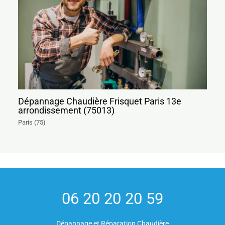
Dépannage Chaudière Frisquet Paris 13e
arrondissement (75013)
Paris (75)
06 20 20 20 59
Dépannage et Réparation Chaudière