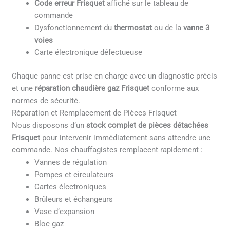
Code erreur Frisquet
affiché sur le tableau de
commande
Dysfonctionnement du
thermostat
ou de la
vanne 3
voies
Carte électronique défectueuse
Chaque panne est prise en charge avec un diagnostic précis
et une
réparation chaudière gaz Frisquet
conforme aux
normes de sécurité.
Réparation et Remplacement de Pièces Frisquet
Nous disposons d’un
stock complet de pièces détachées
Frisquet
pour intervenir immédiatement sans attendre une
commande. Nos chauffagistes remplacent rapidement :
Vannes de régulation
Pompes et circulateurs
Cartes électroniques
Brûleurs et échangeurs
Vase d’expansion
Bloc gaz