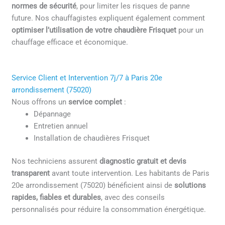
normes de sécurité
, pour limiter les risques de panne
future. Nos chauffagistes expliquent également comment
optimiser l’utilisation de votre chaudière Frisquet
pour un
chauffage efficace et économique.
Service Client et Intervention 7j/7 à Paris 20e
arrondissement (75020)
Nous offrons un
service complet
:
Dépannage
Entretien annuel
Installation de chaudières Frisquet
Nos techniciens assurent
diagnostic gratuit et devis
transparent
avant toute intervention. Les habitants de Paris
20e arrondissement (75020) bénéficient ainsi de
solutions
rapides, fiables et durables
, avec des conseils
personnalisés pour réduire la consommation énergétique.