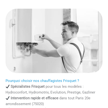
Pourquoi choisir nos chauffagistes Frisquet ?
Spécialistes Frisquet
pour tous les modèles :
Hydroconfort, Hydromotrix, Evolution, Prestige, Gazliner
Intervention rapide et efficace
dans tout Paris 20e
arrondissement (75020)