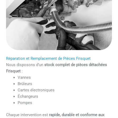
Réparation et Remplacement de Pièces Frisquet
Nous disposons d’un
stock complet de pièces détachées
Frisquet
:
Vannes
Brûleurs
Cartes électroniques
Échangeurs
Pompes
Chaque intervention est
rapide, durable et conforme aux