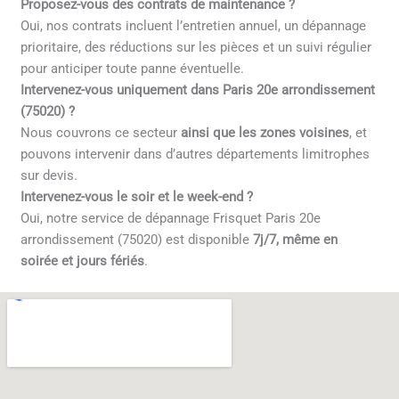
Proposez-vous des contrats de maintenance ?
Oui, nos contrats incluent l’entretien annuel, un dépannage
prioritaire, des réductions sur les pièces et un suivi régulier
pour anticiper toute panne éventuelle.
Intervenez-vous uniquement dans Paris 20e arrondissement
(75020) ?
Nous couvrons ce secteur
ainsi que les zones voisines
, et
pouvons intervenir dans d’autres départements limitrophes
sur devis.
Intervenez-vous le soir et le week-end ?
Oui, notre service de dépannage Frisquet Paris 20e
arrondissement (75020) est disponible
7j/7, même en
soirée et jours fériés
.