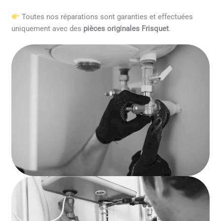
Toutes nos réparations sont garanties et effectuées
uniquement avec des
pièces originales Frisquet
.