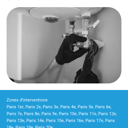
Zones d’interventions
Paris 1er
,
Paris 2e, Paris 3e, Paris 4e, Paris 5e, Paris 6e,
Paris 7e, Paris 8e, Paris 9e, Paris 10e, Paris 11e, Paris 12e,
Paris 13e, Paris 14e, Paris 15e, Paris 16e, Paris 17e, Paris
18e, Paris 19e, Paris 20e