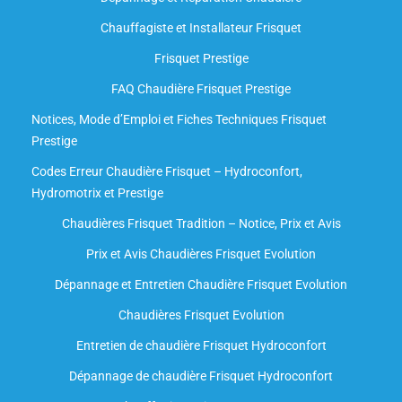
Chauffagiste et Installateur Frisquet
Frisquet Prestige
FAQ Chaudière Frisquet Prestige
Notices, Mode d’Emploi et Fiches Techniques Frisquet
Prestige
Codes Erreur Chaudière Frisquet – Hydroconfort,
Hydromotrix et Prestige
Chaudières Frisquet Tradition – Notice, Prix et Avis
Prix et Avis Chaudières Frisquet Evolution
Dépannage et Entretien Chaudière Frisquet Evolution​
Chaudières Frisquet Evolution
Entretien de chaudière Frisquet Hydroconfort
Dépannage de chaudière Frisquet Hydroconfort