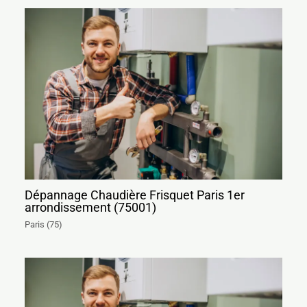
Dépannage Chaudière Frisquet Paris 1er
arrondissement (75001)
Paris (75)