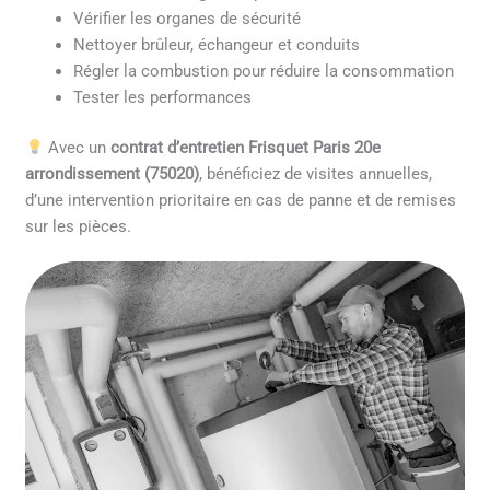
Vérifier les organes de sécurité
Nettoyer brûleur, échangeur et conduits
Régler la combustion pour réduire la consommation
Tester les performances
Avec un
contrat d’entretien Frisquet Paris 20e
arrondissement (75020)
, bénéficiez de visites annuelles,
d’une intervention prioritaire en cas de panne et de remises
sur les pièces.