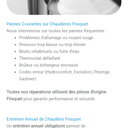
Pannes Courantes sur Chaudières Frisquet
Nous intervenons sur toutes les pannes fréquentes :
Problèmes d’allumage ou voyant rouge
Pression trop basse ou trop élevée
Bruits inhabituels ou fuite d’eau
Thermostat défaillant
Brûleur ou échangeur encrassé
Codes erreur (Hydroconfort, Evolution, Prestige,
Gazliner)
Toutes nos réparations utilisent des pièces d’origine
Frisquet
pour garantir performance et sécurité.
Entretien Annuel de Chaudière Frisquet
Un
entretien annuel obligatoire
permet de :