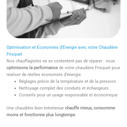
Optimisation et Économies d’Énergie avec votre Chaudière
Frisquet
Nos chauffagistes ne se contentent pas de réparer : nous
optimisons la performance
de votre chaudière Frisquet pour
réaliser de réelles économies d’énergie.
Réglages précis de la température et de la pression
Nettoyage complet des conduits et échangeurs
Conseils pour un usage responsable et économique
Une chaudière bien entretenue
chauffe mieux, consomme
moins et fonctionne plus longtemps
.