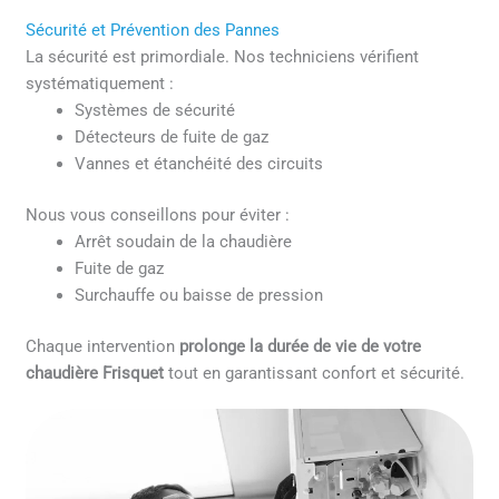
Sécurité et Prévention des Pannes
La sécurité est primordiale. Nos techniciens vérifient
systématiquement :
Systèmes de sécurité
Détecteurs de fuite de gaz
Vannes et étanchéité des circuits
Nous vous conseillons pour éviter :
Arrêt soudain de la chaudière
Fuite de gaz
Surchauffe ou baisse de pression
Chaque intervention
prolonge la durée de vie de votre
chaudière Frisquet
tout en garantissant confort et sécurité.