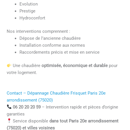
Evolution
Prestige
Hydroconfort
Nos interventions comprennent :
Dépose de l’ancienne chaudière
Installation conforme aux normes
Raccordements précis et mise en service
Une chaudière
optimisée, économique et durable
pour
votre logement.
Contact – Dépannage Chaudière Frisquet Paris 20e
arrondissement (75020)
06 20 20 20 59
– Intervention rapide et pièces d’origine
garanties
Service disponible
dans tout Paris 20e arrondissement
(75020) et villes voisines