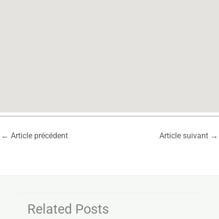
←
Article précédent
Article suivant
→
Related Posts