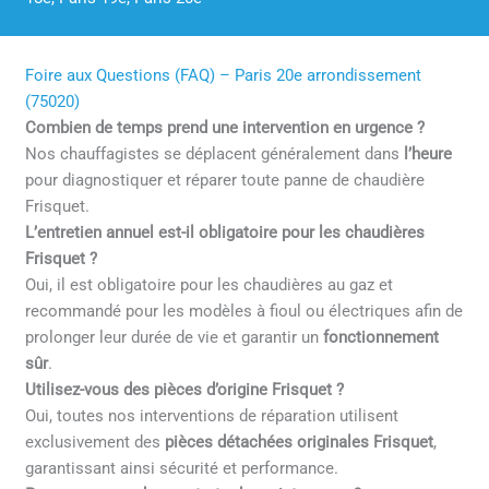
Foire aux Questions (FAQ) – Paris 20e arrondissement
(75020)
Combien de temps prend une intervention en urgence ?
Nos chauffagistes se déplacent généralement dans
l’heure
pour diagnostiquer et réparer toute panne de chaudière
Frisquet.
L’entretien annuel est-il obligatoire pour les chaudières
Frisquet ?
Oui, il est obligatoire pour les chaudières au gaz et
recommandé pour les modèles à fioul ou électriques afin de
prolonger leur durée de vie et garantir un
fonctionnement
sûr
.
Utilisez-vous des pièces d’origine Frisquet ?
Oui, toutes nos interventions de réparation utilisent
exclusivement des
pièces détachées originales Frisquet
,
garantissant ainsi sécurité et performance.