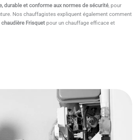
e, durable et conforme aux normes de sécurité
, pour
 future. Nos chauffagistes expliquent également comment
e chaudière Frisquet
pour un chauffage efficace et