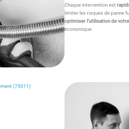
Chaque intervention est
rapid
limiter les risques de panne
optimiser l’utilisation de votr
économique.
ssement (75011)