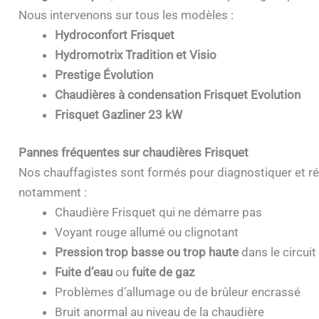
Nous intervenons sur tous les modèles :
Hydroconfort Frisquet
Hydromotrix Tradition et Visio
Prestige Évolution
Chaudières à condensation Frisquet Evolution
Frisquet Gazliner 23 kW
Pannes fréquentes sur chaudières Frisquet
Nos chauffagistes sont formés pour diagnostiquer et ré
notamment :
Chaudière Frisquet qui ne démarre pas
Voyant rouge allumé ou clignotant
Pression trop basse ou trop haute
dans le circuit
Fuite d’eau
ou
fuite de gaz
Problèmes d’allumage ou de brûleur encrassé
Bruit anormal au niveau de la chaudière