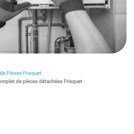
de Pièces Frisquet
omplet de pièces détachées Frisquet
: