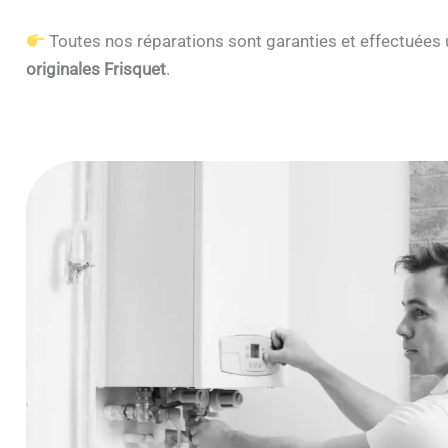
Toutes nos réparations sont garanties et effectuée
originales Frisquet
.