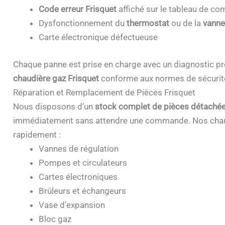
Code erreur Frisquet
affiché sur le tableau de 
Dysfonctionnement du
thermostat
ou de la
vanne
Carte électronique défectueuse
Chaque panne est prise en charge avec un diagnostic pr
chaudière gaz Frisquet
conforme aux normes de sécurit
Réparation et Remplacement de Pièces Frisquet
Nous disposons d’un
stock complet de pièces détachée
immédiatement sans attendre une commande. Nos chau
rapidement :
Vannes de régulation
Pompes et circulateurs
Cartes électroniques
Brûleurs et échangeurs
Vase d’expansion
Bloc gaz