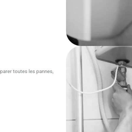
parer toutes les pannes,