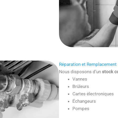
Réparation et Remplacement 
Nous disposons d’un
stock c
Vannes
Brûleurs
Cartes électroniques
Échangeurs
Pompes