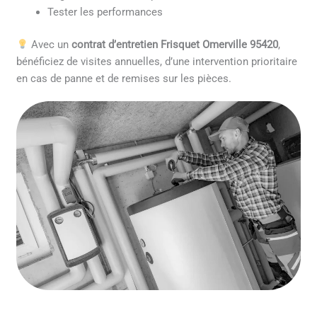
Tester les performances
Avec un
contrat d’entretien Frisquet Omerville 95420
,
bénéficiez de visites annuelles, d’une intervention prioritaire
en cas de panne et de remises sur les pièces.