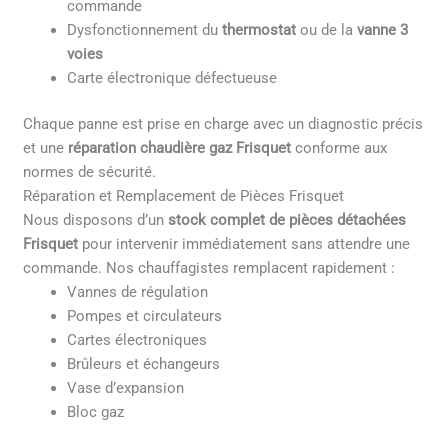
commande
Dysfonctionnement du
thermostat
ou de la
vanne 3
voies
Carte électronique défectueuse
Chaque panne est prise en charge avec un diagnostic précis
et une
réparation chaudière gaz Frisquet
conforme aux
normes de sécurité.
Réparation et Remplacement de Pièces Frisquet
Nous disposons d’un
stock complet de pièces détachées
Frisquet
pour intervenir immédiatement sans attendre une
commande. Nos chauffagistes remplacent rapidement :
Vannes de régulation
Pompes et circulateurs
Cartes électroniques
Brûleurs et échangeurs
Vase d’expansion
Bloc gaz