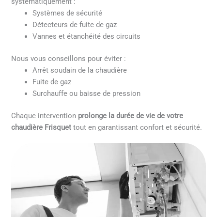
systématiquement :
Systèmes de sécurité
Détecteurs de fuite de gaz
Vannes et étanchéité des circuits
Nous vous conseillons pour éviter :
Arrêt soudain de la chaudière
Fuite de gaz
Surchauffe ou baisse de pression
Chaque intervention
prolonge la durée de vie de votre
chaudière Frisquet
tout en garantissant confort et sécurité.