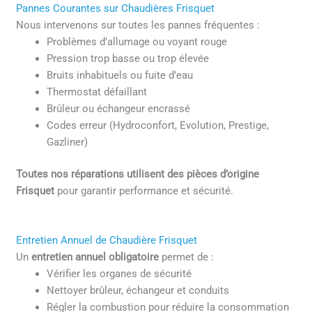
Pannes Courantes sur Chaudières Frisquet
Nous intervenons sur toutes les pannes fréquentes :
Problèmes d’allumage ou voyant rouge
Pression trop basse ou trop élevée
Bruits inhabituels ou fuite d’eau
Thermostat défaillant
Brûleur ou échangeur encrassé
Codes erreur (Hydroconfort, Evolution, Prestige,
Gazliner)
Toutes nos réparations utilisent des pièces d’origine
Frisquet
pour garantir performance et sécurité.
Entretien Annuel de Chaudière Frisquet
Un
entretien annuel obligatoire
permet de :
Vérifier les organes de sécurité
Nettoyer brûleur, échangeur et conduits
Régler la combustion pour réduire la consommation