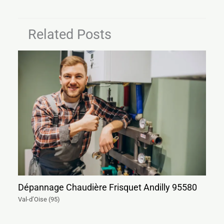
Related Posts
Dépannage Chaudière Frisquet Andilly 95580
Val-d’Oise (95)