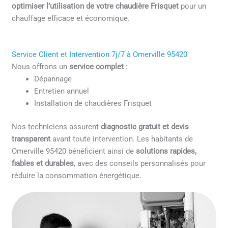
optimiser l’utilisation de votre chaudière Frisquet
pour un
chauffage efficace et économique.
Service Client et Intervention 7j/7 à Omerville 95420
Nous offrons un
service complet
:
Dépannage
Entretien annuel
Installation de chaudières Frisquet
Nos techniciens assurent
diagnostic gratuit et devis
transparent
avant toute intervention. Les habitants de
Omerville 95420 bénéficient ainsi de
solutions rapides,
fiables et durables
, avec des conseils personnalisés pour
réduire la consommation énergétique.