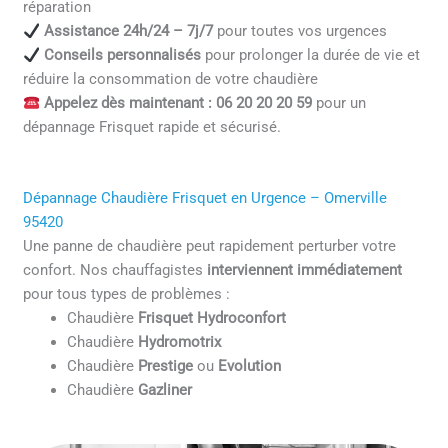
réparation
Assistance 24h/24 – 7j/7
pour toutes vos urgences
Conseils personnalisés
pour prolonger la durée de vie et
réduire la consommation de votre chaudière
Appelez dès maintenant : 06 20 20 20 59
pour un
dépannage Frisquet rapide et sécurisé.
Dépannage Chaudière Frisquet en Urgence – Omerville
95420
Une panne de chaudière peut rapidement perturber votre
confort. Nos chauffagistes
interviennent immédiatement
pour tous types de problèmes :
Chaudière
Frisquet Hydroconfort
Chaudière
Hydromotrix
Chaudière
Prestige
ou
Evolution
Chaudière
Gazliner