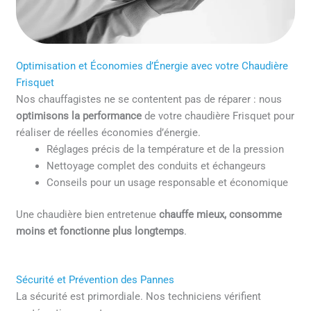
Optimisation et Économies d’Énergie avec votre Chaudière
Frisquet
Nos chauffagistes ne se contentent pas de réparer : nous
optimisons la performance
de votre chaudière Frisquet pour
réaliser de réelles économies d’énergie.
Réglages précis de la température et de la pression
Nettoyage complet des conduits et échangeurs
Conseils pour un usage responsable et économique
Une chaudière bien entretenue
chauffe mieux, consomme
moins et fonctionne plus longtemps
.
Sécurité et Prévention des Pannes
La sécurité est primordiale. Nos techniciens vérifient