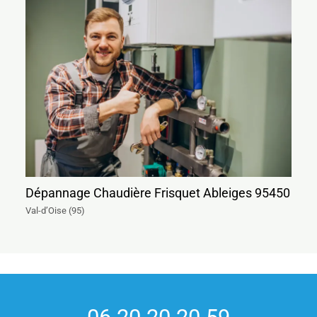
Dépannage Chaudière Frisquet Ableiges 95450
Val-d’Oise (95)