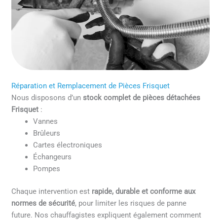
Réparation et Remplacement de Pièces Frisquet
Nous disposons d’un
stock complet de pièces détachées
Frisquet
:
Vannes
Brûleurs
Cartes électroniques
Échangeurs
Pompes
Chaque intervention est
rapide, durable et conforme aux
normes de sécurité
, pour limiter les risques de panne
future. Nos chauffagistes expliquent également comment