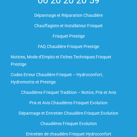
06 20 20 20 59
Dépannage et Réparation Chaudière
Chauffagiste et Installateur Frisquet
Frisquet Prestige
FAQ Chaudière Frisquet Prestige
Notices, Mode d’Emploi et Fiches Techniques Frisquet
Prestige
Codes Erreur Chaudière Frisquet – Hydroconfort,
Hydromotrix et Prestige
Chaudières Frisquet Tradition – Notice, Prix et Avis
Prix et Avis Chaudières Frisquet Evolution
Dépannage et Entretien Chaudière Frisquet Evolution​
Chaudières Frisquet Evolution
Entretien de chaudière Frisquet Hydroconfort