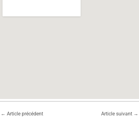
←
Article précédent
Article suivant
→