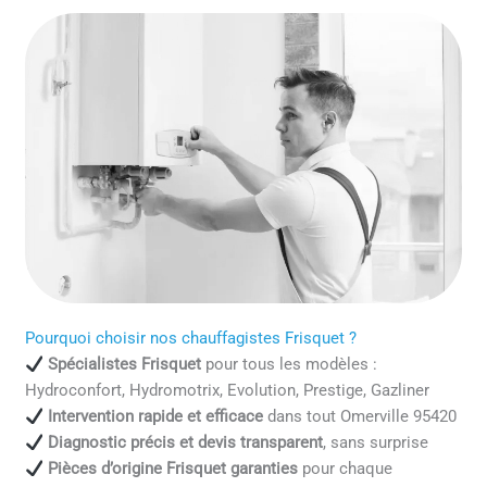
Pourquoi choisir nos chauffagistes Frisquet ?
Spécialistes Frisquet
pour tous les modèles :
Hydroconfort, Hydromotrix, Evolution, Prestige, Gazliner
Intervention rapide et efficace
dans tout Omerville 95420
Diagnostic précis et devis transparent
, sans surprise
Pièces d’origine Frisquet garanties
pour chaque