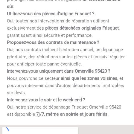
sûr
.
Utilisez-vous des pièces d’origine Frisquet ?
Oui, toutes nos interventions de réparation utilisent
exclusivement des
pièces détachées originales Frisquet
,
garantissant ainsi sécurité et performance.
Proposez-vous des contrats de maintenance ?
Oui, nos contrats incluent l’entretien annuel, un dépannage
prioritaire, des réductions sur les pièces et un suivi régulier
pour anticiper toute panne éventuelle.
Intervenez-vous uniquement dans Omerville 95420 ?
Nous couvrons ce secteur
ainsi que les zones voisines
, et
pouvons intervenir dans d’autres départements limitrophes
sur devis.
Intervenez-vous le soir et le week-end ?
Oui, notre service de dépannage Frisquet Omerville 95420
est disponible
7j/7, même en soirée et jours fériés
.