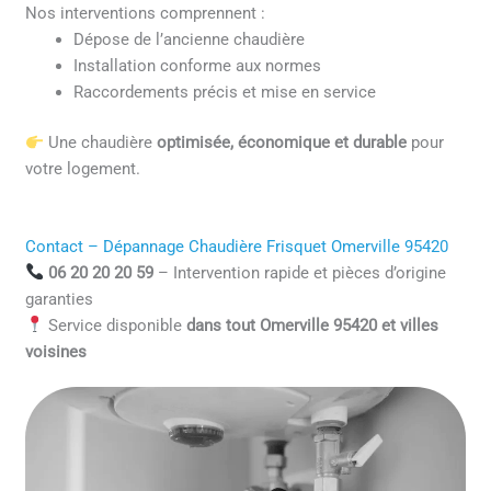
Nos interventions comprennent :
Dépose de l’ancienne chaudière
Installation conforme aux normes
Raccordements précis et mise en service
Une chaudière
optimisée, économique et durable
pour
votre logement.
Contact – Dépannage Chaudière Frisquet Omerville 95420
06 20 20 20 59
– Intervention rapide et pièces d’origine
garanties
Service disponible
dans tout Omerville 95420 et villes
voisines