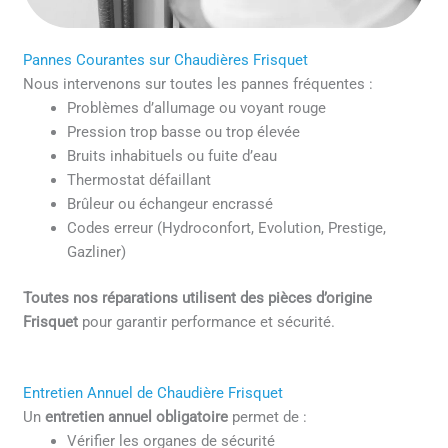
Pannes Courantes sur Chaudières Frisquet
Nous intervenons sur toutes les pannes fréquentes :
Problèmes d’allumage ou voyant rouge
Pression trop basse ou trop élevée
Bruits inhabituels ou fuite d’eau
Thermostat défaillant
Brûleur ou échangeur encrassé
Codes erreur (Hydroconfort, Evolution, Prestige,
Gazliner)
Toutes nos réparations utilisent des pièces d’origine
Frisquet
pour garantir performance et sécurité.
Entretien Annuel de Chaudière Frisquet
Un
entretien annuel obligatoire
permet de :
Vérifier les organes de sécurité