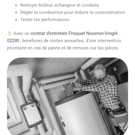
Nettoyer brûleur, échangeur et conduits
Régler la combustion pour réduire la consommation
Tester les performances
Avec un
contrat d’entretien Frisquet Nouvron-Vingré
02290
, bénéficiez de visites annuelles, d’une intervention
prioritaire en cas de panne et de remises sur les pièces.