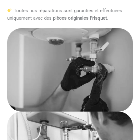
Toutes nos réparations sont garanties et effectuées
uniquement avec des
pièces originales Frisquet
.