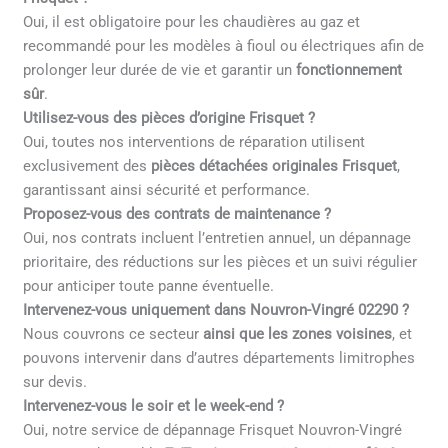
Oui, il est obligatoire pour les chaudières au gaz et
recommandé pour les modèles à fioul ou électriques afin de
prolonger leur durée de vie et garantir un
fonctionnement
sûr
.
Utilisez-vous des pièces d’origine Frisquet ?
Oui, toutes nos interventions de réparation utilisent
exclusivement des
pièces détachées originales Frisquet
,
garantissant ainsi sécurité et performance.
Proposez-vous des contrats de maintenance ?
Oui, nos contrats incluent l’entretien annuel, un dépannage
prioritaire, des réductions sur les pièces et un suivi régulier
pour anticiper toute panne éventuelle.
Intervenez-vous uniquement dans Nouvron-Vingré 02290 ?
Nous couvrons ce secteur
ainsi que les zones voisines
, et
pouvons intervenir dans d’autres départements limitrophes
sur devis.
Intervenez-vous le soir et le week-end ?
Oui, notre service de dépannage Frisquet Nouvron-Vingré