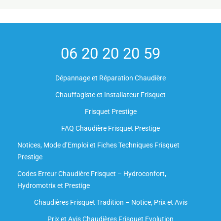
06 20 20 20 59
Dépannage et Réparation Chaudière
Chauffagiste et Installateur Frisquet
Frisquet Prestige
FAQ Chaudière Frisquet Prestige
Notices, Mode d’Emploi et Fiches Techniques Frisquet
Prestige
Codes Erreur Chaudière Frisquet – Hydroconfort,
Hydromotrix et Prestige
Chaudières Frisquet Tradition – Notice, Prix et Avis
Prix et Avis Chaudières Frisquet Evolution