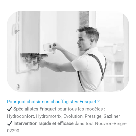
Pourquoi choisir nos chauffagistes Frisquet ?
Spécialistes Frisquet
pour tous les modèles :
Hydroconfort, Hydromotrix, Evolution, Prestige, Gazliner
Intervention rapide et efficace
dans tout Nouvron-Vingré
02290