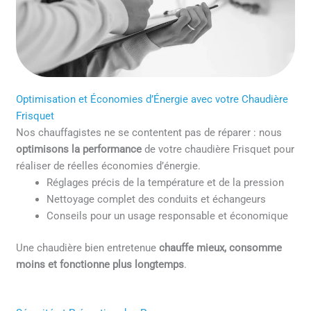
Optimisation et Économies d’Énergie avec votre Chaudière
Frisquet
Nos chauffagistes ne se contentent pas de réparer : nous
optimisons la performance
de votre chaudière Frisquet pour
réaliser de réelles économies d’énergie.
Réglages précis de la température et de la pression
Nettoyage complet des conduits et échangeurs
Conseils pour un usage responsable et économique
Une chaudière bien entretenue
chauffe mieux, consomme
moins et fonctionne plus longtemps
.