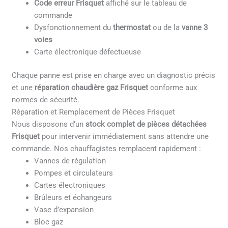
Code erreur Frisquet
affiché sur le tableau de
commande
Dysfonctionnement du
thermostat
ou de la
vanne 3
voies
Carte électronique défectueuse
Chaque panne est prise en charge avec un diagnostic précis
et une
réparation chaudière gaz Frisquet
conforme aux
normes de sécurité.
Réparation et Remplacement de Pièces Frisquet
Nous disposons d’un
stock complet de pièces détachées
Frisquet
pour intervenir immédiatement sans attendre une
commande. Nos chauffagistes remplacent rapidement :
Vannes de régulation
Pompes et circulateurs
Cartes électroniques
Brûleurs et échangeurs
Vase d’expansion
Bloc gaz