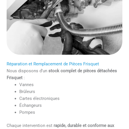
Réparation et Remplacement de Pièces Frisquet
Nous disposons d’un
stock complet de pièces détachées
Frisquet
:
Vannes
Brûleurs
Cartes électroniques
Échangeurs
Pompes
Chaque intervention est
rapide, durable et conforme aux