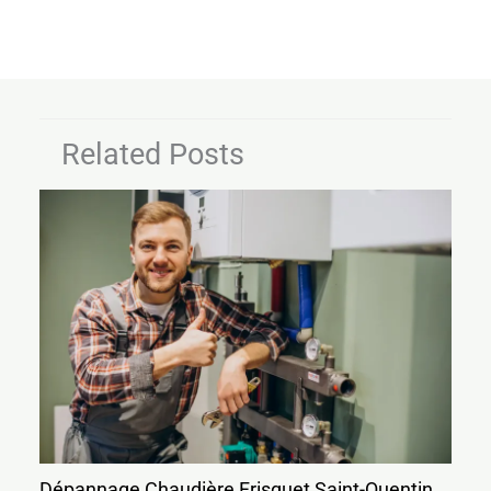
Related Posts
Dépannage Chaudière Frisquet Saint-Quentin