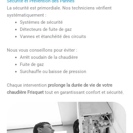
Sécurité et Prévention des Pannes
La sécurité est primordiale. Nos techniciens vérifient
systématiquement :
Systèmes de sécurité
Détecteurs de fuite de gaz
Vannes et étanchéité des circuits
Nous vous conseillons pour éviter :
Arrêt soudain de la chaudière
Fuite de gaz
Surchauffe ou baisse de pression
Chaque intervention
prolonge la durée de vie de votre
chaudière Frisquet
tout en garantissant confort et sécurité.