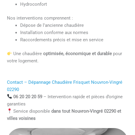
Hydroconfort
Nos interventions comprennent :
Dépose de l’ancienne chaudière
Installation conforme aux normes
Raccordements précis et mise en service
Une chaudière
optimisée, économique et durable
pour
votre logement.
Contact – Dépannage Chaudière Frisquet Nouvron-Vingré
02290
06 20 20 20 59
– Intervention rapide et pièces d’origine
garanties
Service disponible
dans tout Nouvron-Vingré 02290 et
villes voisines