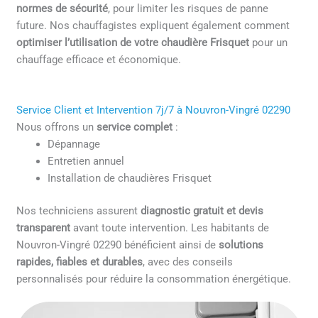
normes de sécurité
, pour limiter les risques de panne
future. Nos chauffagistes expliquent également comment
optimiser l’utilisation de votre chaudière Frisquet
pour un
chauffage efficace et économique.
Service Client et Intervention 7j/7 à Nouvron-Vingré 02290
Nous offrons un
service complet
:
Dépannage
Entretien annuel
Installation de chaudières Frisquet
Nos techniciens assurent
diagnostic gratuit et devis
transparent
avant toute intervention. Les habitants de
Nouvron-Vingré 02290 bénéficient ainsi de
solutions
rapides, fiables et durables
, avec des conseils
personnalisés pour réduire la consommation énergétique.