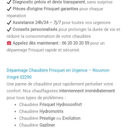
Diagnostic précis et devis transparent
, sans surprise
Pièces d’origine Frisquet garanties
pour chaque
réparation
Assistance 24h/24 – 7j/7
pour toutes vos urgences
Conseils personnalisés
pour prolonger la durée de vie et
réduire la consommation de votre chaudière
Appelez dès maintenant : 06 20 20 20 59
pour un
dépannage Frisquet rapide et sécurisé.
Dépannage Chaudière Frisquet en Urgence – Nouvron-
Vingré 02290
Une panne de chaudière peut rapidement perturber votre
confort. Nos chauffagistes
interviennent immédiatement
pour tous types de problèmes :
Chaudière
Frisquet Hydroconfort
Chaudière
Hydromotrix
Chaudière
Prestige
ou
Evolution
Chaudière
Gazliner