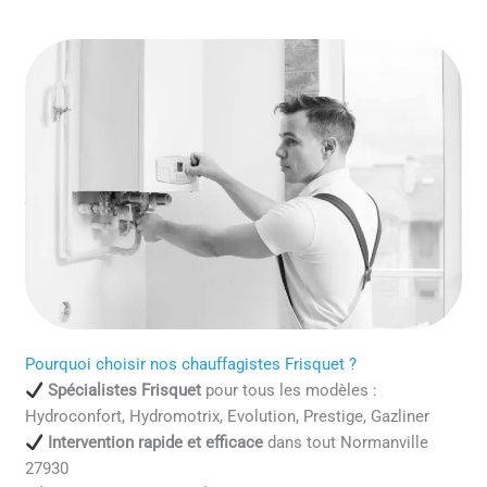
Pourquoi choisir nos chauffagistes Frisquet ?
Spécialistes Frisquet
pour tous les modèles :
Hydroconfort, Hydromotrix, Evolution, Prestige, Gazliner
Intervention rapide et efficace
dans tout Normanville
27930