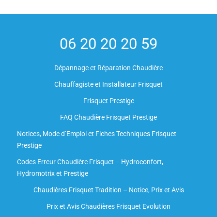
06 20 20 20 59
Dépannage et Réparation Chaudière
Chauffagiste et Installateur Frisquet
Frisquet Prestige
FAQ Chaudière Frisquet Prestige
Notices, Mode d’Emploi et Fiches Techniques Frisquet
Prestige
Codes Erreur Chaudière Frisquet – Hydroconfort,
Hydromotrix et Prestige
Chaudières Frisquet Tradition – Notice, Prix et Avis
Prix et Avis Chaudières Frisquet Evolution