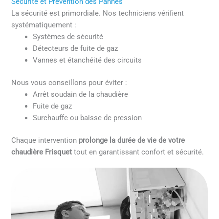
Sécurité et Prévention des Pannes
La sécurité est primordiale. Nos techniciens vérifient
systématiquement :
Systèmes de sécurité
Détecteurs de fuite de gaz
Vannes et étanchéité des circuits
Nous vous conseillons pour éviter :
Arrêt soudain de la chaudière
Fuite de gaz
Surchauffe ou baisse de pression
Chaque intervention
prolonge la durée de vie de votre
chaudière Frisquet
tout en garantissant confort et sécurité.