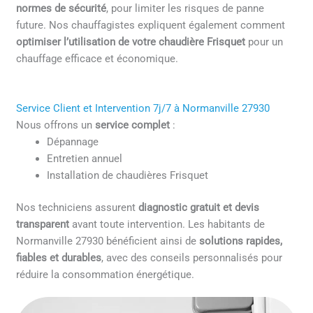
normes de sécurité
, pour limiter les risques de panne
future. Nos chauffagistes expliquent également comment
optimiser l’utilisation de votre chaudière Frisquet
pour un
chauffage efficace et économique.
Service Client et Intervention 7j/7 à Normanville 27930
Nous offrons un
service complet
:
Dépannage
Entretien annuel
Installation de chaudières Frisquet
Nos techniciens assurent
diagnostic gratuit et devis
transparent
avant toute intervention. Les habitants de
Normanville 27930 bénéficient ainsi de
solutions rapides,
fiables et durables
, avec des conseils personnalisés pour
réduire la consommation énergétique.