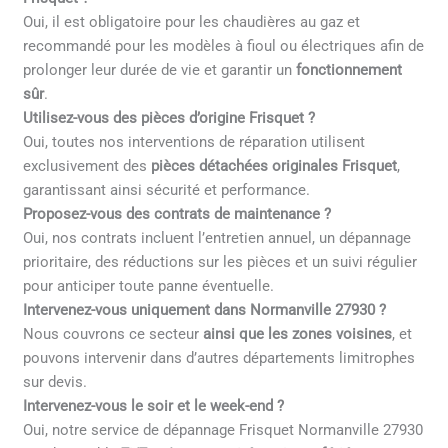
Oui, il est obligatoire pour les chaudières au gaz et
recommandé pour les modèles à fioul ou électriques afin de
prolonger leur durée de vie et garantir un
fonctionnement
sûr
.
Utilisez-vous des pièces d’origine Frisquet ?
Oui, toutes nos interventions de réparation utilisent
exclusivement des
pièces détachées originales Frisquet
,
garantissant ainsi sécurité et performance.
Proposez-vous des contrats de maintenance ?
Oui, nos contrats incluent l’entretien annuel, un dépannage
prioritaire, des réductions sur les pièces et un suivi régulier
pour anticiper toute panne éventuelle.
Intervenez-vous uniquement dans Normanville 27930 ?
Nous couvrons ce secteur
ainsi que les zones voisines
, et
pouvons intervenir dans d’autres départements limitrophes
sur devis.
Intervenez-vous le soir et le week-end ?
Oui, notre service de dépannage Frisquet Normanville 27930