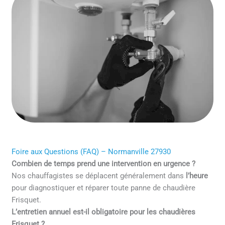
Foire aux Questions (FAQ) – Normanville 27930
Combien de temps prend une intervention en urgence ?
Nos chauffagistes se déplacent généralement dans
l’heure
pour diagnostiquer et réparer toute panne de chaudière
Frisquet.
L’entretien annuel est-il obligatoire pour les chaudières
Frisquet ?