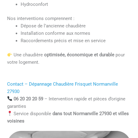
Hydroconfort
Nos interventions comprennent :
Dépose de l’ancienne chaudière
Installation conforme aux normes
Raccordements précis et mise en service
Une chaudière
optimisée, économique et durable
pour
votre logement.
Contact – Dépannage Chaudière Frisquet Normanville
27930
06 20 20 20 59
– Intervention rapide et pièces d’origine
garanties
Service disponible
dans tout Normanville 27930 et villes
voisines