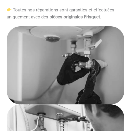
Toutes nos réparations sont garanties et effectuées
uniquement avec des
pièces originales Frisquet
.