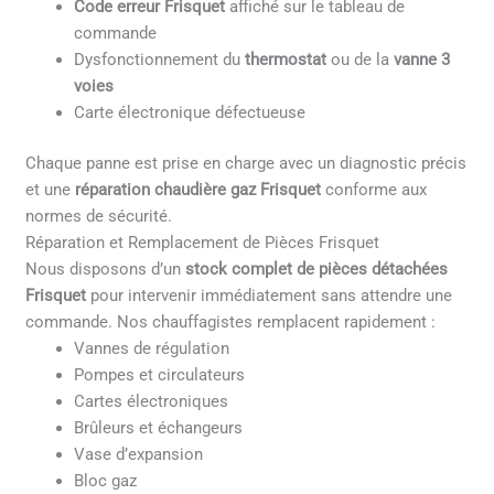
Code erreur Frisquet
affiché sur le tableau de
commande
Dysfonctionnement du
thermostat
ou de la
vanne 3
voies
Carte électronique défectueuse
Chaque panne est prise en charge avec un diagnostic précis
et une
réparation chaudière gaz Frisquet
conforme aux
normes de sécurité.
Réparation et Remplacement de Pièces Frisquet
Nous disposons d’un
stock complet de pièces détachées
Frisquet
pour intervenir immédiatement sans attendre une
commande. Nos chauffagistes remplacent rapidement :
Vannes de régulation
Pompes et circulateurs
Cartes électroniques
Brûleurs et échangeurs
Vase d’expansion
Bloc gaz