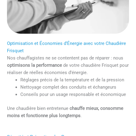
Optimisation et Économies d’Énergie avec votre Chaudière
Frisquet
Nos chauffagistes ne se contentent pas de réparer : nous
optimisons la performance
de votre chaudière Frisquet pour
réaliser de réelles économies d’énergie.
Réglages précis de la température et de la pression
Nettoyage complet des conduits et échangeurs
Conseils pour un usage responsable et économique
Une chaudière bien entretenue
chauffe mieux, consomme
moins et fonctionne plus longtemps
.