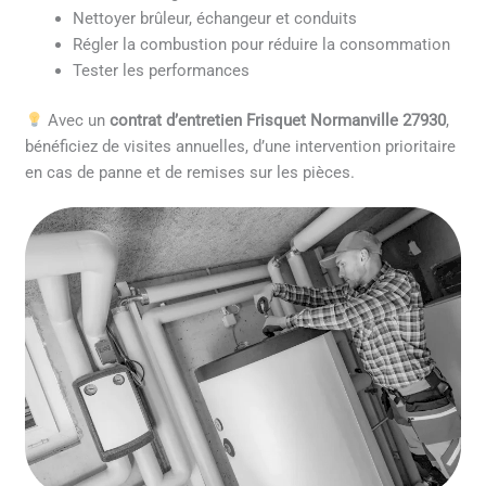
Nettoyer brûleur, échangeur et conduits
Régler la combustion pour réduire la consommation
Tester les performances
Avec un
contrat d’entretien Frisquet Normanville 27930
,
bénéficiez de visites annuelles, d’une intervention prioritaire
en cas de panne et de remises sur les pièces.