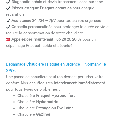
Diagnostic précis et devis transparent
, sans surprise
Pièces d’origine Frisquet garanties
pour chaque
réparation
Assistance 24h/24 – 7j/7
pour toutes vos urgences
Conseils personnalisés
pour prolonger la durée de vie et
réduire la consommation de votre chaudière
Appelez dès maintenant : 06 20 20 20 59
pour un
dépannage Frisquet rapide et sécurisé.
Dépannage Chaudière Frisquet en Urgence – Normanville
27930
Une panne de chaudière peut rapidement perturber votre
confort. Nos chauffagistes
interviennent immédiatement
pour tous types de problèmes :
Chaudière
Frisquet Hydroconfort
Chaudière
Hydromotrix
Chaudière
Prestige
ou
Evolution
Chaudière
Gazliner