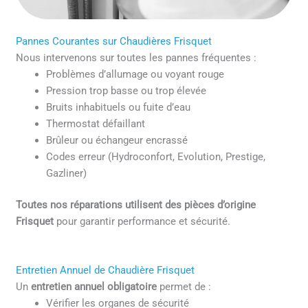
Pannes Courantes sur Chaudières Frisquet
Nous intervenons sur toutes les pannes fréquentes :
Problèmes d’allumage ou voyant rouge
Pression trop basse ou trop élevée
Bruits inhabituels ou fuite d’eau
Thermostat défaillant
Brûleur ou échangeur encrassé
Codes erreur (Hydroconfort, Evolution, Prestige,
Gazliner)
Toutes nos réparations utilisent des pièces d’origine
Frisquet
pour garantir performance et sécurité.
Entretien Annuel de Chaudière Frisquet
Un
entretien annuel obligatoire
permet de :
Vérifier les organes de sécurité