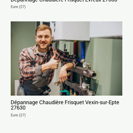
Eure (27)
Dépannage Chaudière Frisquet Vexin-sur-Epte
27630
Eure (27)