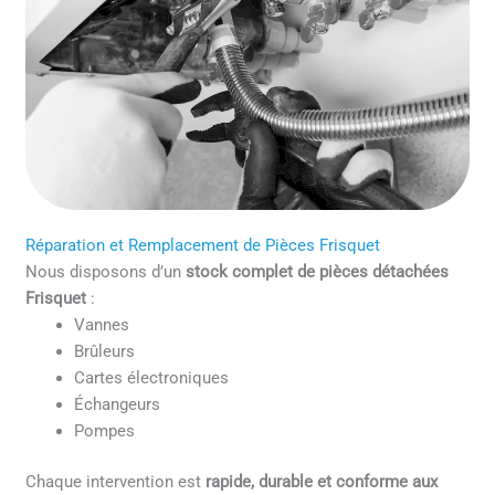
Réparation et Remplacement de Pièces Frisquet
Nous disposons d’un
stock complet de pièces détachées
Frisquet
:
Vannes
Brûleurs
Cartes électroniques
Échangeurs
Pompes
Chaque intervention est
rapide, durable et conforme aux