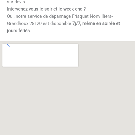
sur devis.
Intervenez-vous le soir et le week-end ?
Oui, notre service de dépannage Frisquet Nonvilliers-
Grandhoux 28120 est disponible
7j/7, même en soirée et
jours fériés
.