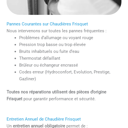
Pannes Courantes sur Chaudières Frisquet
Nous intervenons sur toutes les pannes fréquentes :
Problèmes d’allumage ou voyant rouge
Pression trop basse ou trop élevée
Bruits inhabituels ou fuite d’eau
Thermostat défaillant
Brûleur ou échangeur encrassé
Codes erreur (Hydroconfort, Evolution, Prestige,
Gazliner)
Toutes nos réparations utilisent des pièces d’origine
Frisquet
pour garantir performance et sécurité.
Entretien Annuel de Chaudière Frisquet
Un
entretien annuel obligatoire
permet de :