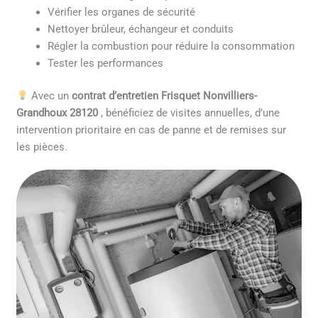
Vérifier les organes de sécurité
Nettoyer brûleur, échangeur et conduits
Régler la combustion pour réduire la consommation
Tester les performances
Avec un
contrat d’entretien Frisquet Nonvilliers-
Grandhoux 28120
, bénéficiez de visites annuelles, d’une
intervention prioritaire en cas de panne et de remises sur
les pièces.