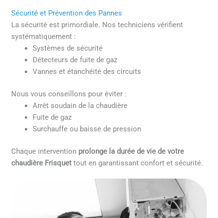
Sécurité et Prévention des Pannes
La sécurité est primordiale. Nos techniciens vérifient
systématiquement :
Systèmes de sécurité
Détecteurs de fuite de gaz
Vannes et étanchéité des circuits
Nous vous conseillons pour éviter :
Arrêt soudain de la chaudière
Fuite de gaz
Surchauffe ou baisse de pression
Chaque intervention
prolonge la durée de vie de votre
chaudière Frisquet
tout en garantissant confort et sécurité.