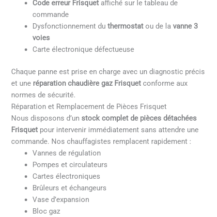
Code erreur Frisquet
affiché sur le tableau de
commande
Dysfonctionnement du
thermostat
ou de la
vanne 3
voies
Carte électronique défectueuse
Chaque panne est prise en charge avec un diagnostic précis
et une
réparation chaudière gaz Frisquet
conforme aux
normes de sécurité.
Réparation et Remplacement de Pièces Frisquet
Nous disposons d’un
stock complet de pièces détachées
Frisquet
pour intervenir immédiatement sans attendre une
commande. Nos chauffagistes remplacent rapidement :
Vannes de régulation
Pompes et circulateurs
Cartes électroniques
Brûleurs et échangeurs
Vase d’expansion
Bloc gaz