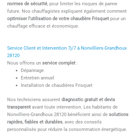
normes de sécurité
, pour limiter les risques de panne
future. Nos chauffagistes expliquent également comment
optimiser l’utilisation de votre chaudière Frisquet
pour un
chauffage efficace et économique.
Service Client et Intervention 7j/7 à Nonvilliers-Grandhoux
28120
Nous offrons un
service complet
:
Dépannage
Entretien annuel
Installation de chaudières Frisquet
Nos techniciens assurent
diagnostic gratuit et devis
transparent
avant toute intervention. Les habitants de
Nonvilliers-Grandhoux 28120 bénéficient ainsi de
solutions
rapides, fiables et durables
, avec des conseils
personnalisés pour réduire la consommation énergétique.