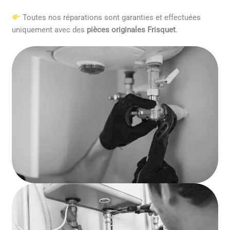
Toutes nos réparations sont garanties et effectuées
uniquement avec des
pièces originales Frisquet
.