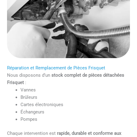
Réparation et Remplacement de Pièces Frisquet
Nous disposons d’un
stock complet de pièces détachées
Frisquet
:
Vannes
Brûleurs
Cartes électroniques
Échangeurs
Pompes
Chaque intervention est
rapide, durable et conforme aux