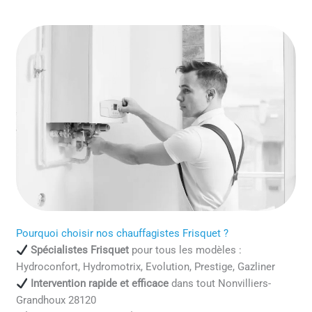
Pourquoi choisir nos chauffagistes Frisquet ?
Spécialistes Frisquet
pour tous les modèles :
Hydroconfort, Hydromotrix, Evolution, Prestige, Gazliner
Intervention rapide et efficace
dans tout Nonvilliers-
Grandhoux 28120