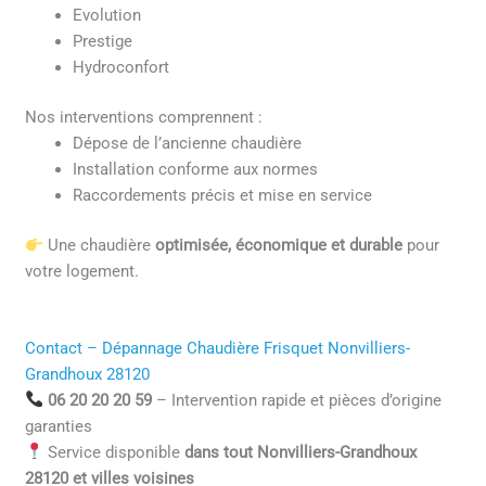
Evolution
Prestige
Hydroconfort
Nos interventions comprennent :
Dépose de l’ancienne chaudière
Installation conforme aux normes
Raccordements précis et mise en service
Une chaudière
optimisée, économique et durable
pour
votre logement.
Contact – Dépannage Chaudière Frisquet Nonvilliers-
Grandhoux 28120
06 20 20 20 59
– Intervention rapide et pièces d’origine
garanties
Service disponible
dans tout Nonvilliers-Grandhoux
28120 et villes voisines