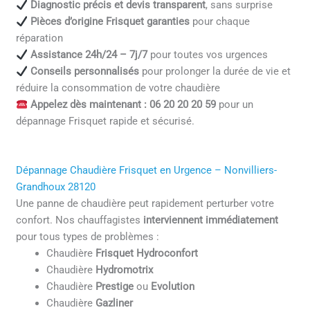
Diagnostic précis et devis transparent
, sans surprise
Pièces d’origine Frisquet garanties
pour chaque
réparation
Assistance 24h/24 – 7j/7
pour toutes vos urgences
Conseils personnalisés
pour prolonger la durée de vie et
réduire la consommation de votre chaudière
Appelez dès maintenant : 06 20 20 20 59
pour un
dépannage Frisquet rapide et sécurisé.
Dépannage Chaudière Frisquet en Urgence – Nonvilliers-
Grandhoux 28120
Une panne de chaudière peut rapidement perturber votre
confort. Nos chauffagistes
interviennent immédiatement
pour tous types de problèmes :
Chaudière
Frisquet Hydroconfort
Chaudière
Hydromotrix
Chaudière
Prestige
ou
Evolution
Chaudière
Gazliner