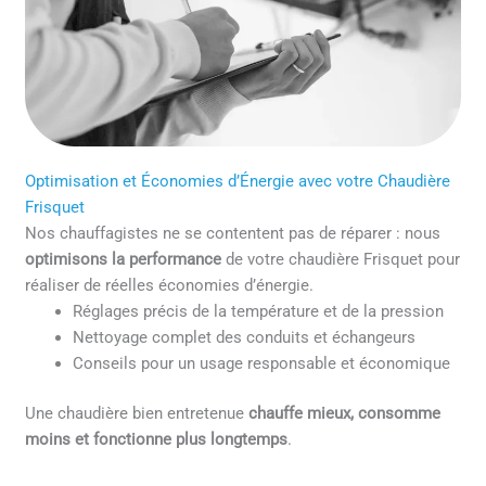
Optimisation et Économies d’Énergie avec votre Chaudière
Frisquet
Nos chauffagistes ne se contentent pas de réparer : nous
optimisons la performance
de votre chaudière Frisquet pour
réaliser de réelles économies d’énergie.
Réglages précis de la température et de la pression
Nettoyage complet des conduits et échangeurs
Conseils pour un usage responsable et économique
Une chaudière bien entretenue
chauffe mieux, consomme
moins et fonctionne plus longtemps
.