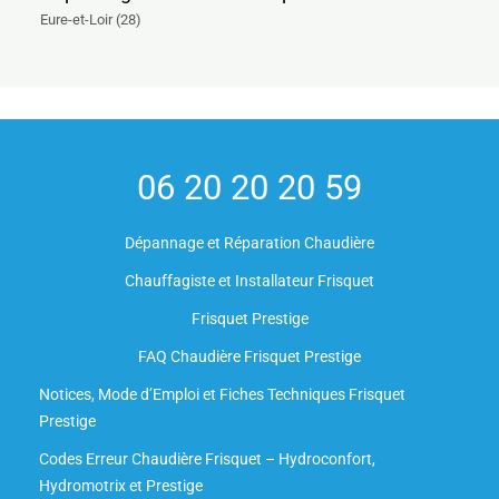
Eure-et-Loir (28)
06 20 20 20 59
Dépannage et Réparation Chaudière
Chauffagiste et Installateur Frisquet
Frisquet Prestige
FAQ Chaudière Frisquet Prestige
Notices, Mode d’Emploi et Fiches Techniques Frisquet
Prestige
Codes Erreur Chaudière Frisquet – Hydroconfort,
Hydromotrix et Prestige