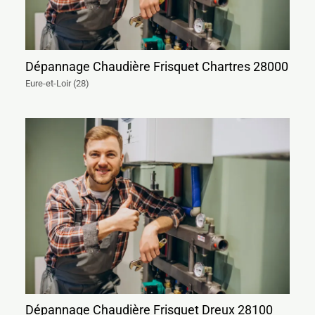
Dépannage Chaudière Frisquet Chartres 28000
Eure-et-Loir (28)
Dépannage Chaudière Frisquet Dreux 28100