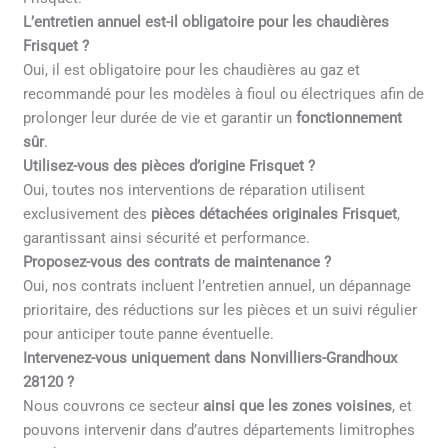
L’entretien annuel est-il obligatoire pour les chaudières
Frisquet ?
Oui, il est obligatoire pour les chaudières au gaz et
recommandé pour les modèles à fioul ou électriques afin de
prolonger leur durée de vie et garantir un
fonctionnement
sûr
.
Utilisez-vous des pièces d’origine Frisquet ?
Oui, toutes nos interventions de réparation utilisent
exclusivement des
pièces détachées originales Frisquet
,
garantissant ainsi sécurité et performance.
Proposez-vous des contrats de maintenance ?
Oui, nos contrats incluent l’entretien annuel, un dépannage
prioritaire, des réductions sur les pièces et un suivi régulier
pour anticiper toute panne éventuelle.
Intervenez-vous uniquement dans Nonvilliers-Grandhoux
28120 ?
Nous couvrons ce secteur
ainsi que les zones voisines
, et
pouvons intervenir dans d’autres départements limitrophes