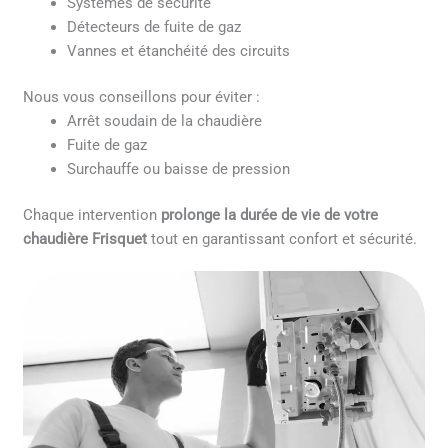
Systèmes de sécurité
Détecteurs de fuite de gaz
Vannes et étanchéité des circuits
Nous vous conseillons pour éviter :
Arrêt soudain de la chaudière
Fuite de gaz
Surchauffe ou baisse de pression
Chaque intervention
prolonge la durée de vie de votre
chaudière Frisquet
tout en garantissant confort et sécurité.