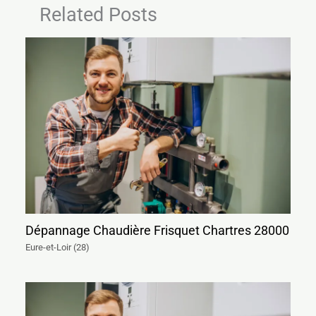
Related Posts
Dépannage Chaudière Frisquet Chartres 28000
Eure-et-Loir (28)