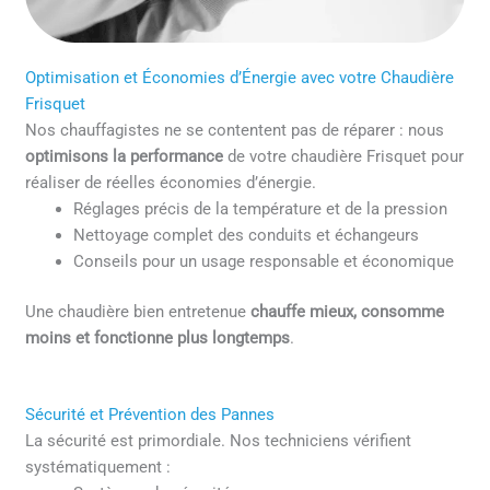
Optimisation et Économies d’Énergie avec votre Chaudière
Frisquet
Nos chauffagistes ne se contentent pas de réparer : nous
optimisons la performance
de votre chaudière Frisquet pour
réaliser de réelles économies d’énergie.
Réglages précis de la température et de la pression
Nettoyage complet des conduits et échangeurs
Conseils pour un usage responsable et économique
Une chaudière bien entretenue
chauffe mieux, consomme
moins et fonctionne plus longtemps
.
Sécurité et Prévention des Pannes
La sécurité est primordiale. Nos techniciens vérifient
systématiquement :