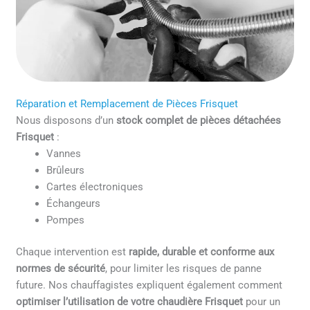
Réparation et Remplacement de Pièces Frisquet
Nous disposons d’un
stock complet de pièces détachées
Frisquet
:
Vannes
Brûleurs
Cartes électroniques
Échangeurs
Pompes
Chaque intervention est
rapide, durable et conforme aux
normes de sécurité
, pour limiter les risques de panne
future. Nos chauffagistes expliquent également comment
optimiser l’utilisation de votre chaudière Frisquet
pour un