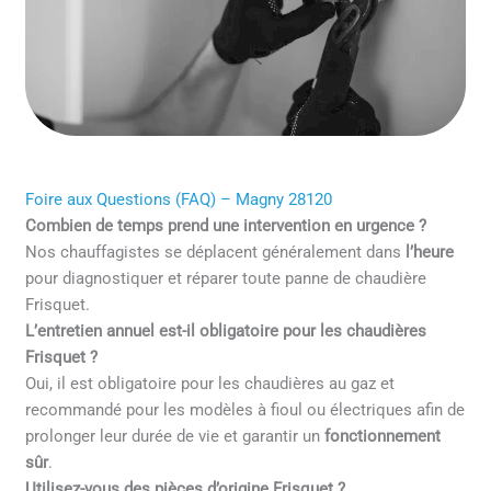
Foire aux Questions (FAQ) – Magny 28120
Combien de temps prend une intervention en urgence ?
Nos chauffagistes se déplacent généralement dans
l’heure
pour diagnostiquer et réparer toute panne de chaudière
Frisquet.
L’entretien annuel est-il obligatoire pour les chaudières
Frisquet ?
Oui, il est obligatoire pour les chaudières au gaz et
recommandé pour les modèles à fioul ou électriques afin de
prolonger leur durée de vie et garantir un
fonctionnement
sûr
.
Utilisez-vous des pièces d’origine Frisquet ?