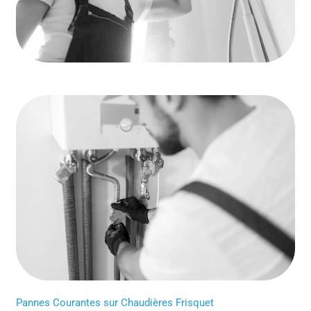
Pannes Courantes sur Chaudières Frisquet