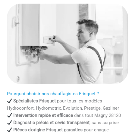
Pourquoi choisir nos chauffagistes Frisquet ?
Spécialistes Frisquet
pour tous les modèles :
Hydroconfort, Hydromotrix, Evolution, Prestige, Gazliner
Intervention rapide et efficace
dans tout Magny 28120
Diagnostic précis et devis transparent
, sans surprise
Pièces d’origine Frisquet garanties
pour chaque