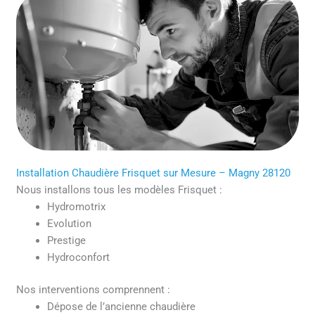
Installation Chaudière Frisquet sur Mesure – Magny 28120
Nous installons tous les modèles Frisquet :
Hydromotrix
Evolution
Prestige
Hydroconfort
Nos interventions comprennent :
Dépose de l’ancienne chaudière