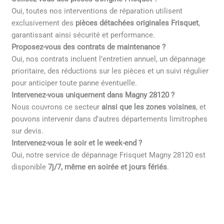
Oui, toutes nos interventions de réparation utilisent
exclusivement des
pièces détachées originales Frisquet
,
garantissant ainsi sécurité et performance.
Proposez-vous des contrats de maintenance ?
Oui, nos contrats incluent l’entretien annuel, un dépannage
prioritaire, des réductions sur les pièces et un suivi régulier
pour anticiper toute panne éventuelle.
Intervenez-vous uniquement dans Magny 28120 ?
Nous couvrons ce secteur
ainsi que les zones voisines
, et
pouvons intervenir dans d’autres départements limitrophes
sur devis.
Intervenez-vous le soir et le week-end ?
Oui, notre service de dépannage Frisquet Magny 28120 est
disponible
7j/7, même en soirée et jours fériés
.