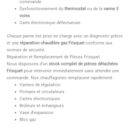
commande
Dysfonctionnement du
thermostat
ou de la
vanne 3
voies
Carte électronique défectueuse
Chaque panne est prise en charge avec un diagnostic précis
et une
réparation chaudière gaz Frisquet
conforme aux
normes de sécurité.
Réparation et Remplacement de Pièces Frisquet
Nous disposons d’un
stock complet de pièces détachées
Frisquet
pour intervenir immédiatement sans attendre une
commande. Nos chauffagistes remplacent rapidement :
Vannes de régulation
Pompes et circulateurs
Cartes électroniques
Brûleurs et échangeurs
Vase d’expansion
Bloc gaz