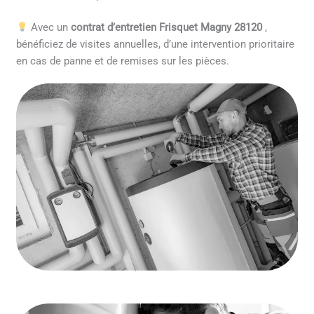
Avec un
contrat d’entretien Frisquet Magny 28120
,
bénéficiez de visites annuelles, d’une intervention prioritaire
en cas de panne et de remises sur les pièces.