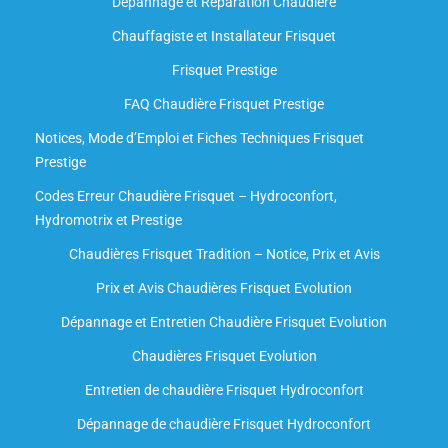
Dépannage et Réparation Chaudière
Chauffagiste et Installateur Frisquet
Frisquet Prestige
FAQ Chaudière Frisquet Prestige
Notices, Mode d’Emploi et Fiches Techniques Frisquet
Prestige
Codes Erreur Chaudière Frisquet – Hydroconfort,
Hydromotrix et Prestige
Chaudières Frisquet Tradition – Notice, Prix et Avis
Prix et Avis Chaudières Frisquet Evolution
Dépannage et Entretien Chaudière Frisquet Evolution​
Chaudières Frisquet Evolution
Entretien de chaudière Frisquet Hydroconfort
Dépannage de chaudière Frisquet Hydroconfort