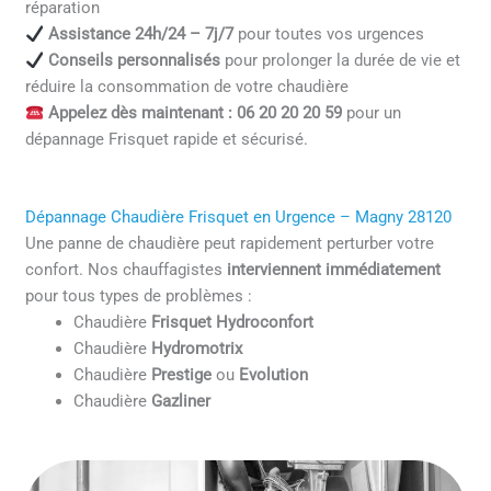
réparation
Assistance 24h/24 – 7j/7
pour toutes vos urgences
Conseils personnalisés
pour prolonger la durée de vie et
réduire la consommation de votre chaudière
Appelez dès maintenant : 06 20 20 20 59
pour un
dépannage Frisquet rapide et sécurisé.
Dépannage Chaudière Frisquet en Urgence – Magny 28120
Une panne de chaudière peut rapidement perturber votre
confort. Nos chauffagistes
interviennent immédiatement
pour tous types de problèmes :
Chaudière
Frisquet Hydroconfort
Chaudière
Hydromotrix
Chaudière
Prestige
ou
Evolution
Chaudière
Gazliner