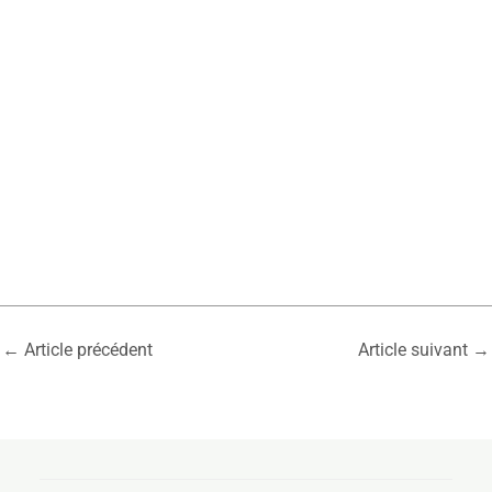
←
Article précédent
Article suivant
→