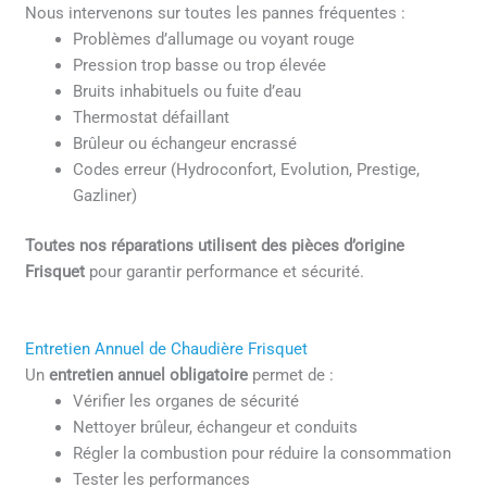
Nous intervenons sur toutes les pannes fréquentes :
Problèmes d’allumage ou voyant rouge
Pression trop basse ou trop élevée
Bruits inhabituels ou fuite d’eau
Thermostat défaillant
Brûleur ou échangeur encrassé
Codes erreur (Hydroconfort, Evolution, Prestige,
Gazliner)
Toutes nos réparations utilisent des pièces d’origine
Frisquet
pour garantir performance et sécurité.
Entretien Annuel de Chaudière Frisquet
Un
entretien annuel obligatoire
permet de :
Vérifier les organes de sécurité
Nettoyer brûleur, échangeur et conduits
Régler la combustion pour réduire la consommation
Tester les performances