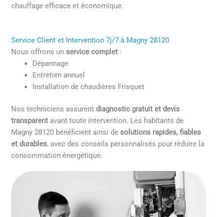
chauffage efficace et économique.
Service Client et Intervention 7j/7 à Magny 28120
Nous offrons un
service complet
:
Dépannage
Entretien annuel
Installation de chaudières Frisquet
Nos techniciens assurent
diagnostic gratuit et devis
transparent
avant toute intervention. Les habitants de
Magny 28120 bénéficient ainsi de
solutions rapides, fiables
et durables
, avec des conseils personnalisés pour réduire la
consommation énergétique.