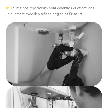
Toutes nos réparations sont garanties et effectuées
uniquement avec des
pièces originales Frisquet
.