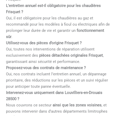
L’entretien annuel est-il obligatoire pour les chaudières
Frisquet ?
Oui, il est obligatoire pour les chaudières au gaz et
recommandé pour les modèles à fioul ou électriques afin de
prolonger leur durée de vie et garantir un
fonctionnement
sûr
.
Utilisez-vous des pièces d’origine Frisquet ?
Oui, toutes nos interventions de réparation utilisent
exclusivement des
pièces détachées originales Frisquet
,
garantissant ainsi sécurité et performance.
Proposez-vous des contrats de maintenance ?
Oui, nos contrats incluent l’entretien annuel, un dépannage
prioritaire, des réductions sur les pièces et un suivi régulier
pour anticiper toute panne éventuelle.
Intervenez-vous uniquement dans Louvilliers-en-Drouais
28500 ?
Nous couvrons ce secteur
ainsi que les zones voisines
, et
pouvons intervenir dans d’autres départements limitrophes