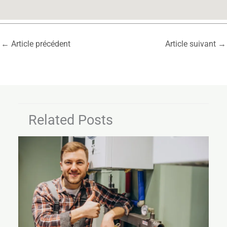
←
Article précédent
Article suivant
→
Related Posts