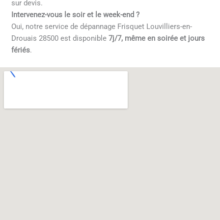
sur devis.
Intervenez-vous le soir et le week-end ?
Oui, notre service de dépannage Frisquet Louvilliers-en-
Drouais 28500 est disponible
7j/7, même en soirée et jours
fériés
.