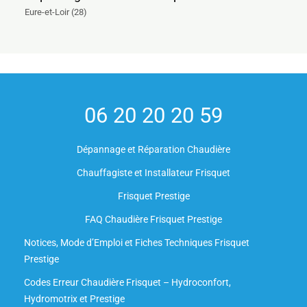
Eure-et-Loir (28)
06 20 20 20 59
Dépannage et Réparation Chaudière
Chauffagiste et Installateur Frisquet
Frisquet Prestige
FAQ Chaudière Frisquet Prestige
Notices, Mode d’Emploi et Fiches Techniques Frisquet
Prestige
Codes Erreur Chaudière Frisquet – Hydroconfort,
Hydromotrix et Prestige