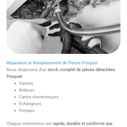
Réparation et Remplacement de Pièces Frisquet
Nous disposons d’un
stock complet de pièces détachées
Frisquet
:
Vannes
Brûleurs
Cartes électroniques
Échangeurs
Pompes
Chaque intervention est
rapide, durable et conforme aux