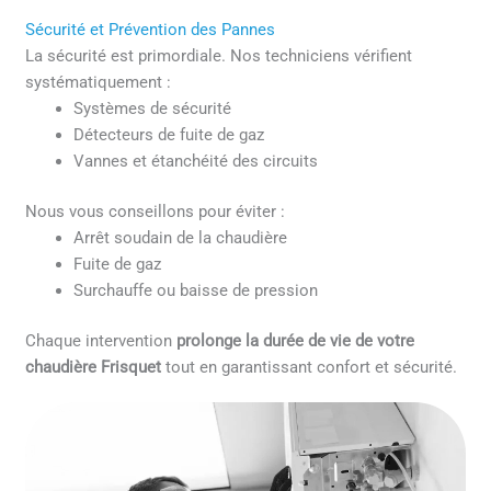
Sécurité et Prévention des Pannes
La sécurité est primordiale. Nos techniciens vérifient
systématiquement :
Systèmes de sécurité
Détecteurs de fuite de gaz
Vannes et étanchéité des circuits
Nous vous conseillons pour éviter :
Arrêt soudain de la chaudière
Fuite de gaz
Surchauffe ou baisse de pression
Chaque intervention
prolonge la durée de vie de votre
chaudière Frisquet
tout en garantissant confort et sécurité.