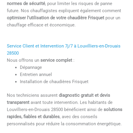
normes de sécurité
, pour limiter les risques de panne
future. Nos chauffagistes expliquent également comment
optimiser l’utilisation de votre chaudière Frisquet
pour un
chauffage efficace et économique.
Service Client et Intervention 7j/7 à Louvilliers-en-Drouais
28500
Nous offrons un
service complet
:
Dépannage
Entretien annuel
Installation de chaudières Frisquet
Nos techniciens assurent
diagnostic gratuit et devis
transparent
avant toute intervention. Les habitants de
Louvilliers-en-Drouais 28500 bénéficient ainsi de
solutions
rapides, fiables et durables
, avec des conseils
personnalisés pour réduire la consommation énergétique.