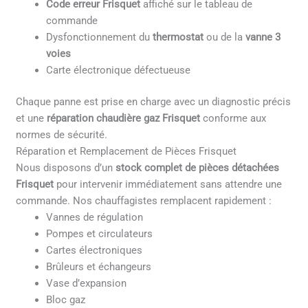
Code erreur Frisquet
affiché sur le tableau de
commande
Dysfonctionnement du
thermostat
ou de la
vanne 3
voies
Carte électronique défectueuse
Chaque panne est prise en charge avec un diagnostic précis
et une
réparation chaudière gaz Frisquet
conforme aux
normes de sécurité.
Réparation et Remplacement de Pièces Frisquet
Nous disposons d’un
stock complet de pièces détachées
Frisquet
pour intervenir immédiatement sans attendre une
commande. Nos chauffagistes remplacent rapidement :
Vannes de régulation
Pompes et circulateurs
Cartes électroniques
Brûleurs et échangeurs
Vase d’expansion
Bloc gaz