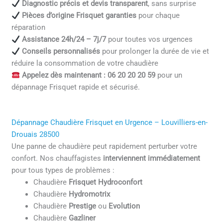
Diagnostic précis et devis transparent
, sans surprise
Pièces d’origine Frisquet garanties
pour chaque
réparation
Assistance 24h/24 – 7j/7
pour toutes vos urgences
Conseils personnalisés
pour prolonger la durée de vie et
réduire la consommation de votre chaudière
Appelez dès maintenant : 06 20 20 20 59
pour un
dépannage Frisquet rapide et sécurisé.
Dépannage Chaudière Frisquet en Urgence – Louvilliers-en-
Drouais 28500
Une panne de chaudière peut rapidement perturber votre
confort. Nos chauffagistes
interviennent immédiatement
pour tous types de problèmes :
Chaudière
Frisquet Hydroconfort
Chaudière
Hydromotrix
Chaudière
Prestige
ou
Evolution
Chaudière
Gazliner