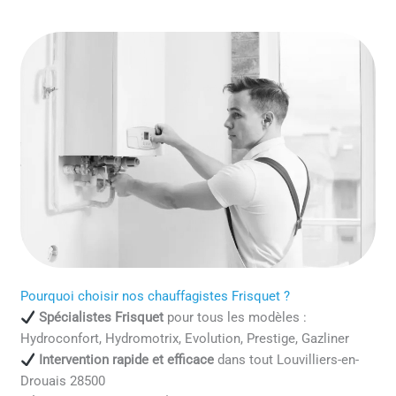
Pourquoi choisir nos chauffagistes Frisquet ?
Spécialistes Frisquet
pour tous les modèles :
Hydroconfort, Hydromotrix, Evolution, Prestige, Gazliner
Intervention rapide et efficace
dans tout Louvilliers-en-
Drouais 28500