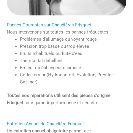
Pannes Courantes sur Chaudières Frisquet
Nous intervenons sur toutes les pannes fréquentes :
Problèmes d’allumage ou voyant rouge
Pression trop basse ou trop élevée
Bruits inhabituels ou fuite d’eau
Thermostat défaillant
Brûleur ou échangeur encrassé
Codes erreur (Hydroconfort, Evolution, Prestige,
Gazliner)
Toutes nos réparations utilisent des pièces d’origine
Frisquet
pour garantir performance et sécurité.
Entretien Annuel de Chaudière Frisquet
Un
entretien annuel obligatoire
permet de :