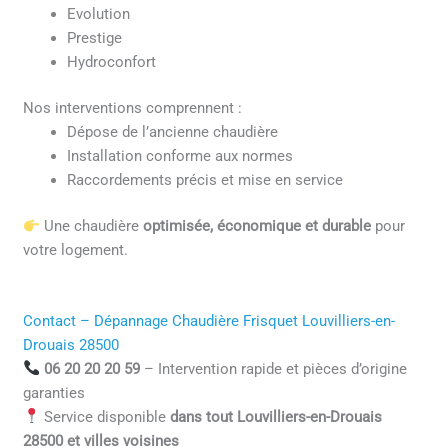
Evolution
Prestige
Hydroconfort
Nos interventions comprennent :
Dépose de l’ancienne chaudière
Installation conforme aux normes
Raccordements précis et mise en service
Une chaudière
optimisée, économique et durable
pour
votre logement.
Contact – Dépannage Chaudière Frisquet Louvilliers-en-
Drouais 28500
06 20 20 20 59
– Intervention rapide et pièces d’origine
garanties
Service disponible
dans tout Louvilliers-en-Drouais
28500 et villes voisines