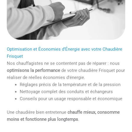
Optimisation et Économies d’Énergie avec votre Chaudière
Frisquet
Nos chauffagistes ne se contentent pas de réparer : nous
optimisons la performance
de votre chaudière Frisquet pour
réaliser de réelles économies d’énergie.
Réglages précis de la température et de la pression
Nettoyage complet des conduits et échangeurs
Conseils pour un usage responsable et économique
Une chaudière bien entretenue
chauffe mieux, consomme
moins et fonctionne plus longtemps
.