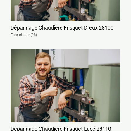
Dépannage Chaudière Frisquet Dreux 28100
Eure-et-Loir (28)
Dépannage Chaudière Frisquet Lucé 28110