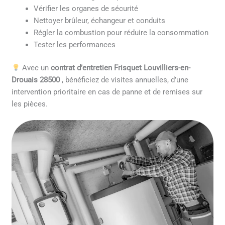
Vérifier les organes de sécurité
Nettoyer brûleur, échangeur et conduits
Régler la combustion pour réduire la consommation
Tester les performances
Avec un
contrat d’entretien Frisquet Louvilliers-en-
Drouais 28500
, bénéficiez de visites annuelles, d’une
intervention prioritaire en cas de panne et de remises sur
les pièces.