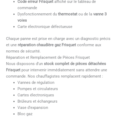
Code erreur Frisquet
affiché sur le tableau de
commande
Dysfonctionnement du
thermostat
ou de la
vanne 3
voies
Carte électronique défectueuse
Chaque panne est prise en charge avec un diagnostic précis
et une
réparation chaudière gaz Frisquet
conforme aux
normes de sécurité.
Réparation et Remplacement de Pièces Frisquet
Nous disposons d’un
stock complet de pièces détachées
Frisquet
pour intervenir immédiatement sans attendre une
commande. Nos chauffagistes remplacent rapidement :
Vannes de régulation
Pompes et circulateurs
Cartes électroniques
Brûleurs et échangeurs
Vase d’expansion
Bloc gaz