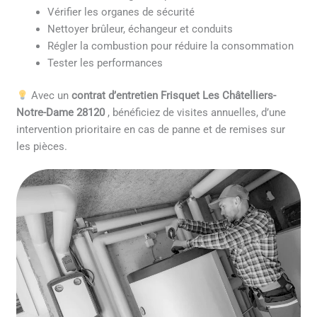
Vérifier les organes de sécurité
Nettoyer brûleur, échangeur et conduits
Régler la combustion pour réduire la consommation
Tester les performances
Avec un
contrat d’entretien Frisquet Les Châtelliers-
Notre-Dame 28120
, bénéficiez de visites annuelles, d’une
intervention prioritaire en cas de panne et de remises sur
les pièces.