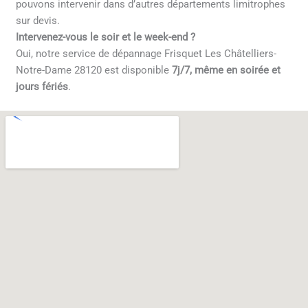
pouvons intervenir dans d’autres départements limitrophes
sur devis.
Intervenez-vous le soir et le week-end ?
Oui, notre service de dépannage Frisquet Les Châtelliers-
Notre-Dame 28120 est disponible
7j/7, même en soirée et
jours fériés
.