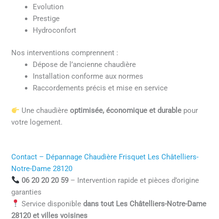
Evolution
Prestige
Hydroconfort
Nos interventions comprennent :
Dépose de l’ancienne chaudière
Installation conforme aux normes
Raccordements précis et mise en service
Une chaudière
optimisée, économique et durable
pour
votre logement.
Contact – Dépannage Chaudière Frisquet Les Châtelliers-
Notre-Dame 28120
06 20 20 20 59
– Intervention rapide et pièces d’origine
garanties
Service disponible
dans tout Les Châtelliers-Notre-Dame
28120 et villes voisines