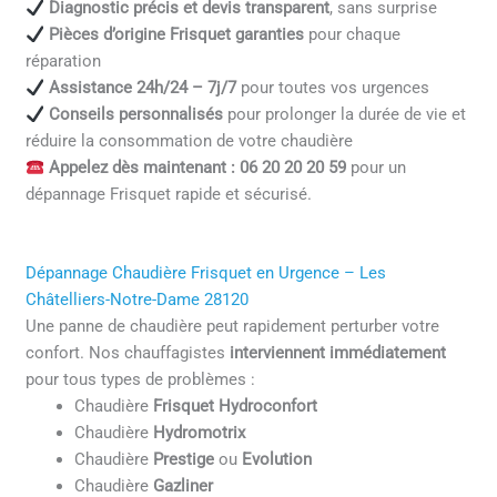
Diagnostic précis et devis transparent
, sans surprise
Pièces d’origine Frisquet garanties
pour chaque
réparation
Assistance 24h/24 – 7j/7
pour toutes vos urgences
Conseils personnalisés
pour prolonger la durée de vie et
réduire la consommation de votre chaudière
Appelez dès maintenant : 06 20 20 20 59
pour un
dépannage Frisquet rapide et sécurisé.
Dépannage Chaudière Frisquet en Urgence – Les
Châtelliers-Notre-Dame 28120
Une panne de chaudière peut rapidement perturber votre
confort. Nos chauffagistes
interviennent immédiatement
pour tous types de problèmes :
Chaudière
Frisquet Hydroconfort
Chaudière
Hydromotrix
Chaudière
Prestige
ou
Evolution
Chaudière
Gazliner