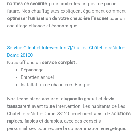
normes de sécurité
, pour limiter les risques de panne
future. Nos chauffagistes expliquent également comment
optimiser l’utilisation de votre chaudière Frisquet
pour un
chauffage efficace et économique.
Service Client et Intervention 7j/7 à Les Châtelliers-Notre-
Dame 28120
Nous offrons un
service complet
:
Dépannage
Entretien annuel
Installation de chaudières Frisquet
Nos techniciens assurent
diagnostic gratuit et devis
transparent
avant toute intervention. Les habitants de Les
Châtelliers-Notre-Dame 28120 bénéficient ainsi de
solutions
rapides, fiables et durables
, avec des conseils
personnalisés pour réduire la consommation énergétique.