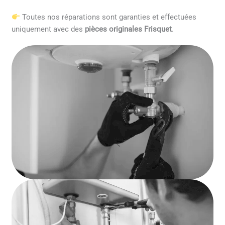
Toutes nos réparations sont garanties et effectuées
uniquement avec des
pièces originales Frisquet
.