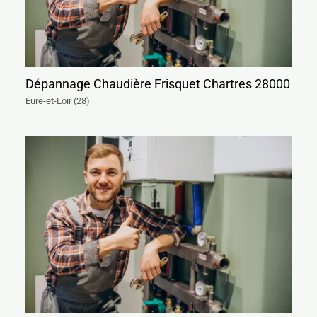
Dépannage Chaudière Frisquet Chartres 28000
Eure-et-Loir (28)