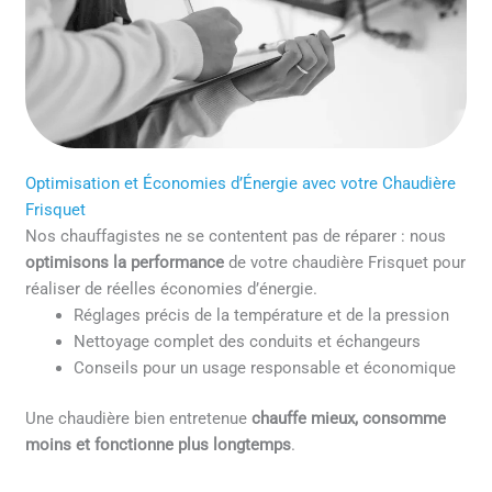
Optimisation et Économies d’Énergie avec votre Chaudière
Frisquet
Nos chauffagistes ne se contentent pas de réparer : nous
optimisons la performance
de votre chaudière Frisquet pour
réaliser de réelles économies d’énergie.
Réglages précis de la température et de la pression
Nettoyage complet des conduits et échangeurs
Conseils pour un usage responsable et économique
Une chaudière bien entretenue
chauffe mieux, consomme
moins et fonctionne plus longtemps
.