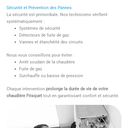
Sécurité et Prévention des Pannes
La sécurité est primordiale. Nos techniciens vérifient
systématiquement :
Systèmes de sécurité
Détecteurs de fuite de gaz
Vannes et étanchéité des circuits
Nous vous conseillons pour éviter :
Arrêt soudain de la chaudière
Fuite de gaz
Surchauffe ou baisse de pression
Chaque intervention
prolonge la durée de vie de votre
chaudière Frisquet
tout en garantissant confort et sécurité.