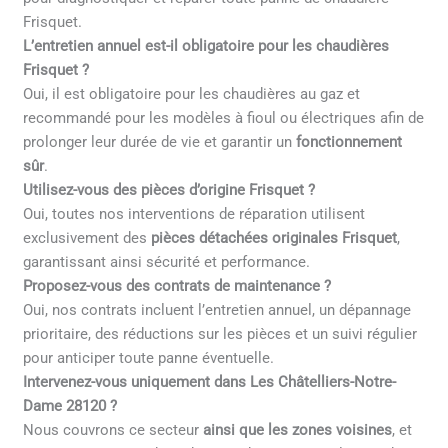
Frisquet.
L’entretien annuel est-il obligatoire pour les chaudières
Frisquet ?
Oui, il est obligatoire pour les chaudières au gaz et
recommandé pour les modèles à fioul ou électriques afin de
prolonger leur durée de vie et garantir un
fonctionnement
sûr
.
Utilisez-vous des pièces d’origine Frisquet ?
Oui, toutes nos interventions de réparation utilisent
exclusivement des
pièces détachées originales Frisquet
,
garantissant ainsi sécurité et performance.
Proposez-vous des contrats de maintenance ?
Oui, nos contrats incluent l’entretien annuel, un dépannage
prioritaire, des réductions sur les pièces et un suivi régulier
pour anticiper toute panne éventuelle.
Intervenez-vous uniquement dans Les Châtelliers-Notre-
Dame 28120 ?
Nous couvrons ce secteur
ainsi que les zones voisines
, et