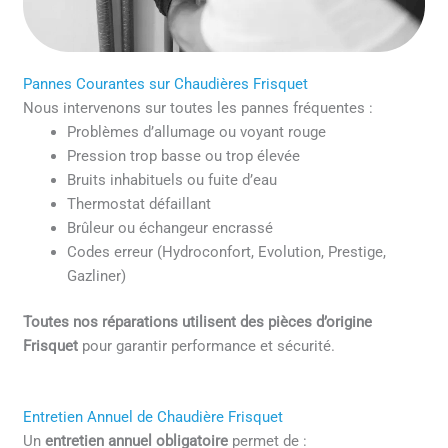
Pannes Courantes sur Chaudières Frisquet
Nous intervenons sur toutes les pannes fréquentes :
Problèmes d’allumage ou voyant rouge
Pression trop basse ou trop élevée
Bruits inhabituels ou fuite d’eau
Thermostat défaillant
Brûleur ou échangeur encrassé
Codes erreur (Hydroconfort, Evolution, Prestige,
Gazliner)
Toutes nos réparations utilisent des pièces d’origine
Frisquet
pour garantir performance et sécurité.
Entretien Annuel de Chaudière Frisquet
Un
entretien annuel obligatoire
permet de :