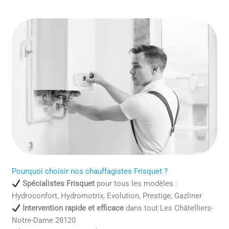
Pourquoi choisir nos chauffagistes Frisquet ?
Spécialistes Frisquet
pour tous les modèles :
Hydroconfort, Hydromotrix, Evolution, Prestige, Gazliner
Intervention rapide et efficace
dans tout Les Châtelliers-
Notre-Dame 28120