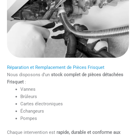
Réparation et Remplacement de Pièces Frisquet
Nous disposons d’un
stock complet de pièces détachées
Frisquet
:
Vannes
Brûleurs
Cartes électroniques
Échangeurs
Pompes
Chaque intervention est
rapide, durable et conforme aux