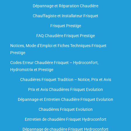
Dépannage et Réparation Chaudière
Chauffagiste et Installateur Frisquet
Frisquet Prestige
FAQ Chaudière Frisquet Prestige
Notices, Mode d’Emploi et Fiches Techniques Frisquet
Prestige
Codes Erreur Chaudière Frisquet – Hydroconfort,
Hydromotrix et Prestige
Chaudières Frisquet Tradition – Notice, Prix et Avis
Prix et Avis Chaudières Frisquet Evolution
Dépannage et Entretien Chaudière Frisquet Evolution​
Chaudières Frisquet Evolution
Entretien de chaudière Frisquet Hydroconfort
Dépannage de chaudière Frisquet Hydroconfort