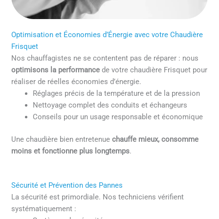
Optimisation et Économies d’Énergie avec votre Chaudière
Frisquet
Nos chauffagistes ne se contentent pas de réparer : nous
optimisons la performance
de votre chaudière Frisquet pour
réaliser de réelles économies d’énergie.
Réglages précis de la température et de la pression
Nettoyage complet des conduits et échangeurs
Conseils pour un usage responsable et économique
Une chaudière bien entretenue
chauffe mieux, consomme
moins et fonctionne plus longtemps
.
Sécurité et Prévention des Pannes
La sécurité est primordiale. Nos techniciens vérifient
systématiquement :