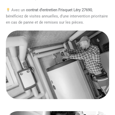
Avec un
contrat d’entretien Frisquet Léry 27690
,
bénéficiez de visites annuelles, d’une intervention prioritaire
en cas de panne et de remises sur les pièces.