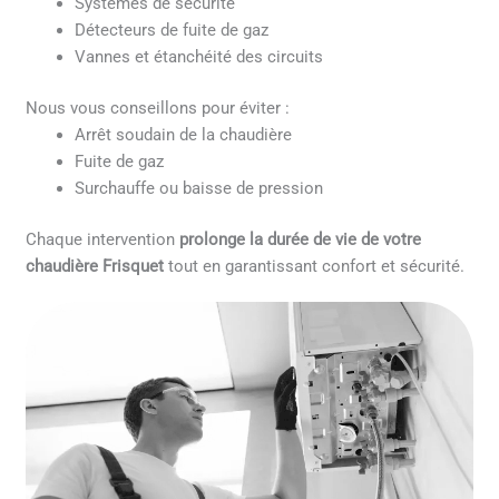
Systèmes de sécurité
Détecteurs de fuite de gaz
Vannes et étanchéité des circuits
Nous vous conseillons pour éviter :
Arrêt soudain de la chaudière
Fuite de gaz
Surchauffe ou baisse de pression
Chaque intervention
prolonge la durée de vie de votre
chaudière Frisquet
tout en garantissant confort et sécurité.