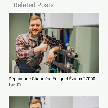
Related Posts
Dépannage Chaudière Frisquet Évreux 27000
Eure (27)