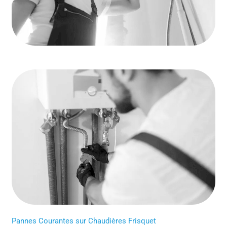
Pannes Courantes sur Chaudières Frisquet