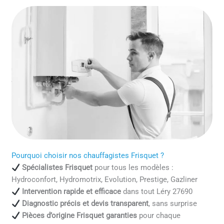
Pourquoi choisir nos chauffagistes Frisquet ?
Spécialistes Frisquet
pour tous les modèles :
Hydroconfort, Hydromotrix, Evolution, Prestige, Gazliner
Intervention rapide et efficace
dans tout Léry 27690
Diagnostic précis et devis transparent
, sans surprise
Pièces d’origine Frisquet garanties
pour chaque