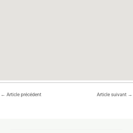
←
Article précédent
Article suivant
→