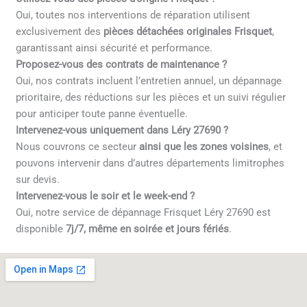
Oui, toutes nos interventions de réparation utilisent
exclusivement des
pièces détachées originales Frisquet
,
garantissant ainsi sécurité et performance.
Proposez-vous des contrats de maintenance ?
Oui, nos contrats incluent l’entretien annuel, un dépannage
prioritaire, des réductions sur les pièces et un suivi régulier
pour anticiper toute panne éventuelle.
Intervenez-vous uniquement dans Léry 27690 ?
Nous couvrons ce secteur
ainsi que les zones voisines
, et
pouvons intervenir dans d’autres départements limitrophes
sur devis.
Intervenez-vous le soir et le week-end ?
Oui, notre service de dépannage Frisquet Léry 27690 est
disponible
7j/7, même en soirée et jours fériés
.