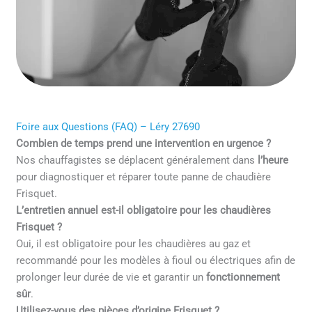
Foire aux Questions (FAQ) – Léry 27690
Combien de temps prend une intervention en urgence ?
Nos chauffagistes se déplacent généralement dans
l’heure
pour diagnostiquer et réparer toute panne de chaudière
Frisquet.
L’entretien annuel est-il obligatoire pour les chaudières
Frisquet ?
Oui, il est obligatoire pour les chaudières au gaz et
recommandé pour les modèles à fioul ou électriques afin de
prolonger leur durée de vie et garantir un
fonctionnement
sûr
.
Utilisez-vous des pièces d’origine Frisquet ?