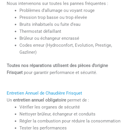
Nous intervenons sur toutes les pannes fréquentes :
Problèmes d’allumage ou voyant rouge
Pression trop basse ou trop élevée
Bruits inhabituels ou fuite d’eau
Thermostat défaillant
Brûleur ou échangeur encrassé
Codes erreur (Hydroconfort, Evolution, Prestige,
Gazliner)
Toutes nos réparations utilisent des pièces d’origine
Frisquet
pour garantir performance et sécurité.
Entretien Annuel de Chaudière Frisquet
Un
entretien annuel obligatoire
permet de :
Vérifier les organes de sécurité
Nettoyer brûleur, échangeur et conduits
Régler la combustion pour réduire la consommation
Tester les performances