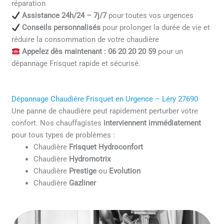
réparation
Assistance 24h/24 – 7j/7
pour toutes vos urgences
Conseils personnalisés
pour prolonger la durée de vie et
réduire la consommation de votre chaudière
Appelez dès maintenant : 06 20 20 20 59
pour un
dépannage Frisquet rapide et sécurisé.
Dépannage Chaudière Frisquet en Urgence – Léry 27690
Une panne de chaudière peut rapidement perturber votre
confort. Nos chauffagistes
interviennent immédiatement
pour tous types de problèmes :
Chaudière
Frisquet Hydroconfort
Chaudière
Hydromotrix
Chaudière
Prestige
ou
Evolution
Chaudière
Gazliner