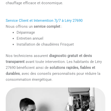
chauffage efficace et économique.
Service Client et Intervention 7j/7 à Léry 27690
Nous offrons un
service complet
:
Dépannage
Entretien annuel
Installation de chaudières Frisquet
Nos techniciens assurent
diagnostic gratuit et devis
transparent
avant toute intervention. Les habitants de Léry
27690 bénéficient ainsi de
solutions rapides, fiables et
durables
, avec des conseils personnalisés pour réduire la
consommation énergétique.