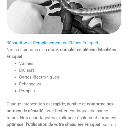
Réparation et Remplacement de Pièces Frisquet
Nous disposons d’un
stock complet de pièces détachées
Frisquet
:
Vannes
Brûleurs
Cartes électroniques
Échangeurs
Pompes
Chaque intervention est
rapide, durable et conforme aux
normes de sécurité
, pour limiter les risques de panne
future. Nos chauffagistes expliquent également comment
optimiser l’utilisation de votre chaudière Frisquet
pour un