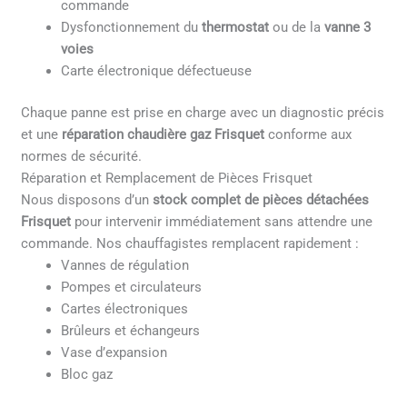
commande
Dysfonctionnement du
thermostat
ou de la
vanne 3
voies
Carte électronique défectueuse
Chaque panne est prise en charge avec un diagnostic précis
et une
réparation chaudière gaz Frisquet
conforme aux
normes de sécurité.
Réparation et Remplacement de Pièces Frisquet
Nous disposons d’un
stock complet de pièces détachées
Frisquet
pour intervenir immédiatement sans attendre une
commande. Nos chauffagistes remplacent rapidement :
Vannes de régulation
Pompes et circulateurs
Cartes électroniques
Brûleurs et échangeurs
Vase d’expansion
Bloc gaz