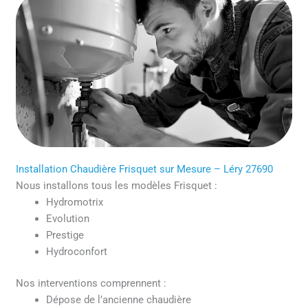
Installation Chaudière Frisquet sur Mesure – Léry 27690
Nous installons tous les modèles Frisquet :
Hydromotrix
Evolution
Prestige
Hydroconfort
Nos interventions comprennent :
Dépose de l’ancienne chaudière