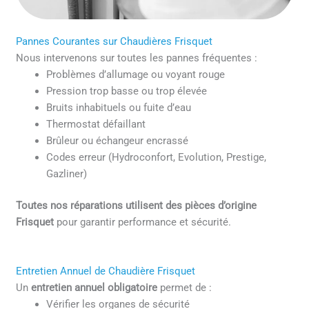
Pannes Courantes sur Chaudières Frisquet
Nous intervenons sur toutes les pannes fréquentes :
Problèmes d’allumage ou voyant rouge
Pression trop basse ou trop élevée
Bruits inhabituels ou fuite d’eau
Thermostat défaillant
Brûleur ou échangeur encrassé
Codes erreur (Hydroconfort, Evolution, Prestige,
Gazliner)
Toutes nos réparations utilisent des pièces d’origine
Frisquet
pour garantir performance et sécurité.
Entretien Annuel de Chaudière Frisquet
Un
entretien annuel obligatoire
permet de :
Vérifier les organes de sécurité