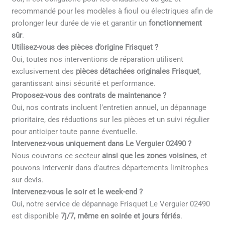
recommandé pour les modèles à fioul ou électriques afin de
prolonger leur durée de vie et garantir un
fonctionnement
sûr
.
Utilisez-vous des pièces d’origine Frisquet ?
Oui, toutes nos interventions de réparation utilisent
exclusivement des
pièces détachées originales Frisquet
,
garantissant ainsi sécurité et performance.
Proposez-vous des contrats de maintenance ?
Oui, nos contrats incluent l’entretien annuel, un dépannage
prioritaire, des réductions sur les pièces et un suivi régulier
pour anticiper toute panne éventuelle.
Intervenez-vous uniquement dans Le Verguier 02490 ?
Nous couvrons ce secteur
ainsi que les zones voisines
, et
pouvons intervenir dans d’autres départements limitrophes
sur devis.
Intervenez-vous le soir et le week-end ?
Oui, notre service de dépannage Frisquet Le Verguier 02490
est disponible
7j/7, même en soirée et jours fériés
.