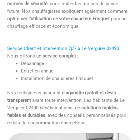
normes de sécurité
, pour limiter les risques de panne
future. Nos chauffagistes expliquent également comment
optimiser l’utilisation de votre chaudière Frisquet
pour un
chauffage efficace et économique.
Service Client et Intervention 7j/7 à Le Verguier 02490
Nous offrons un
service complet
:
Dépannage
Entretien annuel
Installation de chaudières Frisquet
Nos techniciens assurent
diagnostic gratuit et devis
transparent
avant toute intervention. Les habitants de Le
Verguier 02490 bénéficient ainsi de
solutions rapides,
fiables et durables
, avec des conseils personnalisés pour
réduire la consommation énergétique.