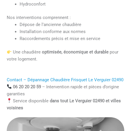
Hydroconfort
Nos interventions comprennent :
Dépose de l’ancienne chaudière
Installation conforme aux normes
Raccordements précis et mise en service
Une chaudière
optimisée, économique et durable
pour
votre logement.
Contact – Dépannage Chaudière Frisquet Le Verguier 02490
06 20 20 20 59
– Intervention rapide et pièces d’origine
garanties
Service disponible
dans tout Le Verguier 02490 et villes
voisines