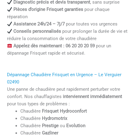
Diagnostic précis et devis transparent
, sans surprise
Pièces d’origine Frisquet garanties
pour chaque
réparation
Assistance 24h/24 – 7j/7
pour toutes vos urgences
Conseils personnalisés
pour prolonger la durée de vie et
réduire la consommation de votre chaudière
Appelez dès maintenant : 06 20 20 20 59
pour un
dépannage Frisquet rapide et sécurisé.
Dépannage Chaudière Frisquet en Urgence – Le Verguier
02490
Une panne de chaudière peut rapidement perturber votre
confort. Nos chauffagistes
interviennent immédiatement
pour tous types de problèmes :
Chaudière
Frisquet Hydroconfort
Chaudière
Hydromotrix
Chaudière
Prestige
ou
Evolution
Chaudière
Gazliner