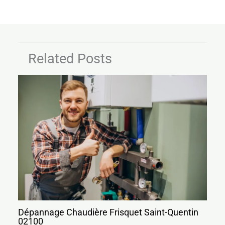
Related Posts
Dépannage Chaudière Frisquet Saint-Quentin
02100