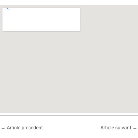
←
Article précédent
Article suivant
→