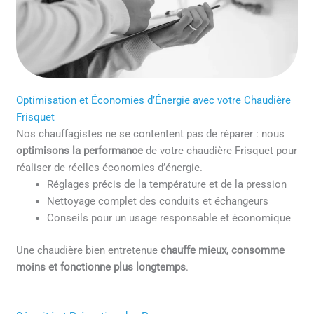
Optimisation et Économies d’Énergie avec votre Chaudière
Frisquet
Nos chauffagistes ne se contentent pas de réparer : nous
optimisons la performance
de votre chaudière Frisquet pour
réaliser de réelles économies d’énergie.
Réglages précis de la température et de la pression
Nettoyage complet des conduits et échangeurs
Conseils pour un usage responsable et économique
Une chaudière bien entretenue
chauffe mieux, consomme
moins et fonctionne plus longtemps
.