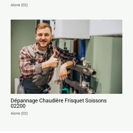
Aisne (02)
Dépannage Chaudière Frisquet Soissons
02200
Aisne (02)