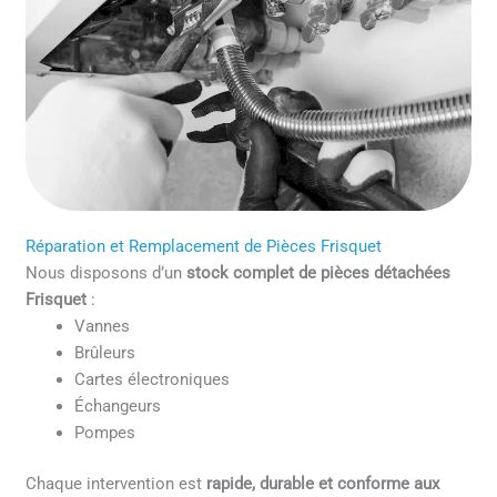
Réparation et Remplacement de Pièces Frisquet
Nous disposons d’un
stock complet de pièces détachées
Frisquet
:
Vannes
Brûleurs
Cartes électroniques
Échangeurs
Pompes
Chaque intervention est
rapide, durable et conforme aux