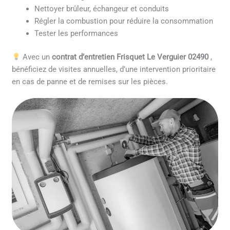
Nettoyer brûleur, échangeur et conduits
Régler la combustion pour réduire la consommation
Tester les performances
Avec un
contrat d’entretien Frisquet Le Verguier 02490
,
bénéficiez de visites annuelles, d’une intervention prioritaire
en cas de panne et de remises sur les pièces.