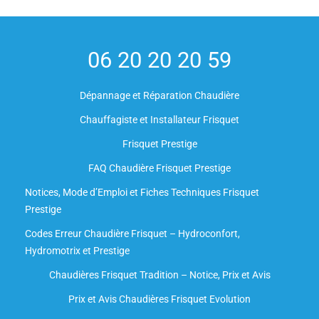
06 20 20 20 59
Dépannage et Réparation Chaudière
Chauffagiste et Installateur Frisquet
Frisquet Prestige
FAQ Chaudière Frisquet Prestige
Notices, Mode d’Emploi et Fiches Techniques Frisquet
Prestige
Codes Erreur Chaudière Frisquet – Hydroconfort,
Hydromotrix et Prestige
Chaudières Frisquet Tradition – Notice, Prix et Avis
Prix et Avis Chaudières Frisquet Evolution