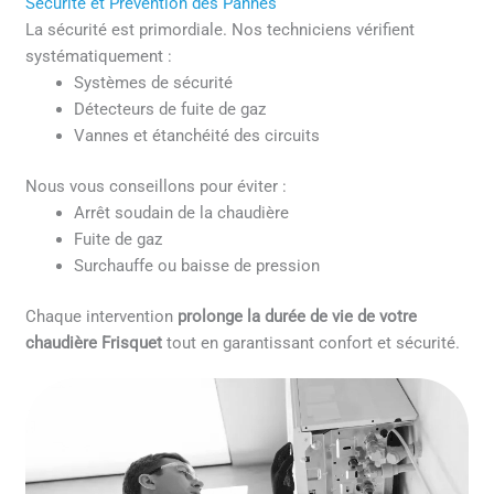
Sécurité et Prévention des Pannes
La sécurité est primordiale. Nos techniciens vérifient
systématiquement :
Systèmes de sécurité
Détecteurs de fuite de gaz
Vannes et étanchéité des circuits
Nous vous conseillons pour éviter :
Arrêt soudain de la chaudière
Fuite de gaz
Surchauffe ou baisse de pression
Chaque intervention
prolonge la durée de vie de votre
chaudière Frisquet
tout en garantissant confort et sécurité.