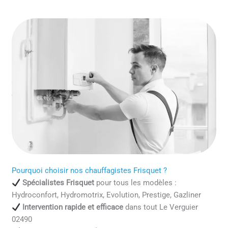
Pourquoi choisir nos chauffagistes Frisquet ?
Spécialistes Frisquet
pour tous les modèles :
Hydroconfort, Hydromotrix, Evolution, Prestige, Gazliner
Intervention rapide et efficace
dans tout Le Verguier
02490