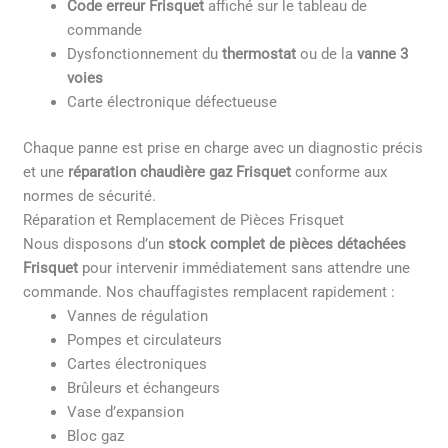
Code erreur Frisquet
affiché sur le tableau de
commande
Dysfonctionnement du
thermostat
ou de la
vanne 3
voies
Carte électronique défectueuse
Chaque panne est prise en charge avec un diagnostic précis
et une
réparation chaudière gaz Frisquet
conforme aux
normes de sécurité.
Réparation et Remplacement de Pièces Frisquet
Nous disposons d’un
stock complet de pièces détachées
Frisquet
pour intervenir immédiatement sans attendre une
commande. Nos chauffagistes remplacent rapidement :
Vannes de régulation
Pompes et circulateurs
Cartes électroniques
Brûleurs et échangeurs
Vase d’expansion
Bloc gaz