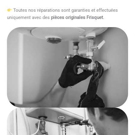
Toutes nos réparations sont garanties et effectuées
uniquement avec des
pièces originales Frisquet
.