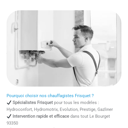
Pourquoi choisir nos chauffagistes Frisquet ?
Spécialistes Frisquet
pour tous les modèles :
Hydroconfort, Hydromotrix, Evolution, Prestige, Gazliner
Intervention rapide et efficace
dans tout Le Bourget
93350