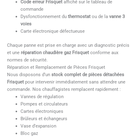
Code erreur Frisquet
affiché sur le tableau de
commande
Dysfonctionnement du
thermostat
ou de la
vanne 3
voies
Carte électronique défectueuse
Chaque panne est prise en charge avec un diagnostic précis
et une
réparation chaudière gaz Frisquet
conforme aux
normes de sécurité.
Réparation et Remplacement de Pièces Frisquet
Nous disposons d’un
stock complet de pièces détachées
Frisquet
pour intervenir immédiatement sans attendre une
commande. Nos chauffagistes remplacent rapidement :
Vannes de régulation
Pompes et circulateurs
Cartes électroniques
Brûleurs et échangeurs
Vase d’expansion
Bloc gaz