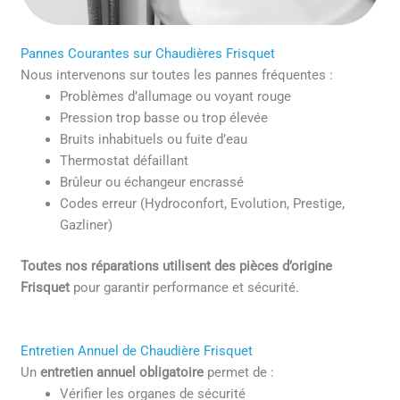
Pannes Courantes sur Chaudières Frisquet
Nous intervenons sur toutes les pannes fréquentes :
Problèmes d’allumage ou voyant rouge
Pression trop basse ou trop élevée
Bruits inhabituels ou fuite d’eau
Thermostat défaillant
Brûleur ou échangeur encrassé
Codes erreur (Hydroconfort, Evolution, Prestige,
Gazliner)
Toutes nos réparations utilisent des pièces d’origine
Frisquet
pour garantir performance et sécurité.
Entretien Annuel de Chaudière Frisquet
Un
entretien annuel obligatoire
permet de :
Vérifier les organes de sécurité