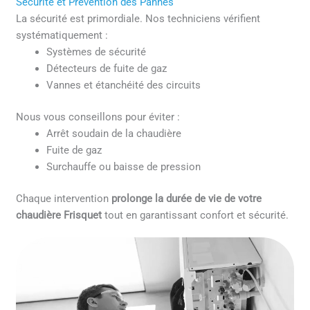
Sécurité et Prévention des Pannes
La sécurité est primordiale. Nos techniciens vérifient
systématiquement :
Systèmes de sécurité
Détecteurs de fuite de gaz
Vannes et étanchéité des circuits
Nous vous conseillons pour éviter :
Arrêt soudain de la chaudière
Fuite de gaz
Surchauffe ou baisse de pression
Chaque intervention
prolonge la durée de vie de votre
chaudière Frisquet
tout en garantissant confort et sécurité.