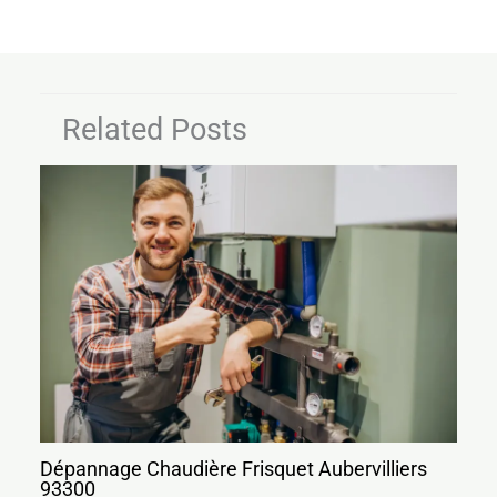
Related Posts
Dépannage Chaudière Frisquet Aubervilliers
93300