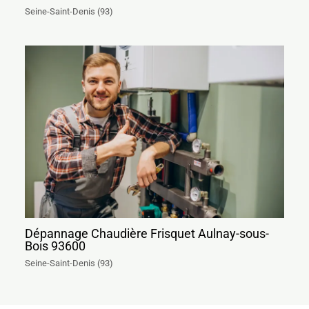
Seine-Saint-Denis (93)
Dépannage Chaudière Frisquet Aulnay-sous-
Bois 93600
Seine-Saint-Denis (93)