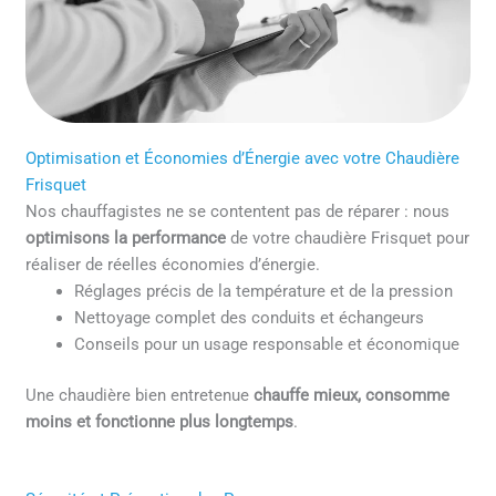
Optimisation et Économies d’Énergie avec votre Chaudière
Frisquet
Nos chauffagistes ne se contentent pas de réparer : nous
optimisons la performance
de votre chaudière Frisquet pour
réaliser de réelles économies d’énergie.
Réglages précis de la température et de la pression
Nettoyage complet des conduits et échangeurs
Conseils pour un usage responsable et économique
Une chaudière bien entretenue
chauffe mieux, consomme
moins et fonctionne plus longtemps
.