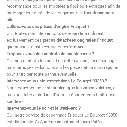
recommandé pour les modèles à fioul ou électriques afin de
prolonger leur durée de vie et garantir un
fonctionnement
sûr
.
Utilisez-vous des pièces d’origine Frisquet ?
Oui, toutes nos interventions de réparation utilisent
exclusivement des
pièces détachées originales Frisquet
,
garantissant ainsi sécurité et performance.
Proposez-vous des contrats de maintenance ?
Oui, nos contrats incluent l’entretien annuel, un dépannage
prioritaire, des réductions sur les pièces et un suivi régulier
pour anticiper toute panne éventuelle.
Intervenez-vous uniquement dans Le Bourget 93350 ?
Nous couvrons ce secteur
ainsi que les zones voisines
, et
pouvons intervenir dans d’autres départements limitrophes
sur devis.
Intervenez-vous le soir et le week-end ?
Oui, notre service de dépannage Frisquet Le Bourget 93350
est disponible
7j/7, même en soirée et jours fériés
.