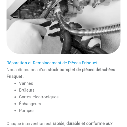
Réparation et Remplacement de Pièces Frisquet
Nous disposons d’un
stock complet de pièces détachées
Frisquet
:
Vannes
Brûleurs
Cartes électroniques
Échangeurs
Pompes
Chaque intervention est
rapide, durable et conforme aux