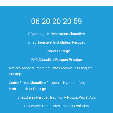
06 20 20 20 59
Dépannage et Réparation Chaudière
Chauffagiste et Installateur Frisquet
Frisquet Prestige
FAQ Chaudière Frisquet Prestige
Notices, Mode d’Emploi et Fiches Techniques Frisquet
Prestige
Codes Erreur Chaudière Frisquet – Hydroconfort,
Hydromotrix et Prestige
Chaudières Frisquet Tradition – Notice, Prix et Avis
Prix et Avis Chaudières Frisquet Evolution