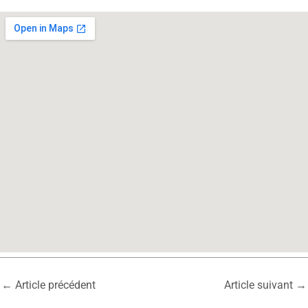
←
Article précédent
Article suivant
→