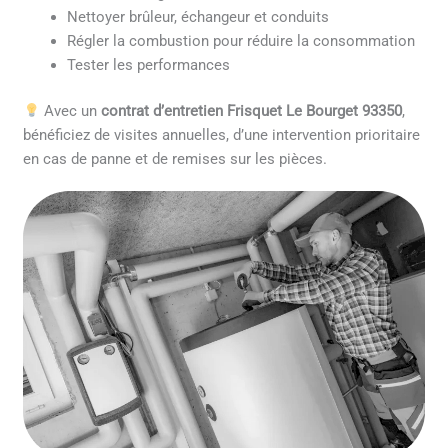
Nettoyer brûleur, échangeur et conduits
Régler la combustion pour réduire la consommation
Tester les performances
Avec un
contrat d’entretien Frisquet Le Bourget 93350
,
bénéficiez de visites annuelles, d’une intervention prioritaire
en cas de panne et de remises sur les pièces.