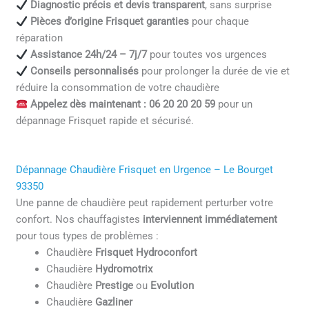
Diagnostic précis et devis transparent
, sans surprise
Pièces d’origine Frisquet garanties
pour chaque
réparation
Assistance 24h/24 – 7j/7
pour toutes vos urgences
Conseils personnalisés
pour prolonger la durée de vie et
réduire la consommation de votre chaudière
Appelez dès maintenant : 06 20 20 20 59
pour un
dépannage Frisquet rapide et sécurisé.
Dépannage Chaudière Frisquet en Urgence – Le Bourget
93350
Une panne de chaudière peut rapidement perturber votre
confort. Nos chauffagistes
interviennent immédiatement
pour tous types de problèmes :
Chaudière
Frisquet Hydroconfort
Chaudière
Hydromotrix
Chaudière
Prestige
ou
Evolution
Chaudière
Gazliner