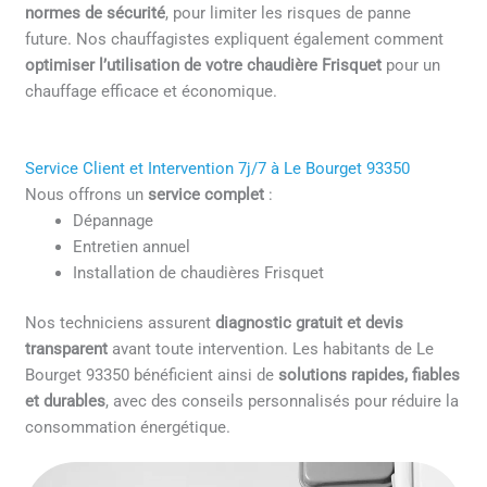
normes de sécurité
, pour limiter les risques de panne
future. Nos chauffagistes expliquent également comment
optimiser l’utilisation de votre chaudière Frisquet
pour un
chauffage efficace et économique.
Service Client et Intervention 7j/7 à Le Bourget 93350
Nous offrons un
service complet
:
Dépannage
Entretien annuel
Installation de chaudières Frisquet
Nos techniciens assurent
diagnostic gratuit et devis
transparent
avant toute intervention. Les habitants de Le
Bourget 93350 bénéficient ainsi de
solutions rapides, fiables
et durables
, avec des conseils personnalisés pour réduire la
consommation énergétique.