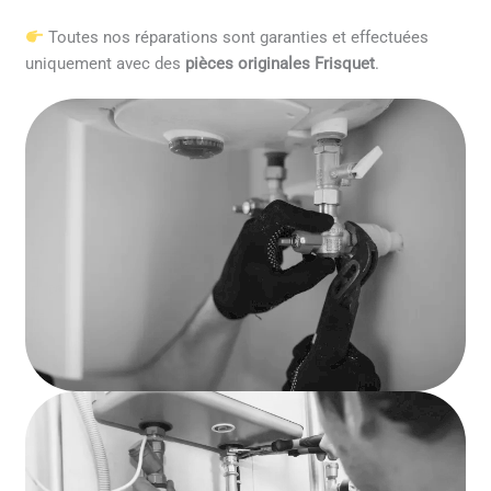
Toutes nos réparations sont garanties et effectuées
uniquement avec des
pièces originales Frisquet
.