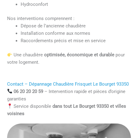
Hydroconfort
Nos interventions comprennent :
Dépose de l’ancienne chaudière
Installation conforme aux normes
Raccordements précis et mise en service
Une chaudière
optimisée, économique et durable
pour
votre logement.
Contact – Dépannage Chaudière Frisquet Le Bourget 93350
06 20 20 20 59
– Intervention rapide et pièces d’origine
garanties
Service disponible
dans tout Le Bourget 93350 et villes
voisines