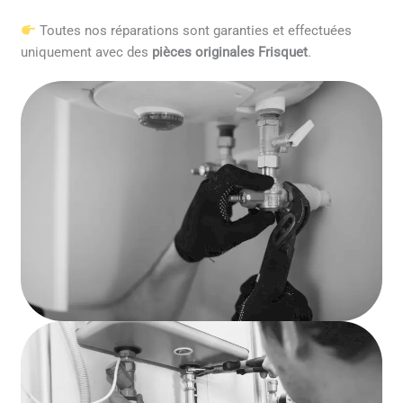
Toutes nos réparations sont garanties et effectuées
uniquement avec des
pièces originales Frisquet
.