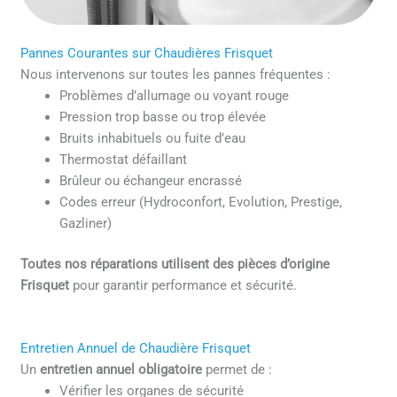
Pannes Courantes sur Chaudières Frisquet
Nous intervenons sur toutes les pannes fréquentes :
Problèmes d’allumage ou voyant rouge
Pression trop basse ou trop élevée
Bruits inhabituels ou fuite d’eau
Thermostat défaillant
Brûleur ou échangeur encrassé
Codes erreur (Hydroconfort, Evolution, Prestige,
Gazliner)
Toutes nos réparations utilisent des pièces d’origine
Frisquet
pour garantir performance et sécurité.
Entretien Annuel de Chaudière Frisquet
Un
entretien annuel obligatoire
permet de :
Vérifier les organes de sécurité