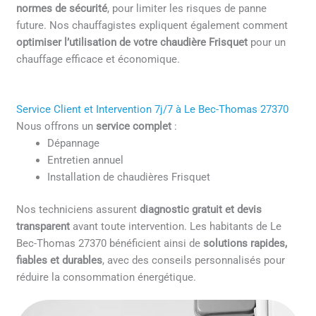
normes de sécurité
, pour limiter les risques de panne
future. Nos chauffagistes expliquent également comment
optimiser l’utilisation de votre chaudière Frisquet
pour un
chauffage efficace et économique.
Service Client et Intervention 7j/7 à Le Bec-Thomas 27370
Nous offrons un
service complet
:
Dépannage
Entretien annuel
Installation de chaudières Frisquet
Nos techniciens assurent
diagnostic gratuit et devis
transparent
avant toute intervention. Les habitants de Le
Bec-Thomas 27370 bénéficient ainsi de
solutions rapides,
fiables et durables
, avec des conseils personnalisés pour
réduire la consommation énergétique.