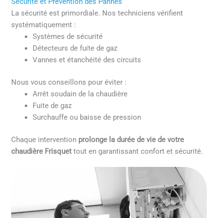
Sécurité et Prévention des Pannes
La sécurité est primordiale. Nos techniciens vérifient
systématiquement :
Systèmes de sécurité
Détecteurs de fuite de gaz
Vannes et étanchéité des circuits
Nous vous conseillons pour éviter :
Arrêt soudain de la chaudière
Fuite de gaz
Surchauffe ou baisse de pression
Chaque intervention
prolonge la durée de vie de votre
chaudière Frisquet
tout en garantissant confort et sécurité.