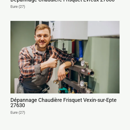
Eure (27)
Dépannage Chaudière Frisquet Vexin-sur-Epte
27630
Eure (27)