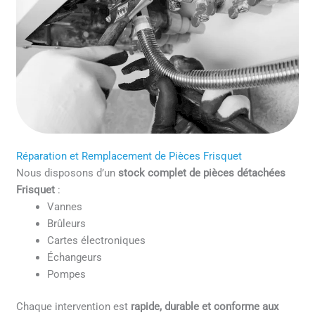
Réparation et Remplacement de Pièces Frisquet
Nous disposons d’un
stock complet de pièces détachées
Frisquet
:
Vannes
Brûleurs
Cartes électroniques
Échangeurs
Pompes
Chaque intervention est
rapide, durable et conforme aux