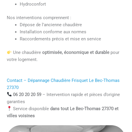
Hydroconfort
Nos interventions comprennent :
Dépose de l’ancienne chaudière
Installation conforme aux normes
Raccordements précis et mise en service
Une chaudière
optimisée, économique et durable
pour
votre logement.
Contact – Dépannage Chaudière Frisquet Le Bec-Thomas
27370
06 20 20 20 59
– Intervention rapide et pièces d’origine
garanties
Service disponible
dans tout Le Bec-Thomas 27370 et
villes voisines