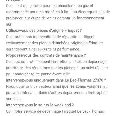
Oui, il est obligatoire pour les chaudières au gaz et
recommandé pour les modèles à fioul ou électriques afin de
prolonger leur durée de vie et garantir un
fonctionnement
sûr
.
Utilisez-vous des pièces d’origine Frisquet ?
Oui, toutes nos interventions de réparation utilisent
exclusivement des
pièces détachées originales Frisquet
,
garantissant ainsi sécurité et performance.
Proposez-vous des contrats de maintenance ?
Oui, nos contrats incluent l’entretien annuel, un dépannage
prioritaire, des réductions sur les pièces et un suivi régulier
pour anticiper toute panne éventuelle.
Intervenez-vous uniquement dans Le Bec-Thomas 27370 ?
Nous couvrons ce secteur
ainsi que les zones voisines
, et
pouvons intervenir dans d’autres départements limitrophes
sur devis.
Intervenez-vous le soir et le week-end ?
Oui, notre service de dépannage Frisquet Le Bec-Thomas