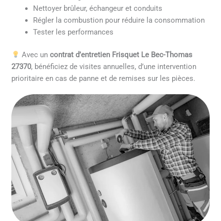
Nettoyer brûleur, échangeur et conduits
Régler la combustion pour réduire la consommation
Tester les performances
Avec un
contrat d’entretien Frisquet Le Bec-Thomas
27370
, bénéficiez de visites annuelles, d’une intervention
prioritaire en cas de panne et de remises sur les pièces.