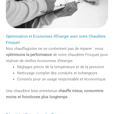
Optimisation et Économies d’Énergie avec votre Chaudière
Frisquet
Nos chauffagistes ne se contentent pas de réparer : nous
optimisons la performance
de votre chaudière Frisquet pour
réaliser de réelles économies d’énergie.
Réglages précis de la température et de la pression
Nettoyage complet des conduits et échangeurs
Conseils pour un usage responsable et économique
Une chaudière bien entretenue
chauffe mieux, consomme
moins et fonctionne plus longtemps
.