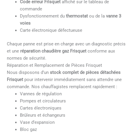
Code erreur Frisquet
affiché sur le tableau de
commande
Dysfonctionnement du
thermostat
ou de la
vanne 3
voies
Carte électronique défectueuse
Chaque panne est prise en charge avec un diagnostic précis
et une
réparation chaudière gaz Frisquet
conforme aux
normes de sécurité.
Réparation et Remplacement de Pièces Frisquet
Nous disposons d’un
stock complet de pièces détachées
Frisquet
pour intervenir immédiatement sans attendre une
commande. Nos chauffagistes remplacent rapidement :
Vannes de régulation
Pompes et circulateurs
Cartes électroniques
Brûleurs et échangeurs
Vase d’expansion
Bloc gaz