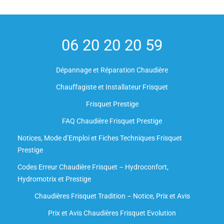
06 20 20 20 59
Dépannage et Réparation Chaudière
Chauffagiste et Installateur Frisquet
Frisquet Prestige
FAQ Chaudière Frisquet Prestige
Notices, Mode d’Emploi et Fiches Techniques Frisquet
Prestige
Codes Erreur Chaudière Frisquet – Hydroconfort,
Hydromotrix et Prestige
Chaudières Frisquet Tradition – Notice, Prix et Avis
Prix et Avis Chaudières Frisquet Evolution