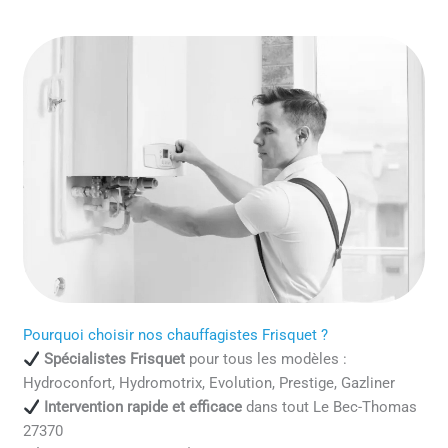
Pourquoi choisir nos chauffagistes Frisquet ?
Spécialistes Frisquet
pour tous les modèles :
Hydroconfort, Hydromotrix, Evolution, Prestige, Gazliner
Intervention rapide et efficace
dans tout Le Bec-Thomas
27370