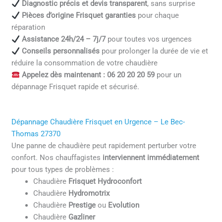
Diagnostic précis et devis transparent
, sans surprise
Pièces d’origine Frisquet garanties
pour chaque
réparation
Assistance 24h/24 – 7j/7
pour toutes vos urgences
Conseils personnalisés
pour prolonger la durée de vie et
réduire la consommation de votre chaudière
Appelez dès maintenant : 06 20 20 20 59
pour un
dépannage Frisquet rapide et sécurisé.
Dépannage Chaudière Frisquet en Urgence – Le Bec-
Thomas 27370
Une panne de chaudière peut rapidement perturber votre
confort. Nos chauffagistes
interviennent immédiatement
pour tous types de problèmes :
Chaudière
Frisquet Hydroconfort
Chaudière
Hydromotrix
Chaudière
Prestige
ou
Evolution
Chaudière
Gazliner