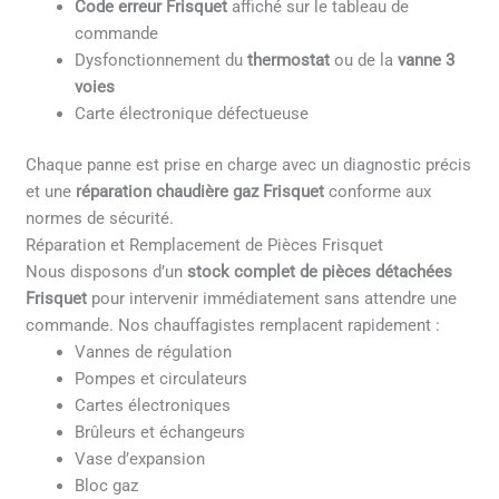
Code erreur Frisquet
affiché sur le tableau de
commande
Dysfonctionnement du
thermostat
ou de la
vanne 3
voies
Carte électronique défectueuse
Chaque panne est prise en charge avec un diagnostic précis
et une
réparation chaudière gaz Frisquet
conforme aux
normes de sécurité.
Réparation et Remplacement de Pièces Frisquet
Nous disposons d’un
stock complet de pièces détachées
Frisquet
pour intervenir immédiatement sans attendre une
commande. Nos chauffagistes remplacent rapidement :
Vannes de régulation
Pompes et circulateurs
Cartes électroniques
Brûleurs et échangeurs
Vase d’expansion
Bloc gaz