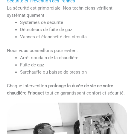
Sécurité et Prévention des Pannes
La sécurité est primordiale. Nos techniciens vérifient
systématiquement :
Systèmes de sécurité
Détecteurs de fuite de gaz
Vannes et étanchéité des circuits
Nous vous conseillons pour éviter :
Arrêt soudain de la chaudière
Fuite de gaz
Surchauffe ou baisse de pression
Chaque intervention
prolonge la durée de vie de votre
chaudière Frisquet
tout en garantissant confort et sécurité.