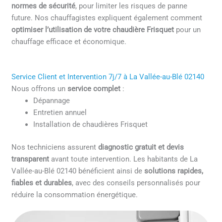
normes de sécurité
, pour limiter les risques de panne
future. Nos chauffagistes expliquent également comment
optimiser l’utilisation de votre chaudière Frisquet
pour un
chauffage efficace et économique.
Service Client et Intervention 7j/7 à La Vallée-au-Blé 02140
Nous offrons un
service complet
:
Dépannage
Entretien annuel
Installation de chaudières Frisquet
Nos techniciens assurent
diagnostic gratuit et devis
transparent
avant toute intervention. Les habitants de La
Vallée-au-Blé 02140 bénéficient ainsi de
solutions rapides,
fiables et durables
, avec des conseils personnalisés pour
réduire la consommation énergétique.