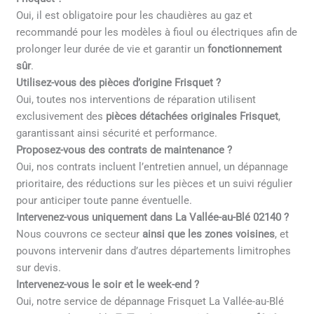
Oui, il est obligatoire pour les chaudières au gaz et
recommandé pour les modèles à fioul ou électriques afin de
prolonger leur durée de vie et garantir un
fonctionnement
sûr
.
Utilisez-vous des pièces d’origine Frisquet ?
Oui, toutes nos interventions de réparation utilisent
exclusivement des
pièces détachées originales Frisquet
,
garantissant ainsi sécurité et performance.
Proposez-vous des contrats de maintenance ?
Oui, nos contrats incluent l’entretien annuel, un dépannage
prioritaire, des réductions sur les pièces et un suivi régulier
pour anticiper toute panne éventuelle.
Intervenez-vous uniquement dans La Vallée-au-Blé 02140 ?
Nous couvrons ce secteur
ainsi que les zones voisines
, et
pouvons intervenir dans d’autres départements limitrophes
sur devis.
Intervenez-vous le soir et le week-end ?
Oui, notre service de dépannage Frisquet La Vallée-au-Blé