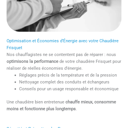
Optimisation et Économies d’Énergie avec votre Chaudière
Frisquet
Nos chauffagistes ne se contentent pas de réparer : nous
optimisons la performance
de votre chaudière Frisquet pour
réaliser de réelles économies d’énergie.
Réglages précis de la température et de la pression
Nettoyage complet des conduits et échangeurs
Conseils pour un usage responsable et économique
Une chaudière bien entretenue
chauffe mieux, consomme
moins et fonctionne plus longtemps
.