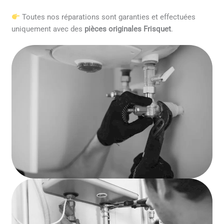
Toutes nos réparations sont garanties et effectuées
uniquement avec des
pièces originales Frisquet
.