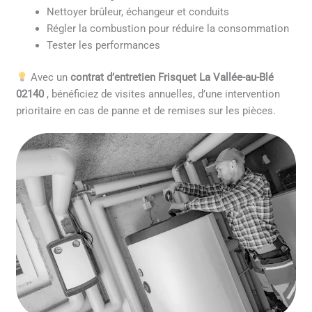
Nettoyer brûleur, échangeur et conduits
Régler la combustion pour réduire la consommation
Tester les performances
Avec un
contrat d’entretien Frisquet La Vallée-au-Blé
02140
, bénéficiez de visites annuelles, d’une intervention
prioritaire en cas de panne et de remises sur les pièces.