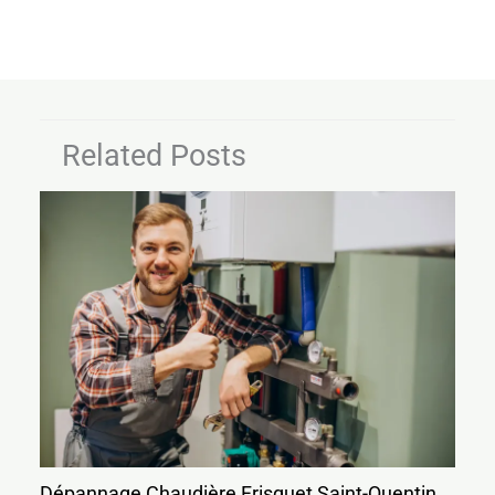
Related Posts
Dépannage Chaudière Frisquet Saint-Quentin