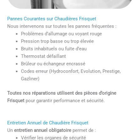
Pannes Courantes sur Chaudières Frisquet
Nous intervenons sur toutes les pannes fréquentes :
Problèmes d’allumage ou voyant rouge
Pression trop basse ou trop élevée
Bruits inhabituels ou fuite d’eau
Thermostat défaillant
Brûleur ou échangeur encrassé
Codes erreur (Hydroconfort, Evolution, Prestige,
Gazliner)
Toutes nos réparations utilisent des pièces d’origine
Frisquet
pour garantir performance et sécurité.
Entretien Annuel de Chaudière Frisquet
Un
entretien annuel obligatoire
permet de :
Vérifier les organes de sécurité