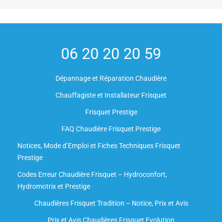
06 20 20 20 59
Dépannage et Réparation Chaudière
Chauffagiste et Installateur Frisquet
Frisquet Prestige
FAQ Chaudière Frisquet Prestige
Notices, Mode d’Emploi et Fiches Techniques Frisquet
Prestige
Codes Erreur Chaudière Frisquet – Hydroconfort,
Hydromotrix et Prestige
Chaudières Frisquet Tradition – Notice, Prix et Avis
Prix et Avis Chaudières Frisquet Evolution