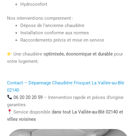
Hydroconfort
Nos interventions comprennent :
Dépose de l’ancienne chaudière
Installation conforme aux normes
Raccordements précis et mise en service
Une chaudière
optimisée, économique et durable
pour
votre logement.
Contact – Dépannage Chaudière Frisquet La Vallée-au-Blé
02140
06 20 20 20 59
– Intervention rapide et pièces d’origine
garanties
Service disponible
dans tout La Vallée-au-Blé 02140 et
villes voisines