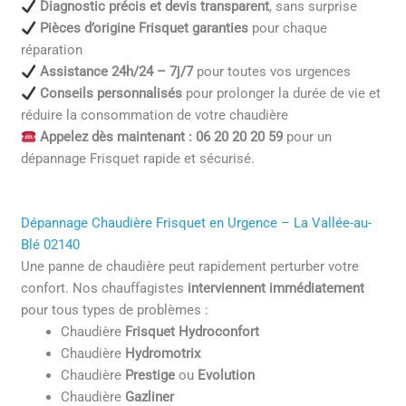
Diagnostic précis et devis transparent
, sans surprise
Pièces d’origine Frisquet garanties
pour chaque
réparation
Assistance 24h/24 – 7j/7
pour toutes vos urgences
Conseils personnalisés
pour prolonger la durée de vie et
réduire la consommation de votre chaudière
Appelez dès maintenant : 06 20 20 20 59
pour un
dépannage Frisquet rapide et sécurisé.
Dépannage Chaudière Frisquet en Urgence – La Vallée-au-
Blé 02140
Une panne de chaudière peut rapidement perturber votre
confort. Nos chauffagistes
interviennent immédiatement
pour tous types de problèmes :
Chaudière
Frisquet Hydroconfort
Chaudière
Hydromotrix
Chaudière
Prestige
ou
Evolution
Chaudière
Gazliner