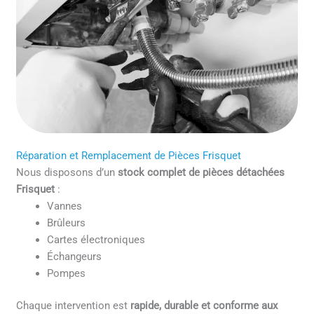
Réparation et Remplacement de Pièces Frisquet
Nous disposons d’un
stock complet de pièces détachées
Frisquet
:
Vannes
Brûleurs
Cartes électroniques
Échangeurs
Pompes
Chaque intervention est
rapide, durable et conforme aux