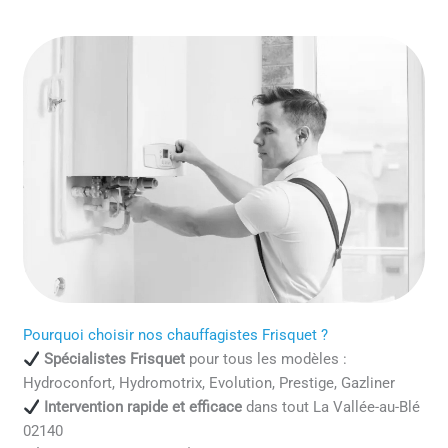
Pourquoi choisir nos chauffagistes Frisquet ?
Spécialistes Frisquet
pour tous les modèles :
Hydroconfort, Hydromotrix, Evolution, Prestige, Gazliner
Intervention rapide et efficace
dans tout La Vallée-au-Blé
02140