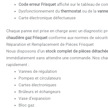
Code erreur Frisquet
affiché sur le tableau de 
Dysfonctionnement du
thermostat
ou de la
vanne
Carte électronique défectueuse
Chaque panne est prise en charge avec un diagnostic pr
chaudière gaz Frisquet
conforme aux normes de sécurit
Réparation et Remplacement de Pièces Frisquet
Nous disposons d’un
stock complet de pièces détachée
immédiatement sans attendre une commande. Nos chau
rapidement :
Vannes de régulation
Pompes et circulateurs
Cartes électroniques
Brûleurs et échangeurs
Vase d’expansion
Bloc gaz