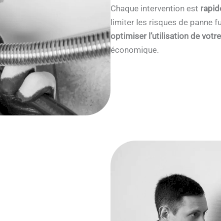
Chaque intervention est
rapid
limiter les risques de panne
optimiser l’utilisation de votr
économique.