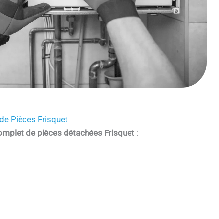
de Pièces Frisquet
omplet de pièces détachées Frisquet
: