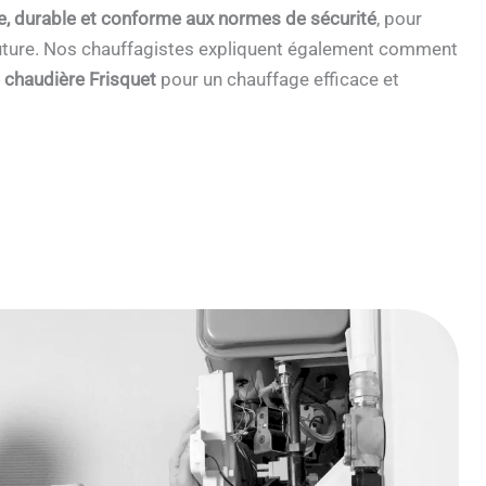
e, durable et conforme aux normes de sécurité
, pour
 future. Nos chauffagistes expliquent également comment
e chaudière Frisquet
pour un chauffage efficace et