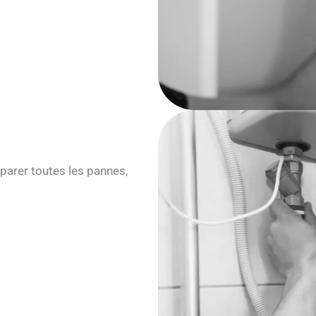
parer toutes les pannes,