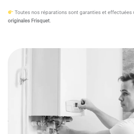
Toutes nos réparations sont garanties et effectuée
originales Frisquet
.