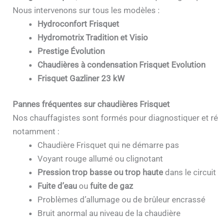
Nous intervenons sur tous les modèles :
Hydroconfort Frisquet
Hydromotrix Tradition et Visio
Prestige Évolution
Chaudières à condensation Frisquet Evolution
Frisquet Gazliner 23 kW
Pannes fréquentes sur chaudières Frisquet
Nos chauffagistes sont formés pour diagnostiquer et ré
notamment :
Chaudière Frisquet qui ne démarre pas
Voyant rouge allumé ou clignotant
Pression trop basse ou trop haute
dans le circuit
Fuite d’eau
ou
fuite de gaz
Problèmes d’allumage ou de brûleur encrassé
Bruit anormal au niveau de la chaudière