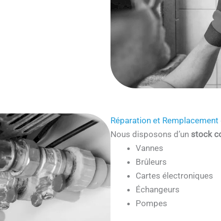
Réparation et Remplacement 
Nous disposons d’un
stock c
Vannes
Brûleurs
Cartes électroniques
Échangeurs
Pompes