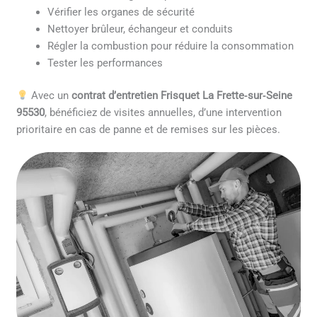
Vérifier les organes de sécurité
Nettoyer brûleur, échangeur et conduits
Régler la combustion pour réduire la consommation
Tester les performances
Avec un
contrat d’entretien Frisquet La Frette‑sur‑Seine
95530
, bénéficiez de visites annuelles, d’une intervention
prioritaire en cas de panne et de remises sur les pièces.