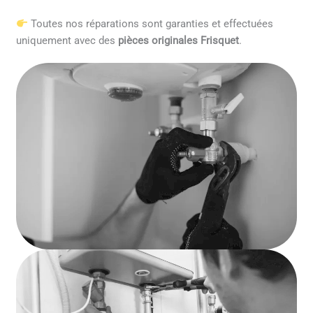
Toutes nos réparations sont garanties et effectuées
uniquement avec des
pièces originales Frisquet
.