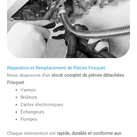
Réparation et Remplacement de Pièces Frisquet
Nous disposons d’un
stock complet de pièces détachées
Frisquet
:
Vannes
Brûleurs
Cartes électroniques
Échangeurs
Pompes
Chaque intervention est
rapide, durable et conforme aux