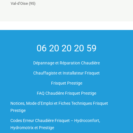
Val-d’Oise (95)
06 20 20 20 59
Dépannage et Réparation Chaudière
Chauffagiste et Installateur Frisquet
Frisquet Prestige
FAQ Chaudière Frisquet Prestige
Notices, Mode d’Emploi et Fiches Techniques Frisquet
Prestige
Codes Erreur Chaudière Frisquet – Hydroconfort,
Hydromotrix et Prestige