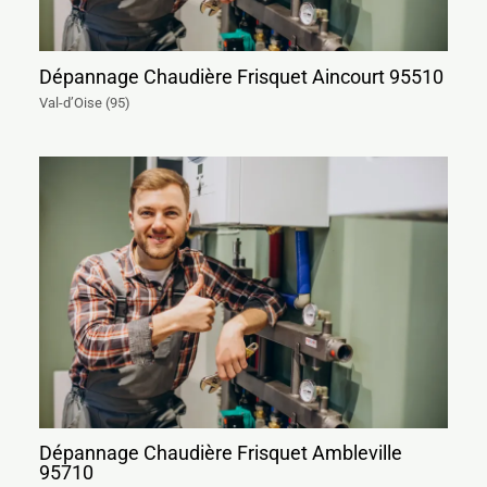
Dépannage Chaudière Frisquet Aincourt 95510
Val-d’Oise (95)
Dépannage Chaudière Frisquet Ambleville
95710