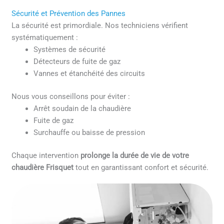
Sécurité et Prévention des Pannes
La sécurité est primordiale. Nos techniciens vérifient
systématiquement :
Systèmes de sécurité
Détecteurs de fuite de gaz
Vannes et étanchéité des circuits
Nous vous conseillons pour éviter :
Arrêt soudain de la chaudière
Fuite de gaz
Surchauffe ou baisse de pression
Chaque intervention
prolonge la durée de vie de votre
chaudière Frisquet
tout en garantissant confort et sécurité.