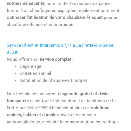
normes de sécurité
, pour limiter les risques de panne
future. Nos chauffagistes expliquent également comment
optimiser l’utilisation de votre chaudière Frisquet
pour un
chauffage efficace et économique.
Service Client et Intervention 7j/7 à La Frette‑sur‑Seine
95530
Nous offrons un
service complet
:
Dépannage
Entretien annuel
Installation de chaudières Frisquet
Nos techniciens assurent
diagnostic gratuit et devis
transparent
avant toute intervention. Les habitants de La
Frette‑sur‑Seine 95530 bénéficient ainsi de
solutions
rapides, fiables et durables
, avec des conseils
personnalisés pour réduire la consommation énergétique.