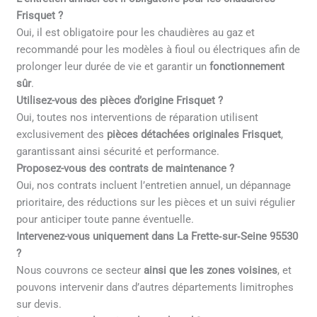
Frisquet ?
Oui, il est obligatoire pour les chaudières au gaz et
recommandé pour les modèles à fioul ou électriques afin de
prolonger leur durée de vie et garantir un
fonctionnement
sûr
.
Utilisez-vous des pièces d’origine Frisquet ?
Oui, toutes nos interventions de réparation utilisent
exclusivement des
pièces détachées originales Frisquet
,
garantissant ainsi sécurité et performance.
Proposez-vous des contrats de maintenance ?
Oui, nos contrats incluent l’entretien annuel, un dépannage
prioritaire, des réductions sur les pièces et un suivi régulier
pour anticiper toute panne éventuelle.
Intervenez-vous uniquement dans La Frette‑sur‑Seine 95530
?
Nous couvrons ce secteur
ainsi que les zones voisines
, et
pouvons intervenir dans d’autres départements limitrophes
sur devis.