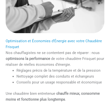
Optimisation et Économies d’Énergie avec votre Chaudière
Frisquet
Nos chauffagistes ne se contentent pas de réparer : nous
optimisons la performance
de votre chaudière Frisquet pour
réaliser de réelles économies d’énergie.
Réglages précis de la température et de la pression
Nettoyage complet des conduits et échangeurs
Conseils pour un usage responsable et économique
Une chaudière bien entretenue
chauffe mieux, consomme
moins et fonctionne plus longtemps
.