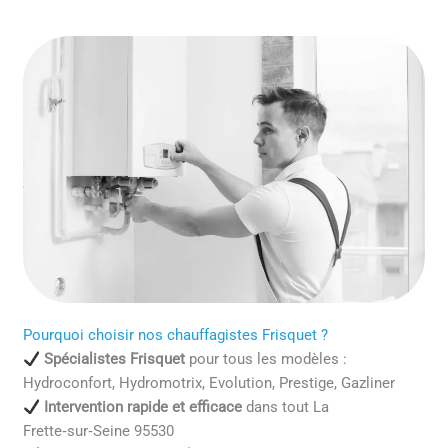
Pourquoi choisir nos chauffagistes Frisquet ?
Spécialistes Frisquet
pour tous les modèles :
Hydroconfort, Hydromotrix, Evolution, Prestige, Gazliner
Intervention rapide et efficace
dans tout La
Frette‑sur‑Seine 95530