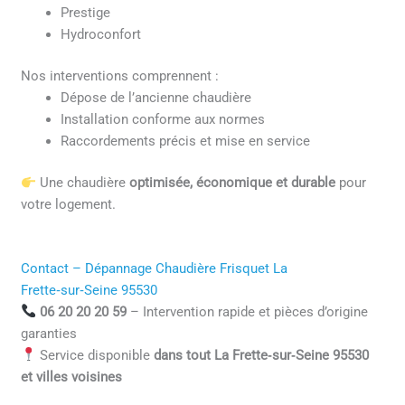
Prestige
Hydroconfort
Nos interventions comprennent :
Dépose de l’ancienne chaudière
Installation conforme aux normes
Raccordements précis et mise en service
Une chaudière
optimisée, économique et durable
pour
votre logement.
Contact – Dépannage Chaudière Frisquet La
Frette‑sur‑Seine 95530
06 20 20 20 59
– Intervention rapide et pièces d’origine
garanties
Service disponible
dans tout La Frette‑sur‑Seine 95530
et villes voisines