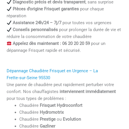
Diagnostic précis et devis transparent
, sans surprise
Pièces d’origine Frisquet garanties
pour chaque
réparation
Assistance 24h/24 – 7j/7
pour toutes vos urgences
Conseils personnalisés
pour prolonger la durée de vie et
réduire la consommation de votre chaudière
Appelez dès maintenant : 06 20 20 20 59
pour un
dépannage Frisquet rapide et sécurisé.
Dépannage Chaudière Frisquet en Urgence – La
Frette‑sur‑Seine 95530
Une panne de chaudière peut rapidement perturber votre
confort. Nos chauffagistes
interviennent immédiatement
pour tous types de problèmes :
Chaudière
Frisquet Hydroconfort
Chaudière
Hydromotrix
Chaudière
Prestige
ou
Evolution
Chaudière
Gazliner