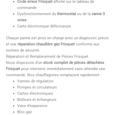
Code erreur Frisquet
affiché sur le tableau de
commande
Dysfonctionnement du
thermostat
ou de la
vanne 3
voies
Carte électronique défectueuse
Chaque panne est prise en charge avec un diagnostic précis
et une
réparation chaudière gaz Frisquet
conforme aux
normes de sécurité.
Réparation et Remplacement de Pièces Frisquet
Nous disposons d’un
stock complet de pièces détachées
Frisquet
pour intervenir immédiatement sans attendre une
commande. Nos chauffagistes remplacent rapidement :
Vannes de régulation
Pompes et circulateurs
Cartes électroniques
Brûleurs et échangeurs
Vase d’expansion
Bloc gaz