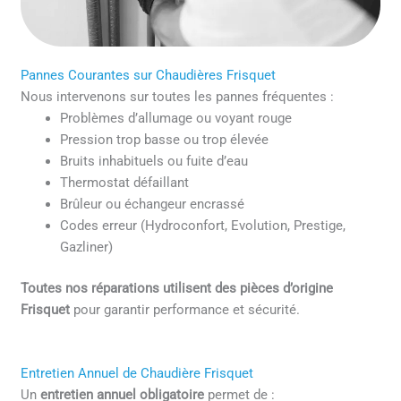
Pannes Courantes sur Chaudières Frisquet
Nous intervenons sur toutes les pannes fréquentes :
Problèmes d’allumage ou voyant rouge
Pression trop basse ou trop élevée
Bruits inhabituels ou fuite d’eau
Thermostat défaillant
Brûleur ou échangeur encrassé
Codes erreur (Hydroconfort, Evolution, Prestige,
Gazliner)
Toutes nos réparations utilisent des pièces d’origine
Frisquet
pour garantir performance et sécurité.
Entretien Annuel de Chaudière Frisquet
Un
entretien annuel obligatoire
permet de :