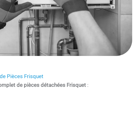
de Pièces Frisquet
omplet de pièces détachées Frisquet
: