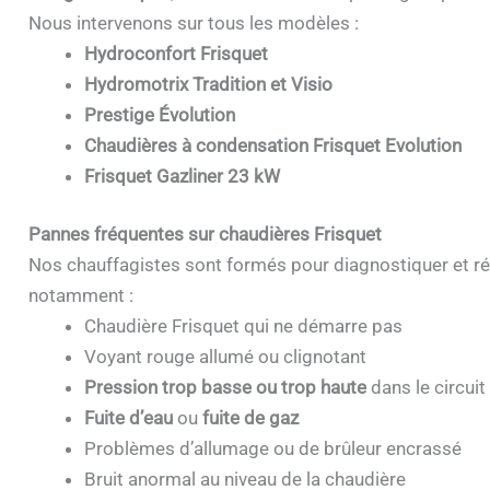
Nous intervenons sur tous les modèles :
Hydroconfort Frisquet
Hydromotrix Tradition et Visio
Prestige Évolution
Chaudières à condensation Frisquet Evolution
Frisquet Gazliner 23 kW
Pannes fréquentes sur chaudières Frisquet
Nos chauffagistes sont formés pour diagnostiquer et ré
notamment :
Chaudière Frisquet qui ne démarre pas
Voyant rouge allumé ou clignotant
Pression trop basse ou trop haute
dans le circuit
Fuite d’eau
ou
fuite de gaz
Problèmes d’allumage ou de brûleur encrassé
Bruit anormal au niveau de la chaudière