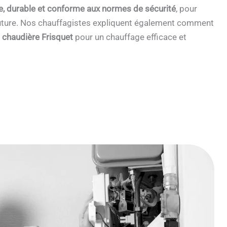
e, durable et conforme aux normes de sécurité
, pour
 future. Nos chauffagistes expliquent également comment
e chaudière Frisquet
pour un chauffage efficace et