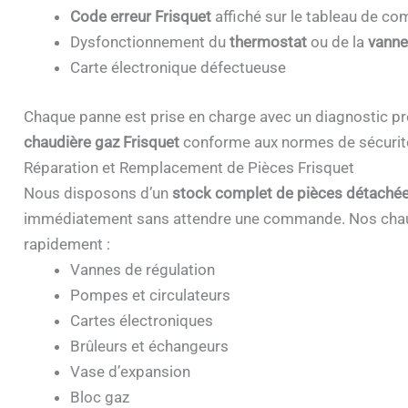
Code erreur Frisquet
affiché sur le tableau de 
Dysfonctionnement du
thermostat
ou de la
vanne
Carte électronique défectueuse
Chaque panne est prise en charge avec un diagnostic pr
chaudière gaz Frisquet
conforme aux normes de sécurit
Réparation et Remplacement de Pièces Frisquet
Nous disposons d’un
stock complet de pièces détachée
immédiatement sans attendre une commande. Nos chau
rapidement :
Vannes de régulation
Pompes et circulateurs
Cartes électroniques
Brûleurs et échangeurs
Vase d’expansion
Bloc gaz