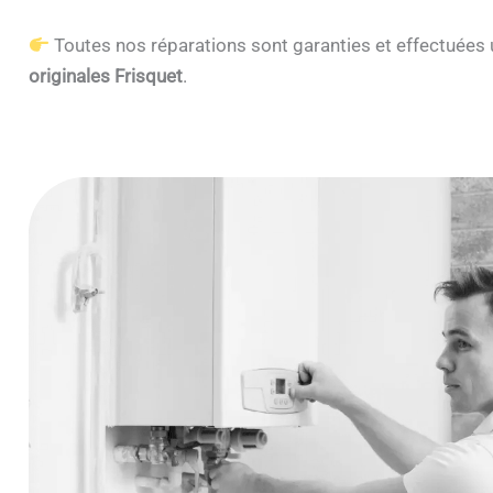
Toutes nos réparations sont garanties et effectuée
originales Frisquet
.