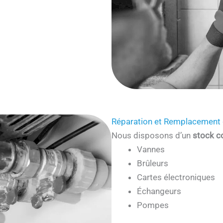
Réparation et Remplacement 
Nous disposons d’un
stock c
Vannes
Brûleurs
Cartes électroniques
Échangeurs
Pompes