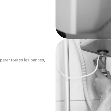
parer toutes les pannes,