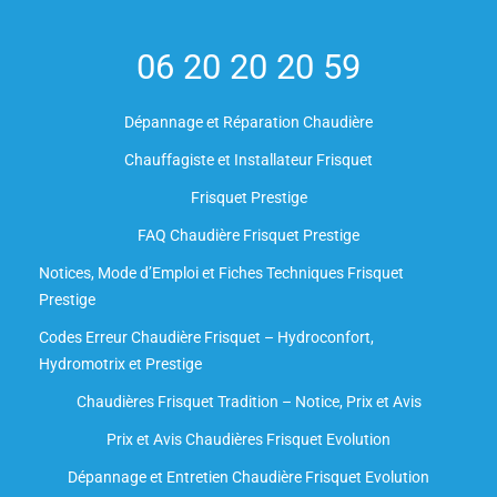
06 20 20 20 59
Dépannage et Réparation Chaudière
Chauffagiste et Installateur Frisquet
Frisquet Prestige
FAQ Chaudière Frisquet Prestige
Notices, Mode d’Emploi et Fiches Techniques Frisquet
Prestige
Codes Erreur Chaudière Frisquet – Hydroconfort,
Hydromotrix et Prestige
Chaudières Frisquet Tradition – Notice, Prix et Avis
Prix et Avis Chaudières Frisquet Evolution
Dépannage et Entretien Chaudière Frisquet Evolution​