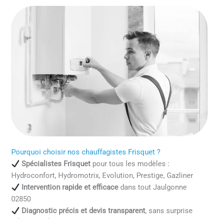
Pourquoi choisir nos chauffagistes Frisquet ?
Spécialistes Frisquet
pour tous les modèles :
Hydroconfort, Hydromotrix, Evolution, Prestige, Gazliner
Intervention rapide et efficace
dans tout Jaulgonne
02850
Diagnostic précis et devis transparent
, sans surprise