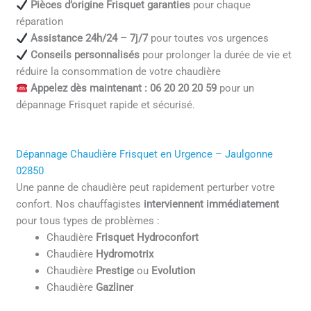
Pièces d’origine Frisquet garanties
pour chaque
réparation
Assistance 24h/24 – 7j/7
pour toutes vos urgences
Conseils personnalisés
pour prolonger la durée de vie et
réduire la consommation de votre chaudière
Appelez dès maintenant : 06 20 20 20 59
pour un
dépannage Frisquet rapide et sécurisé.
Dépannage Chaudière Frisquet en Urgence – Jaulgonne
02850
Une panne de chaudière peut rapidement perturber votre
confort. Nos chauffagistes
interviennent immédiatement
pour tous types de problèmes :
Chaudière
Frisquet Hydroconfort
Chaudière
Hydromotrix
Chaudière
Prestige
ou
Evolution
Chaudière
Gazliner