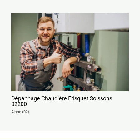
Dépannage Chaudière Frisquet Soissons
02200
Aisne (02)