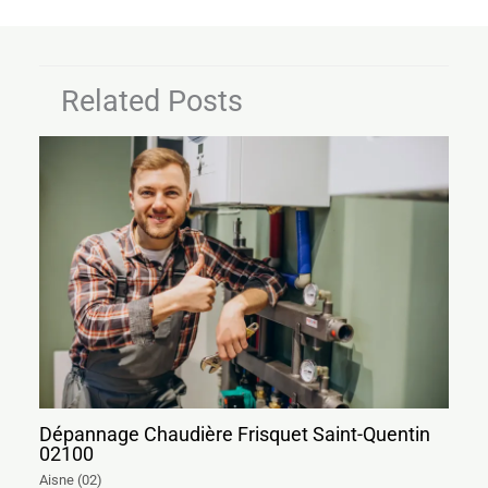
Related Posts
Dépannage Chaudière Frisquet Saint-Quentin
02100
Aisne (02)