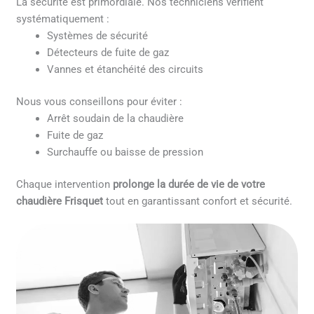
La sécurité est primordiale. Nos techniciens vérifient
systématiquement :
Systèmes de sécurité
Détecteurs de fuite de gaz
Vannes et étanchéité des circuits
Nous vous conseillons pour éviter :
Arrêt soudain de la chaudière
Fuite de gaz
Surchauffe ou baisse de pression
Chaque intervention
prolonge la durée de vie de votre
chaudière Frisquet
tout en garantissant confort et sécurité.