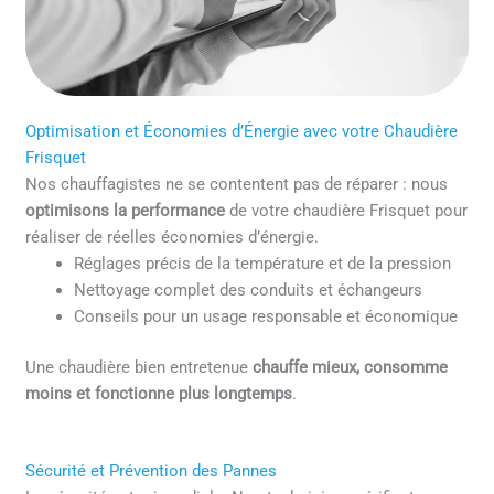
Optimisation et Économies d’Énergie avec votre Chaudière
Frisquet
Nos chauffagistes ne se contentent pas de réparer : nous
optimisons la performance
de votre chaudière Frisquet pour
réaliser de réelles économies d’énergie.
Réglages précis de la température et de la pression
Nettoyage complet des conduits et échangeurs
Conseils pour un usage responsable et économique
Une chaudière bien entretenue
chauffe mieux, consomme
moins et fonctionne plus longtemps
.
Sécurité et Prévention des Pannes