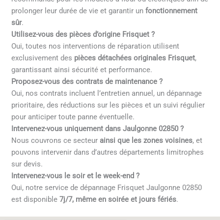
prolonger leur durée de vie et garantir un
fonctionnement
sûr
.
Utilisez-vous des pièces d’origine Frisquet ?
Oui, toutes nos interventions de réparation utilisent
exclusivement des
pièces détachées originales Frisquet
,
garantissant ainsi sécurité et performance.
Proposez-vous des contrats de maintenance ?
Oui, nos contrats incluent l’entretien annuel, un dépannage
prioritaire, des réductions sur les pièces et un suivi régulier
pour anticiper toute panne éventuelle.
Intervenez-vous uniquement dans Jaulgonne 02850 ?
Nous couvrons ce secteur
ainsi que les zones voisines
, et
pouvons intervenir dans d’autres départements limitrophes
sur devis.
Intervenez-vous le soir et le week-end ?
Oui, notre service de dépannage Frisquet Jaulgonne 02850
est disponible
7j/7, même en soirée et jours fériés
.