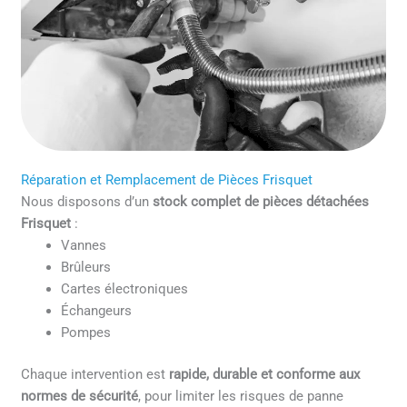
Réparation et Remplacement de Pièces Frisquet
Nous disposons d’un
stock complet de pièces détachées
Frisquet
:
Vannes
Brûleurs
Cartes électroniques
Échangeurs
Pompes
Chaque intervention est
rapide, durable et conforme aux
normes de sécurité
, pour limiter les risques de panne