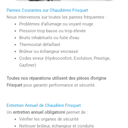
Pannes Courantes sur Chaudières Frisquet
Nous intervenons sur toutes les pannes fréquentes :
Problèmes d’allumage ou voyant rouge
Pression trop basse ou trop élevée
Bruits inhabituels ou fuite d’eau
Thermostat défaillant
Brûleur ou échangeur encrassé
Codes erreur (Hydroconfort, Evolution, Prestige,
Gazliner)
Toutes nos réparations utilisent des pièces d’origine
Frisquet
pour garantir performance et sécurité.
Entretien Annuel de Chaudière Frisquet
Un
entretien annuel obligatoire
permet de :
Vérifier les organes de sécurité
Nettoyer brûleur, échangeur et conduits