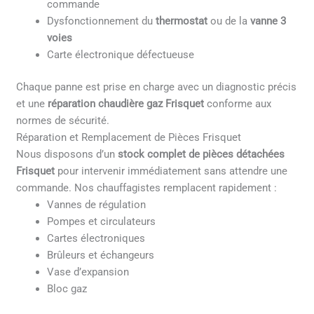
commande
Dysfonctionnement du
thermostat
ou de la
vanne 3
voies
Carte électronique défectueuse
Chaque panne est prise en charge avec un diagnostic précis
et une
réparation chaudière gaz Frisquet
conforme aux
normes de sécurité.
Réparation et Remplacement de Pièces Frisquet
Nous disposons d’un
stock complet de pièces détachées
Frisquet
pour intervenir immédiatement sans attendre une
commande. Nos chauffagistes remplacent rapidement :
Vannes de régulation
Pompes et circulateurs
Cartes électroniques
Brûleurs et échangeurs
Vase d’expansion
Bloc gaz