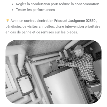
Régler la combustion pour réduire la consommation
Tester les performances
Avec un
contrat d’entretien Frisquet Jaulgonne 02850
,
bénéficiez de visites annuelles, d’une intervention prioritaire
en cas de panne et de remises sur les pièces.