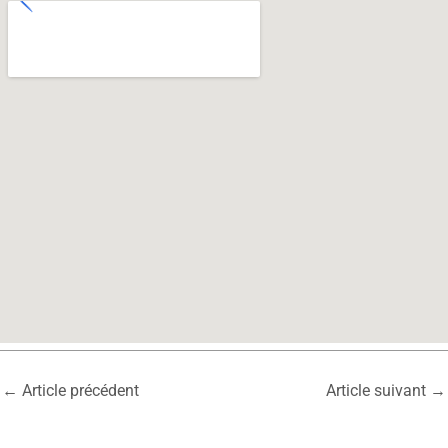
←
Article précédent
Article suivant
→