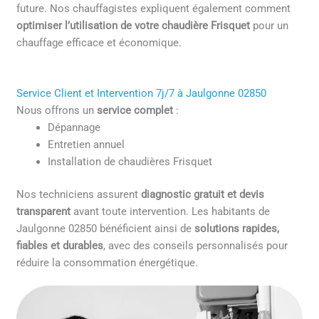
future. Nos chauffagistes expliquent également comment
optimiser l’utilisation de votre chaudière Frisquet
pour un
chauffage efficace et économique.
Service Client et Intervention 7j/7 à Jaulgonne 02850
Nous offrons un
service complet
:
Dépannage
Entretien annuel
Installation de chaudières Frisquet
Nos techniciens assurent
diagnostic gratuit et devis
transparent
avant toute intervention. Les habitants de
Jaulgonne 02850 bénéficient ainsi de
solutions rapides,
fiables et durables
, avec des conseils personnalisés pour
réduire la consommation énergétique.