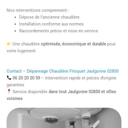
Nos interventions comprennent :
Dépose de l’ancienne chaudière
Installation conforme aux normes
Raccordements précis et mise en service
Une chaudière
optimisée, économique et durable
pour
votre logement.
Contact – Dépannage Chaudière Frisquet Jaulgonne 02850
06 20 20 20 59
– Intervention rapide et pièces d’origine
garanties
Service disponible
dans tout Jaulgonne 02850 et villes
voisines