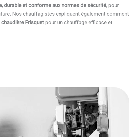
e, durable et conforme aux normes de sécurité
, pour
 future. Nos chauffagistes expliquent également comment
e chaudière Frisquet
pour un chauffage efficace et