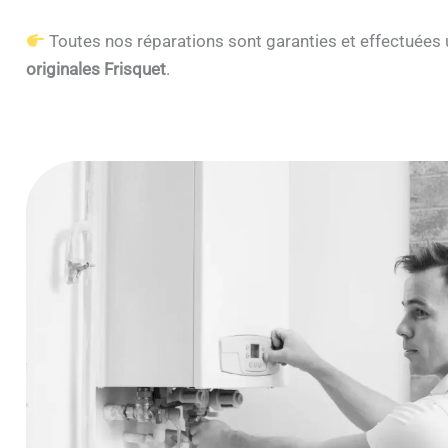
Toutes nos réparations sont garanties et effectuée
originales Frisquet
.