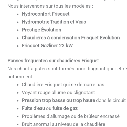
Nous intervenons sur tous les modèles :
Hydroconfort Frisquet
Hydromotrix Tradition et Visio
Prestige Évolution
Chaudières à condensation Frisquet Evolution
Frisquet Gazliner 23 kW
Pannes fréquentes sur chaudières Frisquet
Nos chauffagistes sont formés pour diagnostiquer et ré
notamment :
Chaudière Frisquet qui ne démarre pas
Voyant rouge allumé ou clignotant
Pression trop basse ou trop haute
dans le circuit
Fuite d’eau
ou
fuite de gaz
Problèmes d’allumage ou de brûleur encrassé
Bruit anormal au niveau de la chaudière