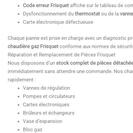
Code erreur Frisquet
affiché sur le tableau de 
Dysfonctionnement du
thermostat
ou de la
vanne
Carte électronique défectueuse
Chaque panne est prise en charge avec un diagnostic pr
chaudière gaz Frisquet
conforme aux normes de sécurit
Réparation et Remplacement de Pièces Frisquet
Nous disposons d’un
stock complet de pièces détachée
immédiatement sans attendre une commande. Nos chau
rapidement :
Vannes de régulation
Pompes et circulateurs
Cartes électroniques
Brûleurs et échangeurs
Vase d’expansion
Bloc gaz