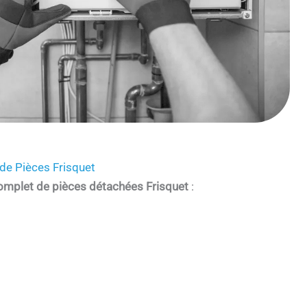
de Pièces Frisquet
omplet de pièces détachées Frisquet
: