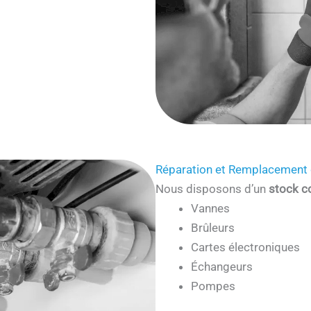
Réparation et Remplacement 
Nous disposons d’un
stock c
Vannes
Brûleurs
Cartes électroniques
Échangeurs
Pompes