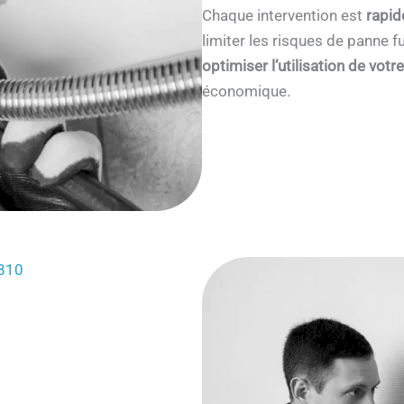
Chaque intervention est
rapid
limiter les risques de panne
optimiser l’utilisation de votr
économique.
5810