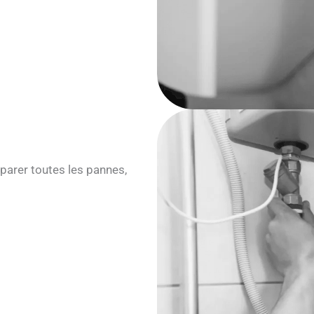
parer toutes les pannes,