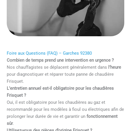
Foire aux Questions (FAQ) – Garches 92380
Combien de temps prend une intervention en urgence ?
Nos chauffagistes se déplacent généralement dans
l’heure
pour diagnostiquer et réparer toute panne de chaudière
Frisquet.
L’entretien annuel est-il obligatoire pour les chaudières
Frisquet ?
Oui, il est obligatoire pour les chaudières au gaz et
recommandé pour les modèles à fioul ou électriques afin de
prolonger leur durée de vie et garantir un
fonctionnement
sûr
.
Utilisez-vous des pièces d’origine Frisquet ?