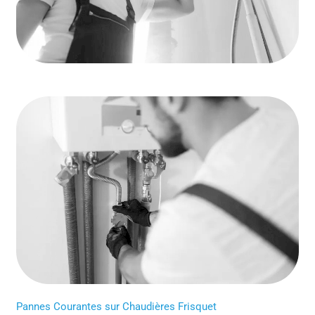
Pannes Courantes sur Chaudières Frisquet