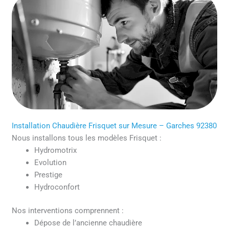
Installation Chaudière Frisquet sur Mesure – Garches 92380
Nous installons tous les modèles Frisquet :
Hydromotrix
Evolution
Prestige
Hydroconfort
Nos interventions comprennent :
Dépose de l’ancienne chaudière