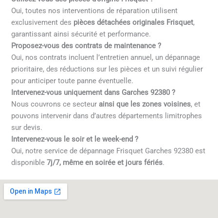
Oui, toutes nos interventions de réparation utilisent
exclusivement des
pièces détachées originales Frisquet
,
garantissant ainsi sécurité et performance.
Proposez-vous des contrats de maintenance ?
Oui, nos contrats incluent l’entretien annuel, un dépannage
prioritaire, des réductions sur les pièces et un suivi régulier
pour anticiper toute panne éventuelle.
Intervenez-vous uniquement dans Garches 92380 ?
Nous couvrons ce secteur
ainsi que les zones voisines
, et
pouvons intervenir dans d’autres départements limitrophes
sur devis.
Intervenez-vous le soir et le week-end ?
Oui, notre service de dépannage Frisquet Garches 92380 est
disponible
7j/7, même en soirée et jours fériés
.