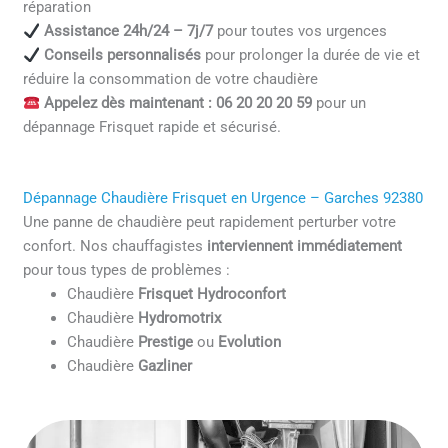
réparation
Assistance 24h/24 – 7j/7
pour toutes vos urgences
Conseils personnalisés
pour prolonger la durée de vie et
réduire la consommation de votre chaudière
Appelez dès maintenant : 06 20 20 20 59
pour un
dépannage Frisquet rapide et sécurisé.
Dépannage Chaudière Frisquet en Urgence – Garches 92380
Une panne de chaudière peut rapidement perturber votre
confort. Nos chauffagistes
interviennent immédiatement
pour tous types de problèmes :
Chaudière
Frisquet Hydroconfort
Chaudière
Hydromotrix
Chaudière
Prestige
ou
Evolution
Chaudière
Gazliner