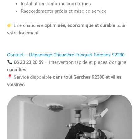
Installation conforme aux normes
Raccordements précis et mise en service
Une chaudière
optimisée, économique et durable
pour
votre logement.
Contact – Dépannage Chaudière Frisquet Garches 92380
06 20 20 20 59
– Intervention rapide et pièces d’origine
garanties
Service disponible
dans tout Garches 92380 et villes
voisines