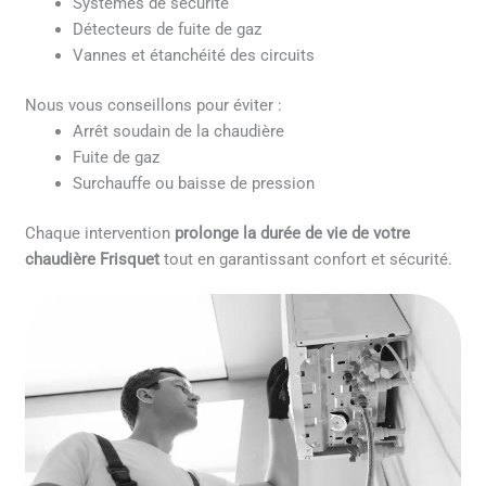
Systèmes de sécurité
Détecteurs de fuite de gaz
Vannes et étanchéité des circuits
Nous vous conseillons pour éviter :
Arrêt soudain de la chaudière
Fuite de gaz
Surchauffe ou baisse de pression
Chaque intervention
prolonge la durée de vie de votre
chaudière Frisquet
tout en garantissant confort et sécurité.