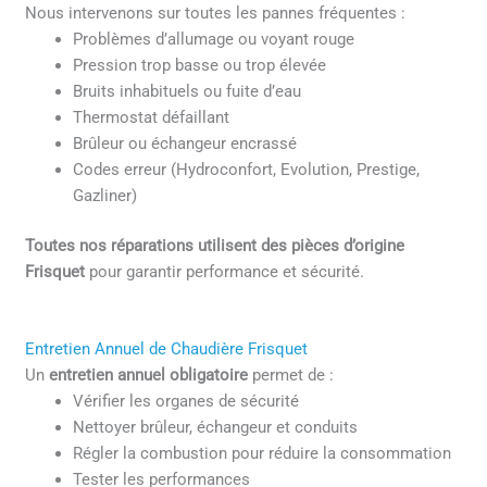
Nous intervenons sur toutes les pannes fréquentes :
Problèmes d’allumage ou voyant rouge
Pression trop basse ou trop élevée
Bruits inhabituels ou fuite d’eau
Thermostat défaillant
Brûleur ou échangeur encrassé
Codes erreur (Hydroconfort, Evolution, Prestige,
Gazliner)
Toutes nos réparations utilisent des pièces d’origine
Frisquet
pour garantir performance et sécurité.
Entretien Annuel de Chaudière Frisquet
Un
entretien annuel obligatoire
permet de :
Vérifier les organes de sécurité
Nettoyer brûleur, échangeur et conduits
Régler la combustion pour réduire la consommation
Tester les performances