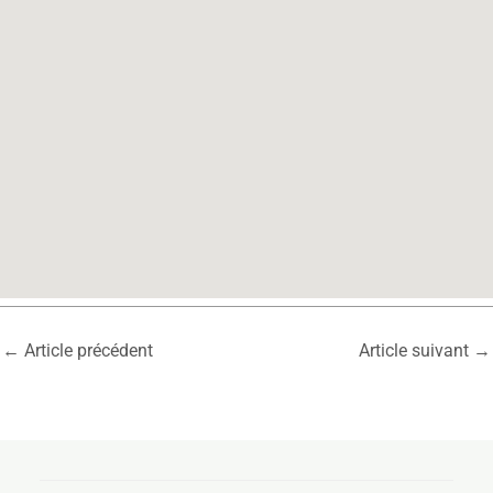
←
Article précédent
Article suivant
→