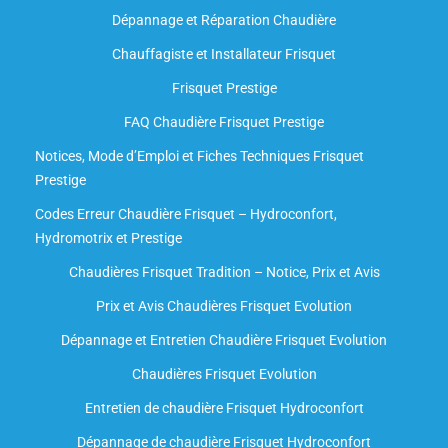
Dépannage et Réparation Chaudière
Chauffagiste et Installateur Frisquet
Frisquet Prestige
FAQ Chaudière Frisquet Prestige
Notices, Mode d’Emploi et Fiches Techniques Frisquet
Prestige
Codes Erreur Chaudière Frisquet – Hydroconfort,
Hydromotrix et Prestige
Chaudières Frisquet Tradition – Notice, Prix et Avis
Prix et Avis Chaudières Frisquet Evolution
Dépannage et Entretien Chaudière Frisquet Evolution​
Chaudières Frisquet Evolution
Entretien de chaudière Frisquet Hydroconfort
Dépannage de chaudière Frisquet Hydroconfort