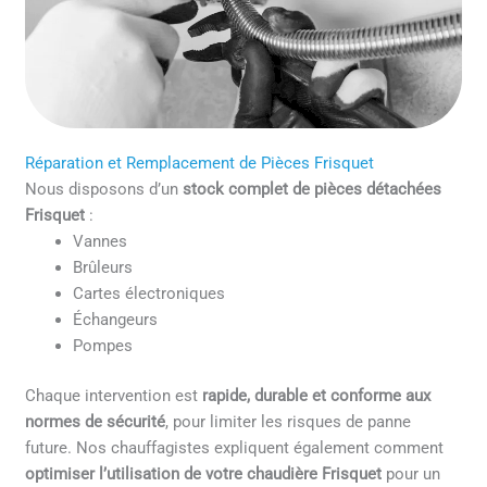
Réparation et Remplacement de Pièces Frisquet
Nous disposons d’un
stock complet de pièces détachées
Frisquet
:
Vannes
Brûleurs
Cartes électroniques
Échangeurs
Pompes
Chaque intervention est
rapide, durable et conforme aux
normes de sécurité
, pour limiter les risques de panne
future. Nos chauffagistes expliquent également comment
optimiser l’utilisation de votre chaudière Frisquet
pour un