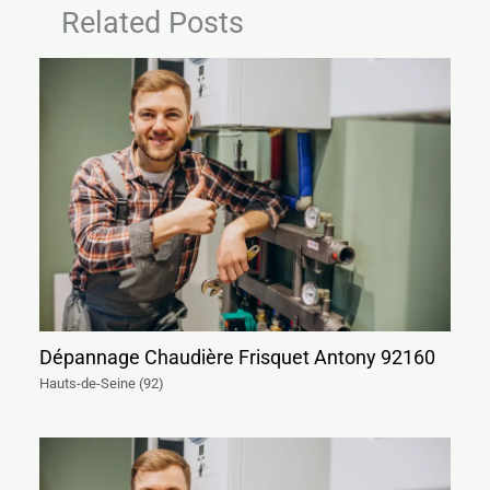
Related Posts
Dépannage Chaudière Frisquet Antony 92160
Hauts-de-Seine (92)