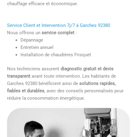
chauffage efficace et économique.
Service Client et Intervention 7j/7 à Garches 92380
Nous offrons un
service complet
:
Dépannage
Entretien annuel
Installation de chaudières Frisquet
Nos techniciens assurent
diagnostic gratuit et devis
transparent
avant toute intervention. Les habitants de
Garches 92380 bénéficient ainsi de
solutions rapides,
fiables et durables
, avec des conseils personnalisés pour
réduire la consommation énergétique.