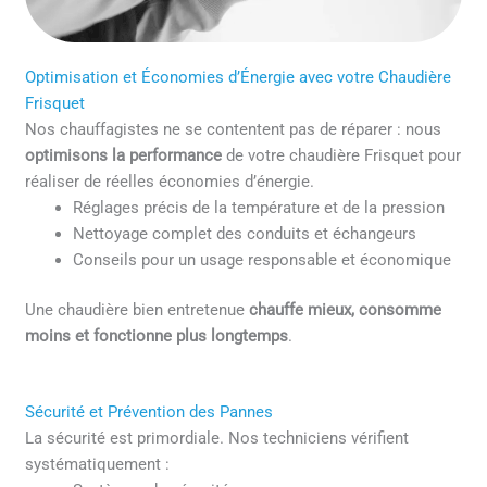
Optimisation et Économies d’Énergie avec votre Chaudière
Frisquet
Nos chauffagistes ne se contentent pas de réparer : nous
optimisons la performance
de votre chaudière Frisquet pour
réaliser de réelles économies d’énergie.
Réglages précis de la température et de la pression
Nettoyage complet des conduits et échangeurs
Conseils pour un usage responsable et économique
Une chaudière bien entretenue
chauffe mieux, consomme
moins et fonctionne plus longtemps
.
Sécurité et Prévention des Pannes
La sécurité est primordiale. Nos techniciens vérifient
systématiquement :