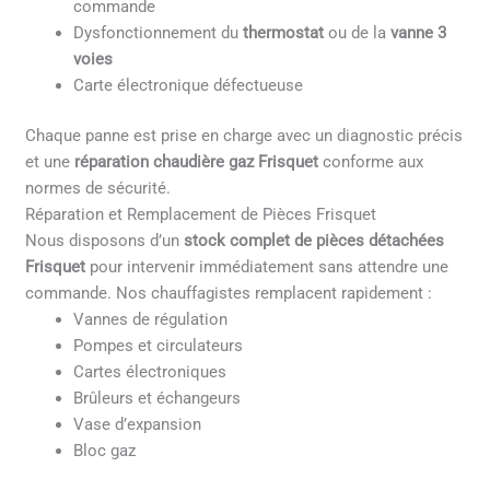
commande
Dysfonctionnement du
thermostat
ou de la
vanne 3
voies
Carte électronique défectueuse
Chaque panne est prise en charge avec un diagnostic précis
et une
réparation chaudière gaz Frisquet
conforme aux
normes de sécurité.
Réparation et Remplacement de Pièces Frisquet
Nous disposons d’un
stock complet de pièces détachées
Frisquet
pour intervenir immédiatement sans attendre une
commande. Nos chauffagistes remplacent rapidement :
Vannes de régulation
Pompes et circulateurs
Cartes électroniques
Brûleurs et échangeurs
Vase d’expansion
Bloc gaz