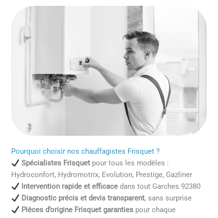
Pourquoi choisir nos chauffagistes Frisquet ?
Spécialistes Frisquet
pour tous les modèles :
Hydroconfort, Hydromotrix, Evolution, Prestige, Gazliner
Intervention rapide et efficace
dans tout Garches 92380
Diagnostic précis et devis transparent
, sans surprise
Pièces d’origine Frisquet garanties
pour chaque