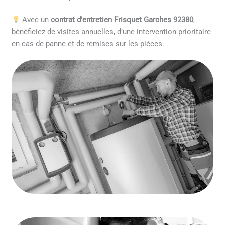
Avec un
contrat d’entretien Frisquet Garches 92380
,
bénéficiez de visites annuelles, d’une intervention prioritaire
en cas de panne et de remises sur les pièces.