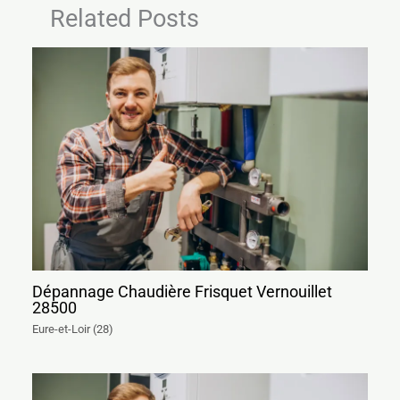
Related Posts
Dépannage Chaudière Frisquet Vernouillet
28500
Eure-et-Loir (28)