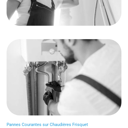
Pannes Courantes sur Chaudières Frisquet