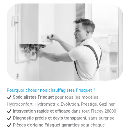
Pourquoi choisir nos chauffagistes Frisquet ?
Spécialistes Frisquet
pour tous les modèles :
Hydroconfort, Hydromotrix, Evolution, Prestige, Gazliner
Intervention rapide et efficace
dans tout Flacey 28800
Diagnostic précis et devis transparent
, sans surprise
Pièces d’origine Frisquet garanties
pour chaque