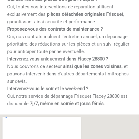
Oui, toutes nos interventions de réparation utilisent
exclusivement des
pièces détachées originales Frisquet
,
garantissant ainsi sécurité et performance.
Proposez-vous des contrats de maintenance ?
Oui, nos contrats incluent l’entretien annuel, un dépannage
prioritaire, des réductions sur les pièces et un suivi régulier
pour anticiper toute panne éventuelle.
Intervenez-vous uniquement dans Flacey 28800 ?
Nous couvrons ce secteur
ainsi que les zones voisines
, et
pouvons intervenir dans d’autres départements limitrophes
sur devis.
Intervenez-vous le soir et le week-end ?
Oui, notre service de dépannage Frisquet Flacey 28800 est
disponible
7j/7, même en soirée et jours fériés
.