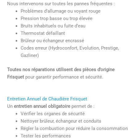
Nous intervenons sur toutes les pannes fréquentes :
Problèmes d’allumage ou voyant rouge
Pression trop basse ou trop élevée
Bruits inhabituels ou fuite d’eau
Thermostat défaillant
Brûleur ou échangeur encrassé
Codes erreur (Hydroconfort, Evolution, Prestige,
Gazliner)
Toutes nos réparations utilisent des pièces d’origine
Frisquet
pour garantir performance et sécurité.
Entretien Annuel de Chaudière Frisquet
Un
entretien annuel obligatoire
permet de :
Vérifier les organes de sécurité
Nettoyer brûleur, échangeur et conduits
Régler la combustion pour réduire la consommation
Tester les performances