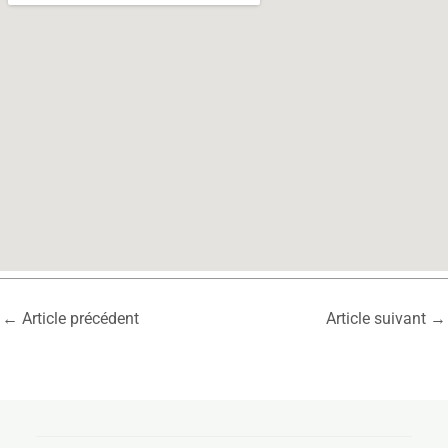
←
Article précédent
Article suivant
→