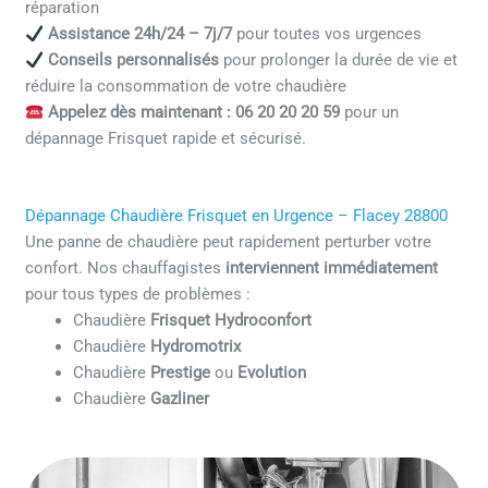
réparation
Assistance 24h/24 – 7j/7
pour toutes vos urgences
Conseils personnalisés
pour prolonger la durée de vie et
réduire la consommation de votre chaudière
Appelez dès maintenant : 06 20 20 20 59
pour un
dépannage Frisquet rapide et sécurisé.
Dépannage Chaudière Frisquet en Urgence – Flacey 28800
Une panne de chaudière peut rapidement perturber votre
confort. Nos chauffagistes
interviennent immédiatement
pour tous types de problèmes :
Chaudière
Frisquet Hydroconfort
Chaudière
Hydromotrix
Chaudière
Prestige
ou
Evolution
Chaudière
Gazliner