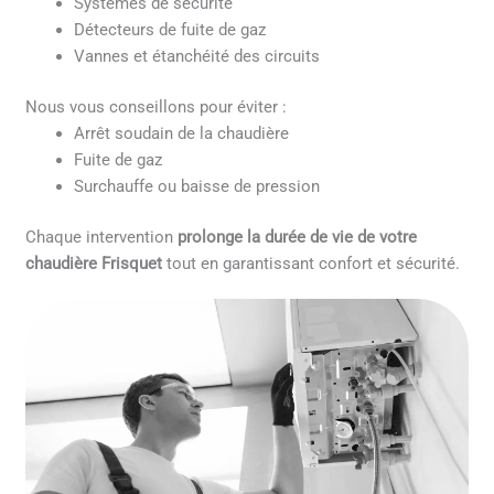
Systèmes de sécurité
Détecteurs de fuite de gaz
Vannes et étanchéité des circuits
Nous vous conseillons pour éviter :
Arrêt soudain de la chaudière
Fuite de gaz
Surchauffe ou baisse de pression
Chaque intervention
prolonge la durée de vie de votre
chaudière Frisquet
tout en garantissant confort et sécurité.