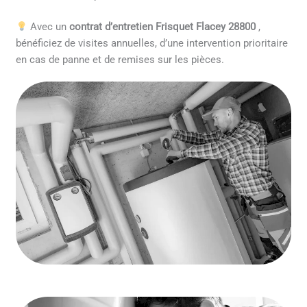
Avec un
contrat d’entretien Frisquet Flacey 28800
,
bénéficiez de visites annuelles, d’une intervention prioritaire
en cas de panne et de remises sur les pièces.