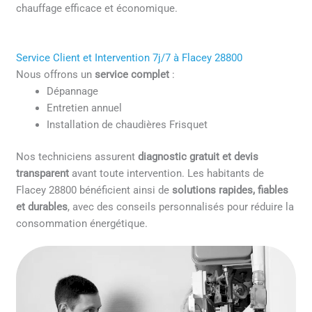
chauffage efficace et économique.
Service Client et Intervention 7j/7 à Flacey 28800
Nous offrons un
service complet
:
Dépannage
Entretien annuel
Installation de chaudières Frisquet
Nos techniciens assurent
diagnostic gratuit et devis
transparent
avant toute intervention. Les habitants de
Flacey 28800 bénéficient ainsi de
solutions rapides, fiables
et durables
, avec des conseils personnalisés pour réduire la
consommation énergétique.