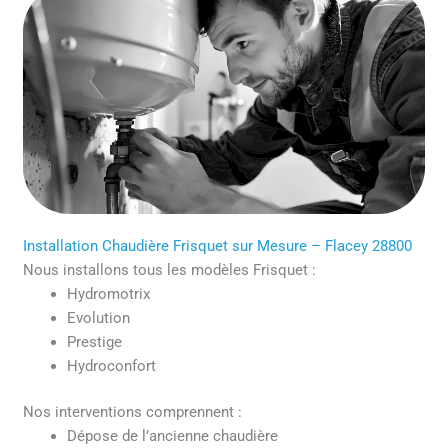
Installation Chaudière Frisquet sur Mesure – Flacey 28800
Nous installons tous les modèles Frisquet :
Hydromotrix
Evolution
Prestige
Hydroconfort
Nos interventions comprennent :
Dépose de l’ancienne chaudière