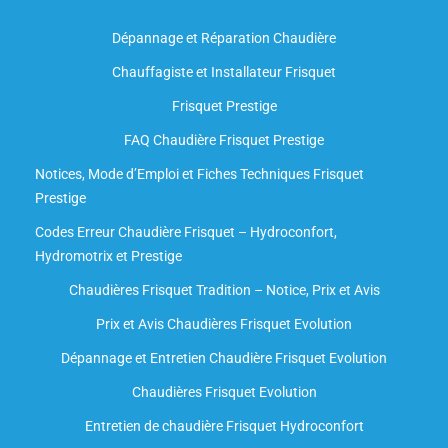
Dépannage et Réparation Chaudière
Chauffagiste et Installateur Frisquet
Frisquet Prestige
FAQ Chaudière Frisquet Prestige
Notices, Mode d’Emploi et Fiches Techniques Frisquet
Prestige
Codes Erreur Chaudière Frisquet – Hydroconfort,
Hydromotrix et Prestige
Chaudières Frisquet Tradition – Notice, Prix et Avis
Prix et Avis Chaudières Frisquet Evolution
Dépannage et Entretien Chaudière Frisquet Evolution​
Chaudières Frisquet Evolution
Entretien de chaudière Frisquet Hydroconfort