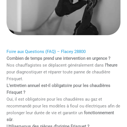
Foire aux Questions (FAQ) – Flacey 28800
Combien de temps prend une intervention en urgence ?
Nos chauffagistes se déplacent généralement dans
l’heure
pour diagnostiquer et réparer toute panne de chaudière
Frisquet.
L’entretien annuel est-il obligatoire pour les chaudières
Frisquet ?
Oui, il est obligatoire pour les chaudières au gaz et
recommandé pour les modèles à fioul ou électriques afin de
prolonger leur durée de vie et garantir un
fonctionnement
sûr
.
Utilisez-vous des pièces d’origine Frisquet ?