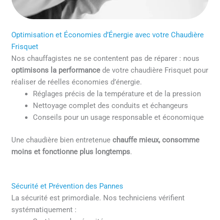
Optimisation et Économies d’Énergie avec votre Chaudière
Frisquet
Nos chauffagistes ne se contentent pas de réparer : nous
optimisons la performance
de votre chaudière Frisquet pour
réaliser de réelles économies d’énergie.
Réglages précis de la température et de la pression
Nettoyage complet des conduits et échangeurs
Conseils pour un usage responsable et économique
Une chaudière bien entretenue
chauffe mieux, consomme
moins et fonctionne plus longtemps
.
Sécurité et Prévention des Pannes
La sécurité est primordiale. Nos techniciens vérifient
systématiquement :