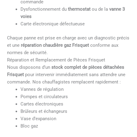
commande
Dysfonctionnement du
thermostat
ou de la
vanne 3
voies
Carte électronique défectueuse
Chaque panne est prise en charge avec un diagnostic précis
et une
réparation chaudière gaz Frisquet
conforme aux
normes de sécurité.
Réparation et Remplacement de Pièces Frisquet
Nous disposons d’un
stock complet de pièces détachées
Frisquet
pour intervenir immédiatement sans attendre une
commande. Nos chauffagistes remplacent rapidement :
Vannes de régulation
Pompes et circulateurs
Cartes électroniques
Brûleurs et échangeurs
Vase d’expansion
Bloc gaz