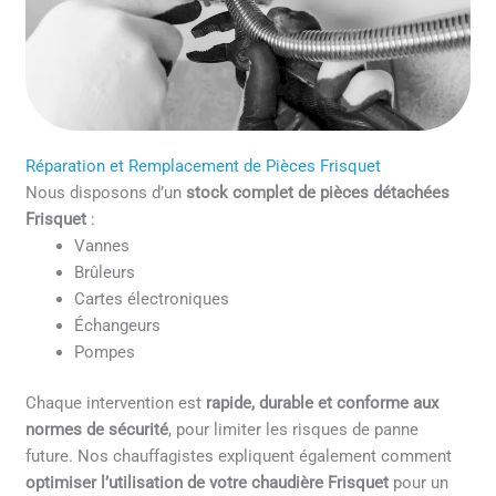
Réparation et Remplacement de Pièces Frisquet
Nous disposons d’un
stock complet de pièces détachées
Frisquet
:
Vannes
Brûleurs
Cartes électroniques
Échangeurs
Pompes
Chaque intervention est
rapide, durable et conforme aux
normes de sécurité
, pour limiter les risques de panne
future. Nos chauffagistes expliquent également comment
optimiser l’utilisation de votre chaudière Frisquet
pour un