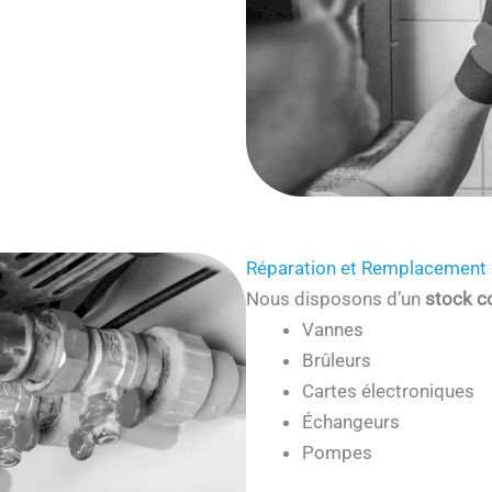
Réparation et Remplacement 
Nous disposons d’un
stock c
Vannes
Brûleurs
Cartes électroniques
Échangeurs
Pompes