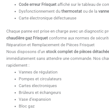
Code erreur Frisquet
affiché sur le tableau de 
Dysfonctionnement du
thermostat
ou de la
vanne
Carte électronique défectueuse
Chaque panne est prise en charge avec un diagnostic pr
chaudière gaz Frisquet
conforme aux normes de sécurit
Réparation et Remplacement de Pièces Frisquet
Nous disposons d’un
stock complet de pièces détachée
immédiatement sans attendre une commande. Nos chau
rapidement :
Vannes de régulation
Pompes et circulateurs
Cartes électroniques
Brûleurs et échangeurs
Vase d’expansion
Bloc gaz