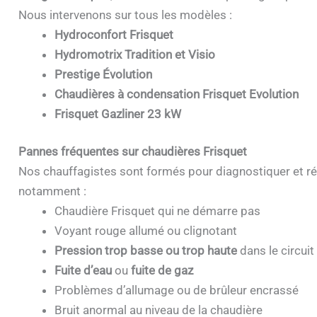
Nous intervenons sur tous les modèles :
Hydroconfort Frisquet
Hydromotrix Tradition et Visio
Prestige Évolution
Chaudières à condensation Frisquet Evolution
Frisquet Gazliner 23 kW
Pannes fréquentes sur chaudières Frisquet
Nos chauffagistes sont formés pour diagnostiquer et ré
notamment :
Chaudière Frisquet qui ne démarre pas
Voyant rouge allumé ou clignotant
Pression trop basse ou trop haute
dans le circuit
Fuite d’eau
ou
fuite de gaz
Problèmes d’allumage ou de brûleur encrassé
Bruit anormal au niveau de la chaudière