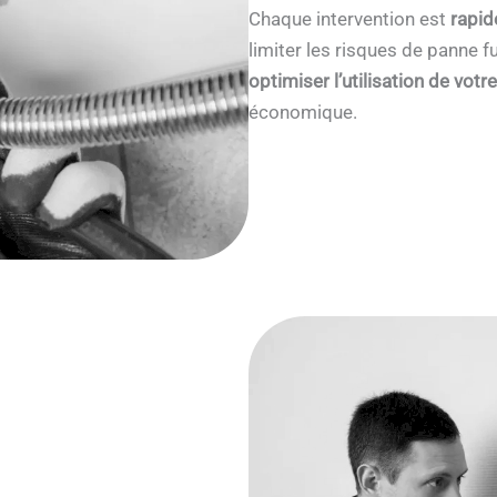
Chaque intervention est
rapid
limiter les risques de panne
optimiser l’utilisation de votr
économique.