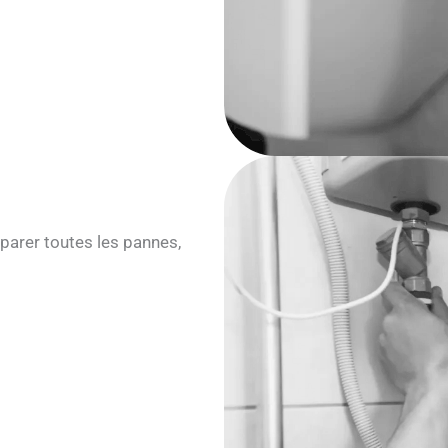
parer toutes les pannes,