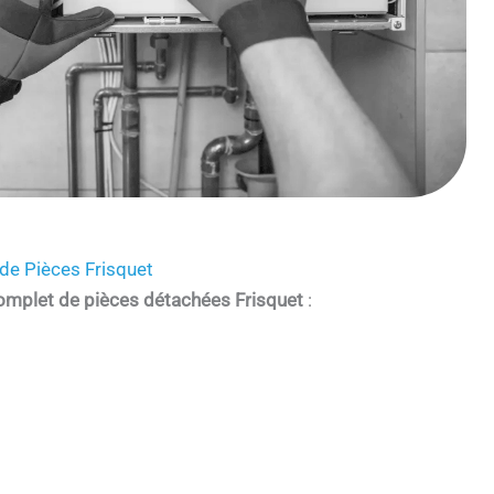
de Pièces Frisquet
omplet de pièces détachées Frisquet
: