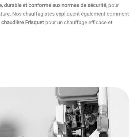
e, durable et conforme aux normes de sécurité
, pour
 future. Nos chauffagistes expliquent également comment
e chaudière Frisquet
pour un chauffage efficace et