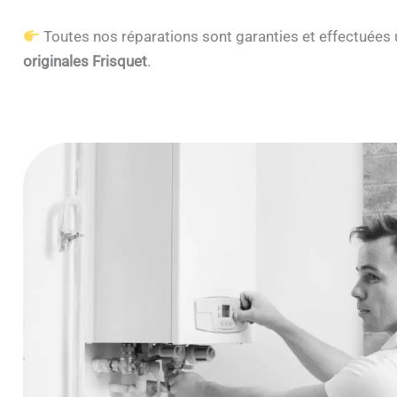
Toutes nos réparations sont garanties et effectuée
originales Frisquet
.