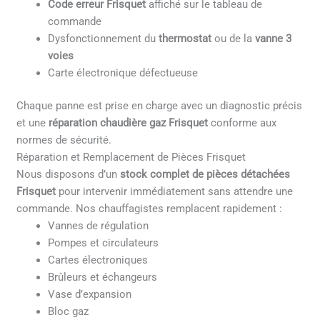
Code erreur Frisquet
affiché sur le tableau de
commande
Dysfonctionnement du
thermostat
ou de la
vanne 3
voies
Carte électronique défectueuse
Chaque panne est prise en charge avec un diagnostic précis
et une
réparation chaudière gaz Frisquet
conforme aux
normes de sécurité.
Réparation et Remplacement de Pièces Frisquet
Nous disposons d’un
stock complet de pièces détachées
Frisquet
pour intervenir immédiatement sans attendre une
commande. Nos chauffagistes remplacent rapidement :
Vannes de régulation
Pompes et circulateurs
Cartes électroniques
Brûleurs et échangeurs
Vase d’expansion
Bloc gaz