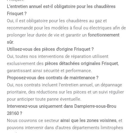
L’entretien annuel est-il obligatoire pour les chaudières
Frisquet ?
Oui, il est obligatoire pour les chaudières au gaz et
recommandé pour les modèles à fioul ou électriques afin de
prolonger leur durée de vie et garantir un
fonctionnement
sûr
.
Utilisez-vous des pièces d’origine Frisquet ?
Oui, toutes nos interventions de réparation utilisent
exclusivement des
pièces détachées originales Frisquet
,
garantissant ainsi sécurité et performance.
Proposez-vous des contrats de maintenance ?
Oui, nos contrats incluent l’entretien annuel, un dépannage
prioritaire, des réductions sur les pièces et un suivi régulier
pour anticiper toute panne éventuelle.
Intervenez-vous uniquement dans Dampierre-sous-Brou
28160 ?
Nous couvrons ce secteur
ainsi que les zones voisines
, et
pouvons intervenir dans d’autres départements limitrophes