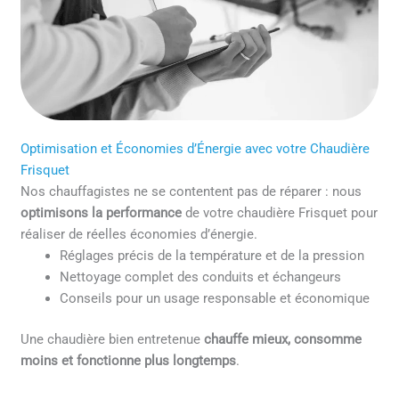
Optimisation et Économies d’Énergie avec votre Chaudière
Frisquet
Nos chauffagistes ne se contentent pas de réparer : nous
optimisons la performance
de votre chaudière Frisquet pour
réaliser de réelles économies d’énergie.
Réglages précis de la température et de la pression
Nettoyage complet des conduits et échangeurs
Conseils pour un usage responsable et économique
Une chaudière bien entretenue
chauffe mieux, consomme
moins et fonctionne plus longtemps
.