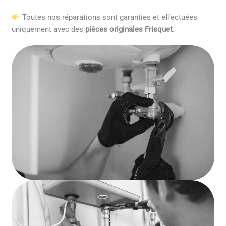
Toutes nos réparations sont garanties et effectuées
uniquement avec des
pièces originales Frisquet
.