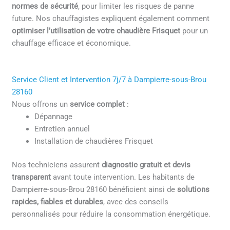
normes de sécurité
, pour limiter les risques de panne
future. Nos chauffagistes expliquent également comment
optimiser l’utilisation de votre chaudière Frisquet
pour un
chauffage efficace et économique.
Service Client et Intervention 7j/7 à Dampierre-sous-Brou
28160
Nous offrons un
service complet
:
Dépannage
Entretien annuel
Installation de chaudières Frisquet
Nos techniciens assurent
diagnostic gratuit et devis
transparent
avant toute intervention. Les habitants de
Dampierre-sous-Brou 28160 bénéficient ainsi de
solutions
rapides, fiables et durables
, avec des conseils
personnalisés pour réduire la consommation énergétique.