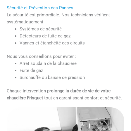
Sécurité et Prévention des Pannes
La sécurité est primordiale. Nos techniciens vérifient
systématiquement :
Systèmes de sécurité
Détecteurs de fuite de gaz
Vannes et étanchéité des circuits
Nous vous conseillons pour éviter :
Arrêt soudain de la chaudière
Fuite de gaz
Surchauffe ou baisse de pression
Chaque intervention
prolonge la durée de vie de votre
chaudière Frisquet
tout en garantissant confort et sécurité.