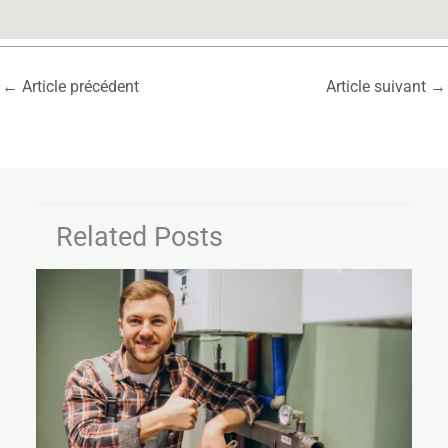
←
Article précédent
Article suivant
→
Related Posts