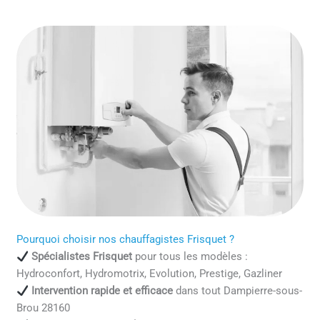
Pourquoi choisir nos chauffagistes Frisquet ?
Spécialistes Frisquet
pour tous les modèles :
Hydroconfort, Hydromotrix, Evolution, Prestige, Gazliner
Intervention rapide et efficace
dans tout Dampierre-sous-
Brou 28160