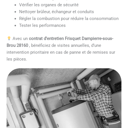
Vérifier les organes de sécurité
Nettoyer brûleur, échangeur et conduits
Régler la combustion pour réduire la consommation
Tester les performances
Avec un
contrat d’entretien Frisquet Dampierre-sous-
Brou 28160
, bénéficiez de visites annuelles, d’une
intervention prioritaire en cas de panne et de remises sur
les pièces.