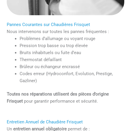
Pannes Courantes sur Chaudières Frisquet
Nous intervenons sur toutes les pannes fréquentes :
Problèmes d’allumage ou voyant rouge
Pression trop basse ou trop élevée
Bruits inhabituels ou fuite d’eau
Thermostat défaillant
Brûleur ou échangeur encrassé
Codes erreur (Hydroconfort, Evolution, Prestige,
Gazliner)
Toutes nos réparations utilisent des pièces d’origine
Frisquet
pour garantir performance et sécurité.
Entretien Annuel de Chaudière Frisquet
Un
entretien annuel obligatoire
permet de :