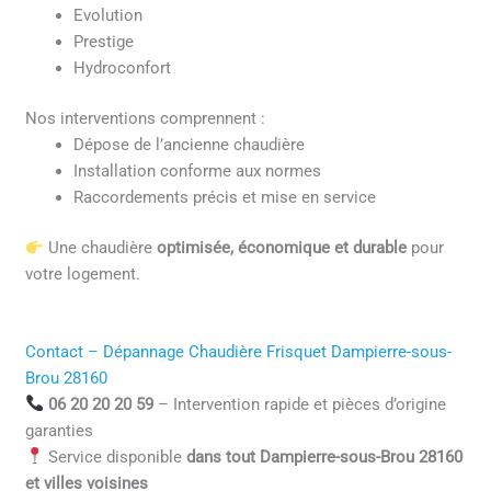
Evolution
Prestige
Hydroconfort
Nos interventions comprennent :
Dépose de l’ancienne chaudière
Installation conforme aux normes
Raccordements précis et mise en service
Une chaudière
optimisée, économique et durable
pour
votre logement.
Contact – Dépannage Chaudière Frisquet Dampierre-sous-
Brou 28160
06 20 20 20 59
– Intervention rapide et pièces d’origine
garanties
Service disponible
dans tout Dampierre-sous-Brou 28160
et villes voisines