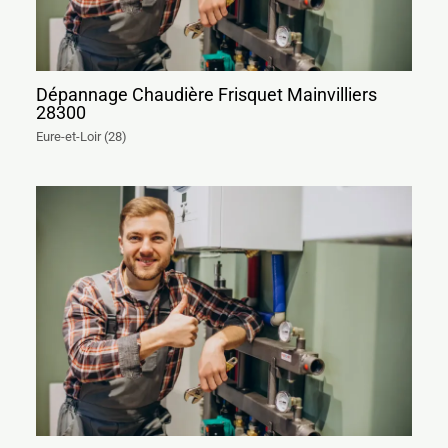
Dépannage Chaudière Frisquet Mainvilliers
28300
Eure-et-Loir (28)