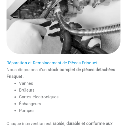
Réparation et Remplacement de Pièces Frisquet
Nous disposons d’un
stock complet de pièces détachées
Frisquet
:
Vannes
Brûleurs
Cartes électroniques
Échangeurs
Pompes
Chaque intervention est
rapide, durable et conforme aux