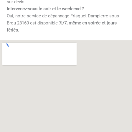
sur devis.
Intervenez-vous le soir et le week-end ?
Oui, notre service de dépannage Frisquet Dampierre-sous-
Brou 28160 est disponible
7j/7, même en soirée et jours
fériés
.