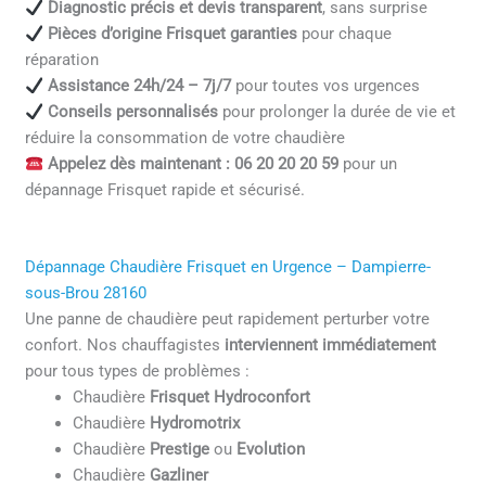
Diagnostic précis et devis transparent
, sans surprise
Pièces d’origine Frisquet garanties
pour chaque
réparation
Assistance 24h/24 – 7j/7
pour toutes vos urgences
Conseils personnalisés
pour prolonger la durée de vie et
réduire la consommation de votre chaudière
Appelez dès maintenant : 06 20 20 20 59
pour un
dépannage Frisquet rapide et sécurisé.
Dépannage Chaudière Frisquet en Urgence – Dampierre-
sous-Brou 28160
Une panne de chaudière peut rapidement perturber votre
confort. Nos chauffagistes
interviennent immédiatement
pour tous types de problèmes :
Chaudière
Frisquet Hydroconfort
Chaudière
Hydromotrix
Chaudière
Prestige
ou
Evolution
Chaudière
Gazliner