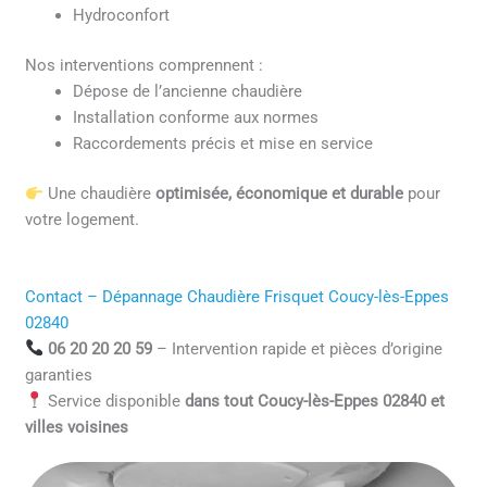
Hydroconfort
Nos interventions comprennent :
Dépose de l’ancienne chaudière
Installation conforme aux normes
Raccordements précis et mise en service
Une chaudière
optimisée, économique et durable
pour
votre logement.
Contact – Dépannage Chaudière Frisquet Coucy-lès-Eppes
02840
06 20 20 20 59
– Intervention rapide et pièces d’origine
garanties
Service disponible
dans tout Coucy-lès-Eppes 02840 et
villes voisines