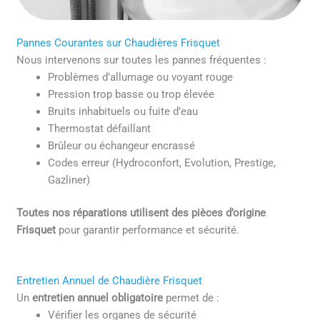
Pannes Courantes sur Chaudières Frisquet
Nous intervenons sur toutes les pannes fréquentes :
Problèmes d’allumage ou voyant rouge
Pression trop basse ou trop élevée
Bruits inhabituels ou fuite d’eau
Thermostat défaillant
Brûleur ou échangeur encrassé
Codes erreur (Hydroconfort, Evolution, Prestige,
Gazliner)
Toutes nos réparations utilisent des pièces d’origine
Frisquet
pour garantir performance et sécurité.
Entretien Annuel de Chaudière Frisquet
Un
entretien annuel obligatoire
permet de :
Vérifier les organes de sécurité