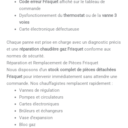
Code erreur Frisquet
affiché sur le tableau de
commande
Dysfonctionnement du
thermostat
ou de la
vanne 3
voies
Carte électronique défectueuse
Chaque panne est prise en charge avec un diagnostic précis
et une
réparation chaudière gaz Frisquet
conforme aux
normes de sécurité.
Réparation et Remplacement de Pièces Frisquet
Nous disposons d’un
stock complet de pièces détachées
Frisquet
pour intervenir immédiatement sans attendre une
commande. Nos chauffagistes remplacent rapidement :
Vannes de régulation
Pompes et circulateurs
Cartes électroniques
Brûleurs et échangeurs
Vase d’expansion
Bloc gaz