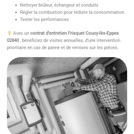
Nettoyer brûleur, échangeur et conduits
Régler la combustion pour réduire la consommation
Tester les performances
Avec un
contrat d’entretien Frisquet Coucy-lès-Eppes
02840
, bénéficiez de visites annuelles, d’une intervention
prioritaire en cas de panne et de remises sur les pièces.