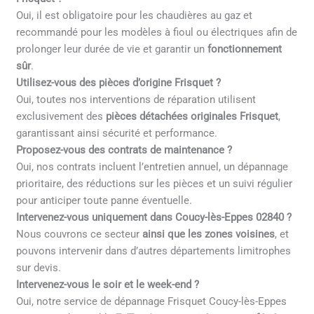
Oui, il est obligatoire pour les chaudières au gaz et
recommandé pour les modèles à fioul ou électriques afin de
prolonger leur durée de vie et garantir un
fonctionnement
sûr
.
Utilisez-vous des pièces d’origine Frisquet ?
Oui, toutes nos interventions de réparation utilisent
exclusivement des
pièces détachées originales Frisquet
,
garantissant ainsi sécurité et performance.
Proposez-vous des contrats de maintenance ?
Oui, nos contrats incluent l’entretien annuel, un dépannage
prioritaire, des réductions sur les pièces et un suivi régulier
pour anticiper toute panne éventuelle.
Intervenez-vous uniquement dans Coucy-lès-Eppes 02840 ?
Nous couvrons ce secteur
ainsi que les zones voisines
, et
pouvons intervenir dans d’autres départements limitrophes
sur devis.
Intervenez-vous le soir et le week-end ?
Oui, notre service de dépannage Frisquet Coucy-lès-Eppes