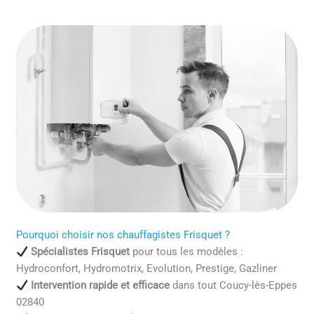
Pourquoi choisir nos chauffagistes Frisquet ?
Spécialistes Frisquet
pour tous les modèles :
Hydroconfort, Hydromotrix, Evolution, Prestige, Gazliner
Intervention rapide et efficace
dans tout Coucy-lès-Eppes
02840