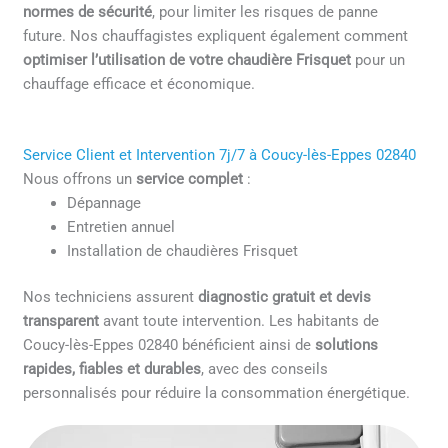
normes de sécurité
, pour limiter les risques de panne
future. Nos chauffagistes expliquent également comment
optimiser l’utilisation de votre chaudière Frisquet
pour un
chauffage efficace et économique.
Service Client et Intervention 7j/7 à Coucy-lès-Eppes 02840
Nous offrons un
service complet
:
Dépannage
Entretien annuel
Installation de chaudières Frisquet
Nos techniciens assurent
diagnostic gratuit et devis
transparent
avant toute intervention. Les habitants de
Coucy-lès-Eppes 02840 bénéficient ainsi de
solutions
rapides, fiables et durables
, avec des conseils
personnalisés pour réduire la consommation énergétique.