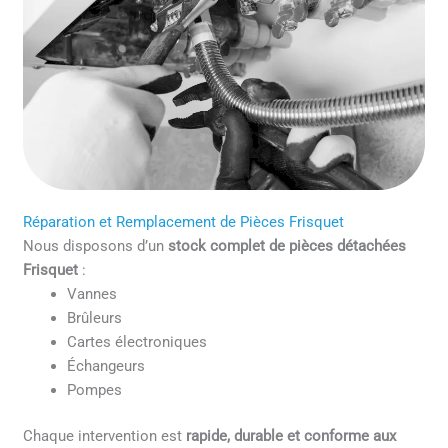
Réparation et Remplacement de Pièces Frisquet
Nous disposons d’un
stock complet de pièces détachées
Frisquet
:
Vannes
Brûleurs
Cartes électroniques
Échangeurs
Pompes
Chaque intervention est
rapide, durable et conforme aux