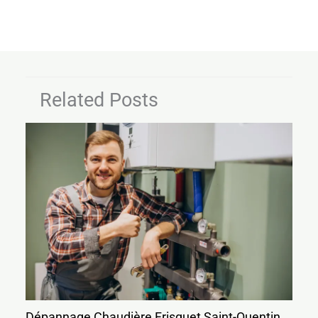
Related Posts
Dépannage Chaudière Frisquet Saint-Quentin