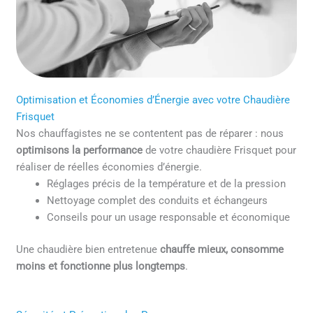
Optimisation et Économies d’Énergie avec votre Chaudière
Frisquet
Nos chauffagistes ne se contentent pas de réparer : nous
optimisons la performance
de votre chaudière Frisquet pour
réaliser de réelles économies d’énergie.
Réglages précis de la température et de la pression
Nettoyage complet des conduits et échangeurs
Conseils pour un usage responsable et économique
Une chaudière bien entretenue
chauffe mieux, consomme
moins et fonctionne plus longtemps
.