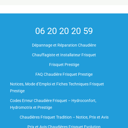
06 20 20 20 59
Dépannage et Réparation Chaudière
Chauffagiste et Installateur Frisquet
Frisquet Prestige
FAQ Chaudière Frisquet Prestige
Notices, Mode d’Emploi et Fiches Techniques Frisquet
Prestige
Codes Erreur Chaudière Frisquet – Hydroconfort,
Hydromotrix et Prestige
Chaudières Frisquet Tradition – Notice, Prix et Avis
Prix et Avis Chaudières Frisquet Evolution