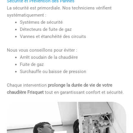
Sécurité et Prévention des Pannes
La sécurité est primordiale. Nos techniciens vérifient
systématiquement :
Systèmes de sécurité
Détecteurs de fuite de gaz
Vannes et étanchéité des circuits
Nous vous conseillons pour éviter :
Arrêt soudain de la chaudière
Fuite de gaz
Surchauffe ou baisse de pression
Chaque intervention
prolonge la durée de vie de votre
chaudière Frisquet
tout en garantissant confort et sécurité.