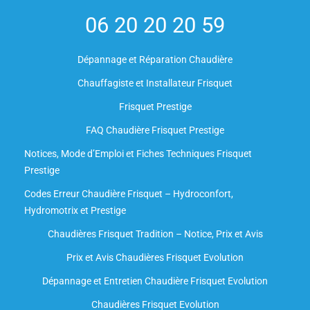
06 20 20 20 59
Dépannage et Réparation Chaudière
Chauffagiste et Installateur Frisquet
Frisquet Prestige
FAQ Chaudière Frisquet Prestige
Notices, Mode d’Emploi et Fiches Techniques Frisquet
Prestige
Codes Erreur Chaudière Frisquet – Hydroconfort,
Hydromotrix et Prestige
Chaudières Frisquet Tradition – Notice, Prix et Avis
Prix et Avis Chaudières Frisquet Evolution
Dépannage et Entretien Chaudière Frisquet Evolution​
Chaudières Frisquet Evolution