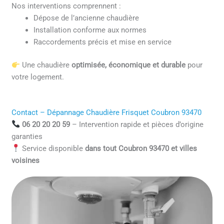
Nos interventions comprennent :
Dépose de l’ancienne chaudière
Installation conforme aux normes
Raccordements précis et mise en service
Une chaudière
optimisée, économique et durable
pour
votre logement.
Contact – Dépannage Chaudière Frisquet Coubron 93470
06 20 20 20 59
– Intervention rapide et pièces d’origine
garanties
Service disponible
dans tout Coubron 93470 et villes
voisines