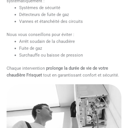
systématiquement :
Systèmes de sécurité
Détecteurs de fuite de gaz
Vannes et étanchéité des circuits
Nous vous conseillons pour éviter :
Arrêt soudain de la chaudière
Fuite de gaz
Surchauffe ou baisse de pression
Chaque intervention
prolonge la durée de vie de votre
chaudière Frisquet
tout en garantissant confort et sécurité.