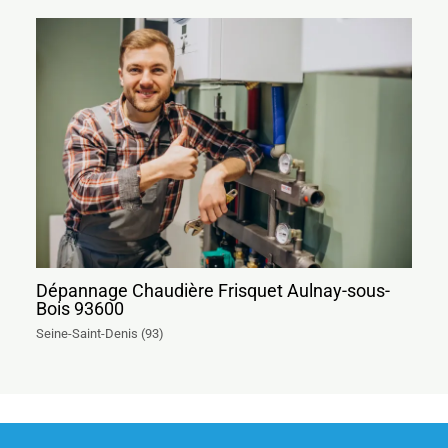
Dépannage Chaudière Frisquet Aulnay-sous-
Bois 93600
Seine-Saint-Denis (93)