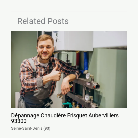
Related Posts
Dépannage Chaudière Frisquet Aubervilliers
93300
Seine-Saint-Denis (93)