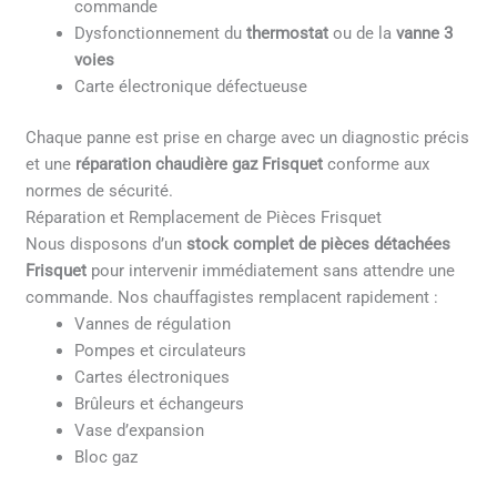
commande
Dysfonctionnement du
thermostat
ou de la
vanne 3
voies
Carte électronique défectueuse
Chaque panne est prise en charge avec un diagnostic précis
et une
réparation chaudière gaz Frisquet
conforme aux
normes de sécurité.
Réparation et Remplacement de Pièces Frisquet
Nous disposons d’un
stock complet de pièces détachées
Frisquet
pour intervenir immédiatement sans attendre une
commande. Nos chauffagistes remplacent rapidement :
Vannes de régulation
Pompes et circulateurs
Cartes électroniques
Brûleurs et échangeurs
Vase d’expansion
Bloc gaz