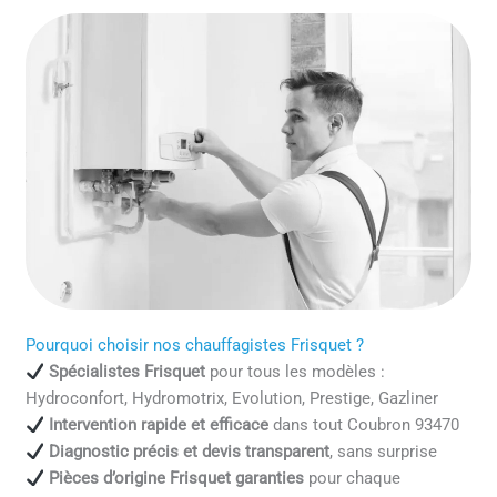
Pourquoi choisir nos chauffagistes Frisquet ?
Spécialistes Frisquet
pour tous les modèles :
Hydroconfort, Hydromotrix, Evolution, Prestige, Gazliner
Intervention rapide et efficace
dans tout Coubron 93470
Diagnostic précis et devis transparent
, sans surprise
Pièces d’origine Frisquet garanties
pour chaque