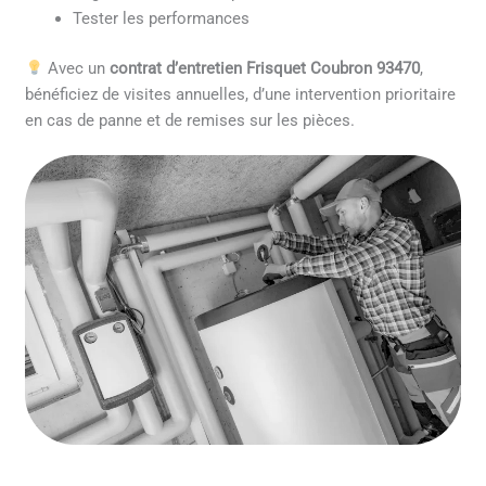
Tester les performances
Avec un
contrat d’entretien Frisquet Coubron 93470
,
bénéficiez de visites annuelles, d’une intervention prioritaire
en cas de panne et de remises sur les pièces.