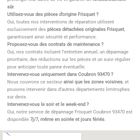
sûr
.
Utilisez-vous des pièces d’origine Frisquet ?
Oui, toutes nos interventions de réparation utilisent
exclusivement des
pièces détachées originales Frisquet
,
garantissant ainsi sécurité et performance.
Proposez-vous des contrats de maintenance ?
Oui, nos contrats incluent l’entretien annuel, un dépannage
prioritaire, des réductions sur les pièces et un suivi régulier
pour anticiper toute panne éventuelle.
Intervenez-vous uniquement dans Coubron 93470 ?
Nous couvrons ce secteur
ainsi que les zones voisines
, et
pouvons intervenir dans d’autres départements limitrophes
sur devis.
Intervenez-vous le soir et le week-end ?
Oui, notre service de dépannage Frisquet Coubron 93470 est
disponible
7j/7, même en soirée et jours fériés
.