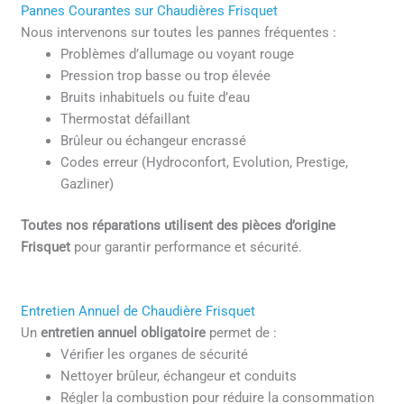
Pannes Courantes sur Chaudières Frisquet
Nous intervenons sur toutes les pannes fréquentes :
Problèmes d’allumage ou voyant rouge
Pression trop basse ou trop élevée
Bruits inhabituels ou fuite d’eau
Thermostat défaillant
Brûleur ou échangeur encrassé
Codes erreur (Hydroconfort, Evolution, Prestige,
Gazliner)
Toutes nos réparations utilisent des pièces d’origine
Frisquet
pour garantir performance et sécurité.
Entretien Annuel de Chaudière Frisquet
Un
entretien annuel obligatoire
permet de :
Vérifier les organes de sécurité
Nettoyer brûleur, échangeur et conduits
Régler la combustion pour réduire la consommation