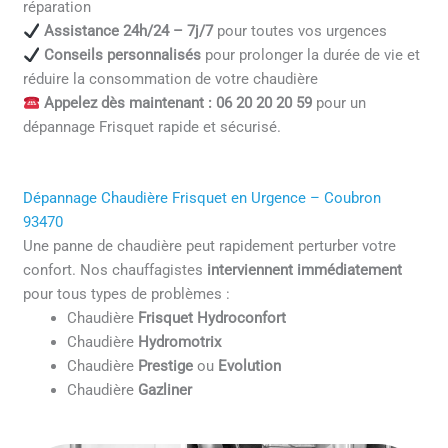
réparation
Assistance 24h/24 – 7j/7
pour toutes vos urgences
Conseils personnalisés
pour prolonger la durée de vie et
réduire la consommation de votre chaudière
Appelez dès maintenant : 06 20 20 20 59
pour un
dépannage Frisquet rapide et sécurisé.
Dépannage Chaudière Frisquet en Urgence – Coubron
93470
Une panne de chaudière peut rapidement perturber votre
confort. Nos chauffagistes
interviennent immédiatement
pour tous types de problèmes :
Chaudière
Frisquet Hydroconfort
Chaudière
Hydromotrix
Chaudière
Prestige
ou
Evolution
Chaudière
Gazliner