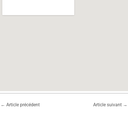
←
Article précédent
Article suivant
→