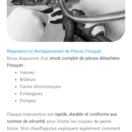
Réparation et Remplacement de Pièces Frisquet
Nous disposons d’un
stock complet de pièces détachées
Frisquet
:
Vannes
Brûleurs
Cartes électroniques
Échangeurs
Pompes
Chaque intervention est
rapide, durable et conforme aux
normes de sécurité
, pour limiter les risques de panne
future. Nos chauffagistes expliquent également comment