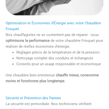
Optimisation et Économies d’Énergie avec votre Chaudière
Frisquet
Nos chauffagistes ne se contentent pas de réparer : nous
optimisons la performance
de votre chaudière Frisquet pour
réaliser de réelles économies d’énergie.
Réglages précis de la température et de la pression
Nettoyage complet des conduits et échangeurs
Conseils pour un usage responsable et économique
Une chaudière bien entretenue
chauffe mieux, consomme
moins et fonctionne plus longtemps
.
Sécurité et Prévention des Pannes
La sécurité est primordiale. Nos techniciens vérifient