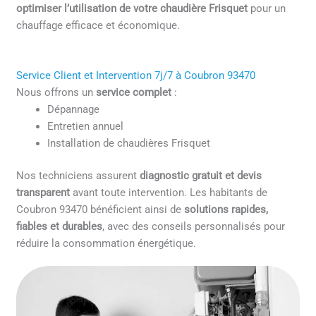
optimiser l’utilisation de votre chaudière Frisquet
pour un
chauffage efficace et économique.
Service Client et Intervention 7j/7 à Coubron 93470
Nous offrons un
service complet
:
Dépannage
Entretien annuel
Installation de chaudières Frisquet
Nos techniciens assurent
diagnostic gratuit et devis
transparent
avant toute intervention. Les habitants de
Coubron 93470 bénéficient ainsi de
solutions rapides,
fiables et durables
, avec des conseils personnalisés pour
réduire la consommation énergétique.