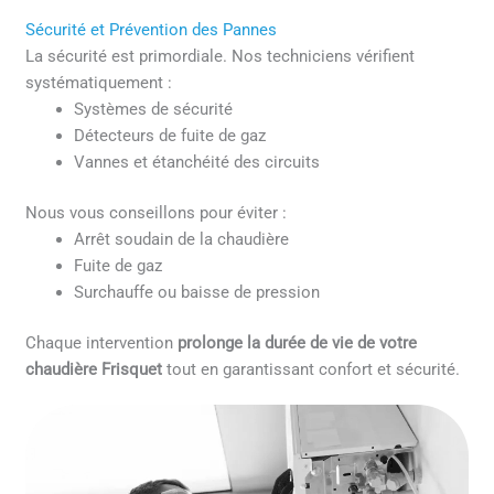
Sécurité et Prévention des Pannes
La sécurité est primordiale. Nos techniciens vérifient
systématiquement :
Systèmes de sécurité
Détecteurs de fuite de gaz
Vannes et étanchéité des circuits
Nous vous conseillons pour éviter :
Arrêt soudain de la chaudière
Fuite de gaz
Surchauffe ou baisse de pression
Chaque intervention
prolonge la durée de vie de votre
chaudière Frisquet
tout en garantissant confort et sécurité.