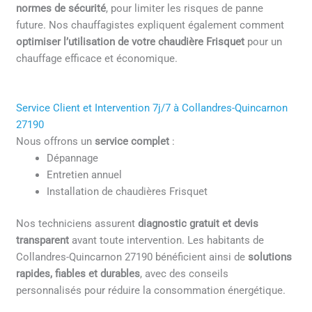
normes de sécurité
, pour limiter les risques de panne
future. Nos chauffagistes expliquent également comment
optimiser l’utilisation de votre chaudière Frisquet
pour un
chauffage efficace et économique.
Service Client et Intervention 7j/7 à Collandres-Quincarnon
27190
Nous offrons un
service complet
:
Dépannage
Entretien annuel
Installation de chaudières Frisquet
Nos techniciens assurent
diagnostic gratuit et devis
transparent
avant toute intervention. Les habitants de
Collandres-Quincarnon 27190 bénéficient ainsi de
solutions
rapides, fiables et durables
, avec des conseils
personnalisés pour réduire la consommation énergétique.