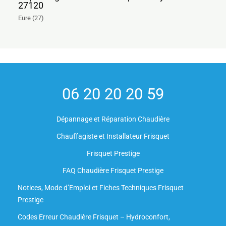
27120
Eure (27)
06 20 20 20 59
Dépannage et Réparation Chaudière
Chauffagiste et Installateur Frisquet
Frisquet Prestige
FAQ Chaudière Frisquet Prestige
Notices, Mode d’Emploi et Fiches Techniques Frisquet
Prestige
Codes Erreur Chaudière Frisquet – Hydroconfort,