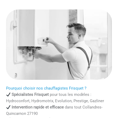
Pourquoi choisir nos chauffagistes Frisquet ?
Spécialistes Frisquet
pour tous les modèles :
Hydroconfort, Hydromotrix, Evolution, Prestige, Gazliner
Intervention rapide et efficace
dans tout Collandres-
Quincarnon 27190