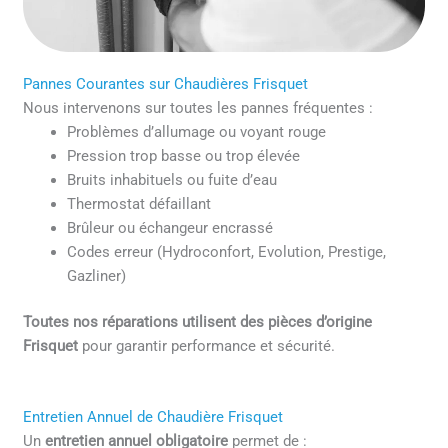
Pannes Courantes sur Chaudières Frisquet
Nous intervenons sur toutes les pannes fréquentes :
Problèmes d’allumage ou voyant rouge
Pression trop basse ou trop élevée
Bruits inhabituels ou fuite d’eau
Thermostat défaillant
Brûleur ou échangeur encrassé
Codes erreur (Hydroconfort, Evolution, Prestige,
Gazliner)
Toutes nos réparations utilisent des pièces d’origine
Frisquet
pour garantir performance et sécurité.
Entretien Annuel de Chaudière Frisquet
Un
entretien annuel obligatoire
permet de :