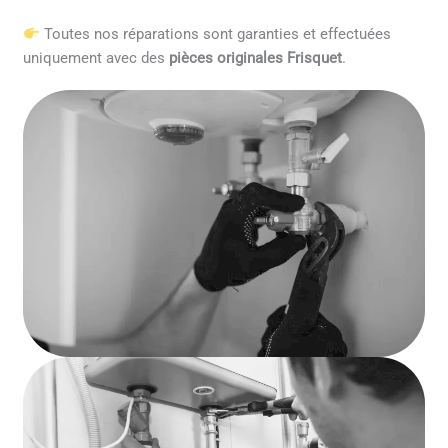
Toutes nos réparations sont garanties et effectuées
uniquement avec des
pièces originales Frisquet
.