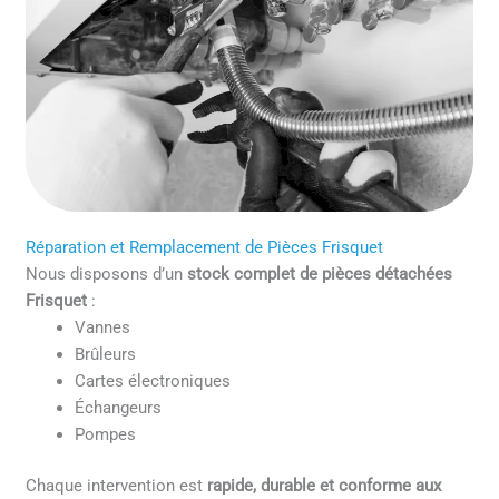
Réparation et Remplacement de Pièces Frisquet
Nous disposons d’un
stock complet de pièces détachées
Frisquet
:
Vannes
Brûleurs
Cartes électroniques
Échangeurs
Pompes
Chaque intervention est
rapide, durable et conforme aux