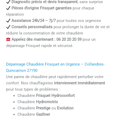
Diagnostic précis et devis transparent
, sans surprise
Pièces d’origine Frisquet garanties
pour chaque
réparation
Assistance 24h/24 – 7j/7
pour toutes vos urgences
Conseils personnalisés
pour prolonger la durée de vie et
réduire la consommation de votre chaudière
Appelez dès maintenant : 06 20 20 20 59
pour un
dépannage Frisquet rapide et sécurisé.
Dépannage Chaudière Frisquet en Urgence – Collandres-
Quincarnon 27190
Une panne de chaudière peut rapidement perturber votre
confort. Nos chauffagistes
interviennent immédiatement
pour tous types de problèmes :
Chaudière
Frisquet Hydroconfort
Chaudière
Hydromotrix
Chaudière
Prestige
ou
Evolution
Chaudière
Gazliner