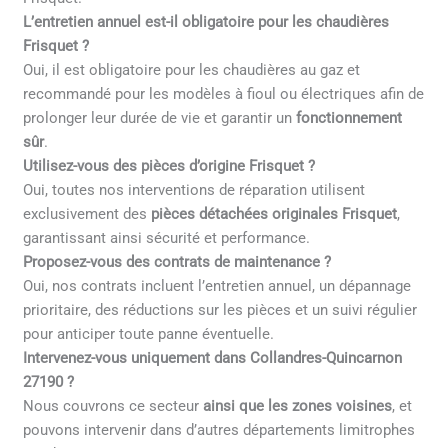
L’entretien annuel est-il obligatoire pour les chaudières
Frisquet ?
Oui, il est obligatoire pour les chaudières au gaz et
recommandé pour les modèles à fioul ou électriques afin de
prolonger leur durée de vie et garantir un
fonctionnement
sûr
.
Utilisez-vous des pièces d’origine Frisquet ?
Oui, toutes nos interventions de réparation utilisent
exclusivement des
pièces détachées originales Frisquet
,
garantissant ainsi sécurité et performance.
Proposez-vous des contrats de maintenance ?
Oui, nos contrats incluent l’entretien annuel, un dépannage
prioritaire, des réductions sur les pièces et un suivi régulier
pour anticiper toute panne éventuelle.
Intervenez-vous uniquement dans Collandres-Quincarnon
27190 ?
Nous couvrons ce secteur
ainsi que les zones voisines
, et
pouvons intervenir dans d’autres départements limitrophes