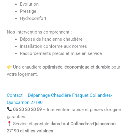
Evolution
Prestige
Hydroconfort
Nos interventions comprennent :
Dépose de l’ancienne chaudière
Installation conforme aux normes
Raccordements précis et mise en service
Une chaudière
optimisée, économique et durable
pour
votre logement.
Contact – Dépannage Chaudière Frisquet Collandres-
Quincarnon 27190
06 20 20 20 59
– Intervention rapide et pièces d’origine
garanties
Service disponible
dans tout Collandres-Quincarnon
27190 et villes voisines