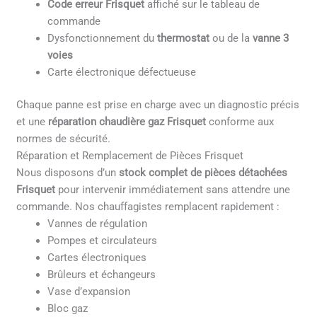
Code erreur Frisquet
affiché sur le tableau de
commande
Dysfonctionnement du
thermostat
ou de la
vanne 3
voies
Carte électronique défectueuse
Chaque panne est prise en charge avec un diagnostic précis
et une
réparation chaudière gaz Frisquet
conforme aux
normes de sécurité.
Réparation et Remplacement de Pièces Frisquet
Nous disposons d’un
stock complet de pièces détachées
Frisquet
pour intervenir immédiatement sans attendre une
commande. Nos chauffagistes remplacent rapidement :
Vannes de régulation
Pompes et circulateurs
Cartes électroniques
Brûleurs et échangeurs
Vase d’expansion
Bloc gaz