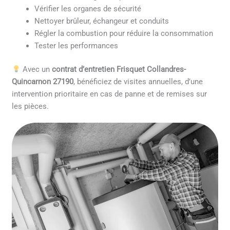
Vérifier les organes de sécurité
Nettoyer brûleur, échangeur et conduits
Régler la combustion pour réduire la consommation
Tester les performances
Avec un
contrat d’entretien Frisquet Collandres-
Quincarnon 27190
, bénéficiez de visites annuelles, d’une
intervention prioritaire en cas de panne et de remises sur
les pièces.