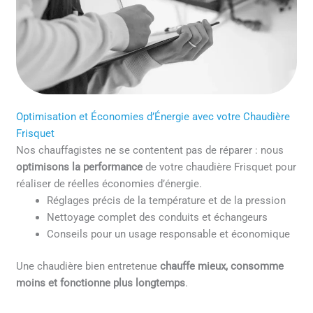
Optimisation et Économies d’Énergie avec votre Chaudière
Frisquet
Nos chauffagistes ne se contentent pas de réparer : nous
optimisons la performance
de votre chaudière Frisquet pour
réaliser de réelles économies d’énergie.
Réglages précis de la température et de la pression
Nettoyage complet des conduits et échangeurs
Conseils pour un usage responsable et économique
Une chaudière bien entretenue
chauffe mieux, consomme
moins et fonctionne plus longtemps
.