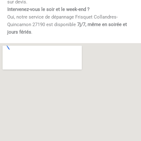
sur devis.
Intervenez-vous le soir et le week-end ?
Oui, notre service de dépannage Frisquet Collandres-
Quincarnon 27190 est disponible
7j/7, même en soirée et
jours fériés
.