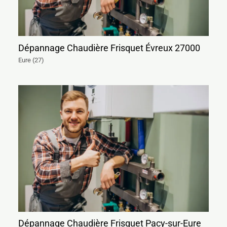
Dépannage Chaudière Frisquet Évreux 27000
Eure (27)
Dépannage Chaudière Frisquet Pacy-sur-Eure