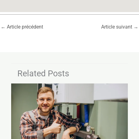
←
Article précédent
Article suivant
→
Related Posts