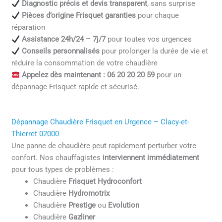
Diagnostic précis et devis transparent
, sans surprise
Pièces d’origine Frisquet garanties
pour chaque
réparation
Assistance 24h/24 – 7j/7
pour toutes vos urgences
Conseils personnalisés
pour prolonger la durée de vie et
réduire la consommation de votre chaudière
Appelez dès maintenant : 06 20 20 20 59
pour un
dépannage Frisquet rapide et sécurisé.
Dépannage Chaudière Frisquet en Urgence – Clacy-et-
Thierret 02000
Une panne de chaudière peut rapidement perturber votre
confort. Nos chauffagistes
interviennent immédiatement
pour tous types de problèmes :
Chaudière
Frisquet Hydroconfort
Chaudière
Hydromotrix
Chaudière
Prestige
ou
Evolution
Chaudière
Gazliner