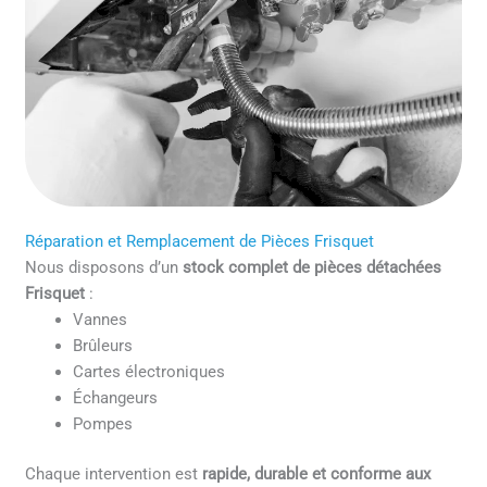
Réparation et Remplacement de Pièces Frisquet
Nous disposons d’un
stock complet de pièces détachées
Frisquet
:
Vannes
Brûleurs
Cartes électroniques
Échangeurs
Pompes
Chaque intervention est
rapide, durable et conforme aux