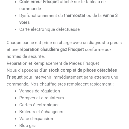
Code erreur Frisquet
affiché sur le tableau de
commande
Dysfonctionnement du
thermostat
ou de la
vanne 3
voies
Carte électronique défectueuse
Chaque panne est prise en charge avec un diagnostic précis
et une
réparation chaudière gaz Frisquet
conforme aux
normes de sécurité.
Réparation et Remplacement de Pièces Frisquet
Nous disposons d’un
stock complet de pièces détachées
Frisquet
pour intervenir immédiatement sans attendre une
commande. Nos chauffagistes remplacent rapidement :
Vannes de régulation
Pompes et circulateurs
Cartes électroniques
Brûleurs et échangeurs
Vase d’expansion
Bloc gaz