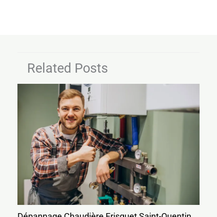
Related Posts
Dépannage Chaudière Frisquet Saint-Quentin