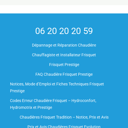
06 20 20 20 59
Dépannage et Réparation Chaudière
Chauffagiste et Installateur Frisquet
Frisquet Prestige
FAQ Chaudière Frisquet Prestige
Notices, Mode d’Emploi et Fiches Techniques Frisquet
Prestige
Codes Erreur Chaudière Frisquet – Hydroconfort,
Hydromotrix et Prestige
Chaudières Frisquet Tradition – Notice, Prix et Avis
Prix et Avis Chaudières Frisquet Evolution