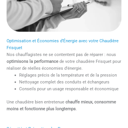
Optimisation et Économies d’Énergie avec votre Chaudière
Frisquet
Nos chauffagistes ne se contentent pas de réparer : nous
optimisons la performance
de votre chaudière Frisquet pour
réaliser de réelles économies d’énergie.
Réglages précis de la température et de la pression
Nettoyage complet des conduits et échangeurs
Conseils pour un usage responsable et économique
Une chaudière bien entretenue
chauffe mieux, consomme
moins et fonctionne plus longtemps
.