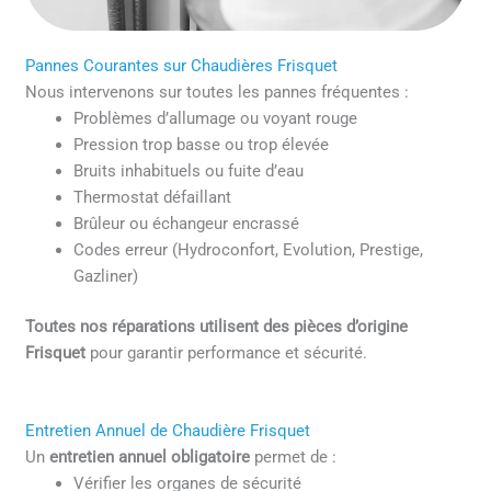
Pannes Courantes sur Chaudières Frisquet
Nous intervenons sur toutes les pannes fréquentes :
Problèmes d’allumage ou voyant rouge
Pression trop basse ou trop élevée
Bruits inhabituels ou fuite d’eau
Thermostat défaillant
Brûleur ou échangeur encrassé
Codes erreur (Hydroconfort, Evolution, Prestige,
Gazliner)
Toutes nos réparations utilisent des pièces d’origine
Frisquet
pour garantir performance et sécurité.
Entretien Annuel de Chaudière Frisquet
Un
entretien annuel obligatoire
permet de :
Vérifier les organes de sécurité