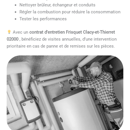
Nettoyer brûleur, échangeur et conduits
Régler la combustion pour réduire la consommation
Tester les performances
Avec un
contrat d’entretien Frisquet Clacy-et-Thierret
02000
, bénéficiez de visites annuelles, d’une intervention
prioritaire en cas de panne et de remises sur les pièces.