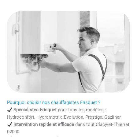
Pourquoi choisir nos chauffagistes Frisquet ?
Spécialistes Frisquet
pour tous les modèles :
Hydroconfort, Hydromotrix, Evolution, Prestige, Gazliner
Intervention rapide et efficace
dans tout Clacy-et-Thierret
02000