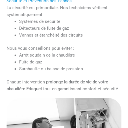
Sécurité et Prévention des Pannes
La sécurité est primordiale. Nos techniciens vérifient
systématiquement :
Systèmes de sécurité
Détecteurs de fuite de gaz
Vannes et étanchéité des circuits
Nous vous conseillons pour éviter :
Arrêt soudain de la chaudière
Fuite de gaz
Surchauffe ou baisse de pression
Chaque intervention
prolonge la durée de vie de votre
chaudière Frisquet
tout en garantissant confort et sécurité.