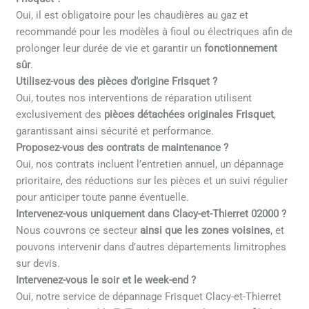
Oui, il est obligatoire pour les chaudières au gaz et
recommandé pour les modèles à fioul ou électriques afin de
prolonger leur durée de vie et garantir un
fonctionnement
sûr
.
Utilisez-vous des pièces d’origine Frisquet ?
Oui, toutes nos interventions de réparation utilisent
exclusivement des
pièces détachées originales Frisquet
,
garantissant ainsi sécurité et performance.
Proposez-vous des contrats de maintenance ?
Oui, nos contrats incluent l’entretien annuel, un dépannage
prioritaire, des réductions sur les pièces et un suivi régulier
pour anticiper toute panne éventuelle.
Intervenez-vous uniquement dans Clacy-et-Thierret 02000 ?
Nous couvrons ce secteur
ainsi que les zones voisines
, et
pouvons intervenir dans d’autres départements limitrophes
sur devis.
Intervenez-vous le soir et le week-end ?
Oui, notre service de dépannage Frisquet Clacy-et-Thierret