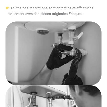
Toutes nos réparations sont garanties et effectuées
uniquement avec des
pièces originales Frisquet
.