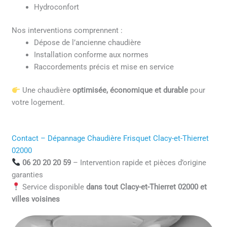
Hydroconfort
Nos interventions comprennent :
Dépose de l’ancienne chaudière
Installation conforme aux normes
Raccordements précis et mise en service
Une chaudière
optimisée, économique et durable
pour
votre logement.
Contact – Dépannage Chaudière Frisquet Clacy-et-Thierret
02000
06 20 20 20 59
– Intervention rapide et pièces d’origine
garanties
Service disponible
dans tout Clacy-et-Thierret 02000 et
villes voisines