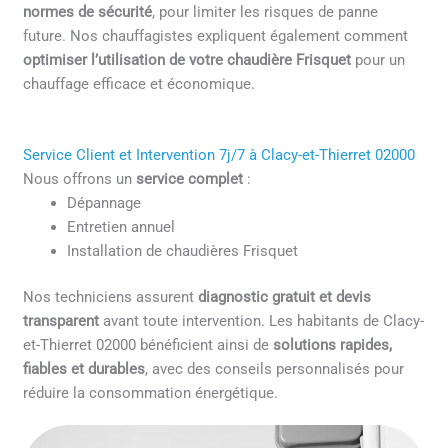
normes de sécurité
, pour limiter les risques de panne
future. Nos chauffagistes expliquent également comment
optimiser l’utilisation de votre chaudière Frisquet
pour un
chauffage efficace et économique.
Service Client et Intervention 7j/7 à Clacy-et-Thierret 02000
Nous offrons un
service complet
:
Dépannage
Entretien annuel
Installation de chaudières Frisquet
Nos techniciens assurent
diagnostic gratuit et devis
transparent
avant toute intervention. Les habitants de Clacy-
et-Thierret 02000 bénéficient ainsi de
solutions rapides,
fiables et durables
, avec des conseils personnalisés pour
réduire la consommation énergétique.