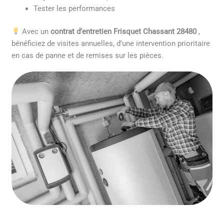
Tester les performances
Avec un
contrat d’entretien Frisquet Chassant 28480
,
bénéficiez de visites annuelles, d’une intervention prioritaire
en cas de panne et de remises sur les pièces.