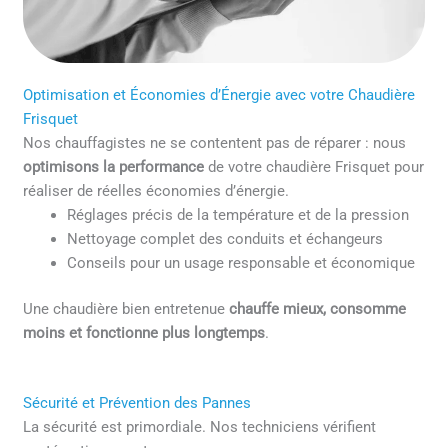
Optimisation et Économies d’Énergie avec votre Chaudière
Frisquet
Nos chauffagistes ne se contentent pas de réparer : nous
optimisons la performance
de votre chaudière Frisquet pour
réaliser de réelles économies d’énergie.
Réglages précis de la température et de la pression
Nettoyage complet des conduits et échangeurs
Conseils pour un usage responsable et économique
Une chaudière bien entretenue
chauffe mieux, consomme
moins et fonctionne plus longtemps
.
Sécurité et Prévention des Pannes
La sécurité est primordiale. Nos techniciens vérifient