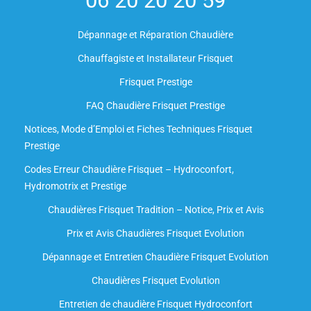
06 20 20 20 59
Dépannage et Réparation Chaudière
Chauffagiste et Installateur Frisquet
Frisquet Prestige
FAQ Chaudière Frisquet Prestige
Notices, Mode d’Emploi et Fiches Techniques Frisquet
Prestige
Codes Erreur Chaudière Frisquet – Hydroconfort,
Hydromotrix et Prestige
Chaudières Frisquet Tradition – Notice, Prix et Avis
Prix et Avis Chaudières Frisquet Evolution
Dépannage et Entretien Chaudière Frisquet Evolution​
Chaudières Frisquet Evolution
Entretien de chaudière Frisquet Hydroconfort