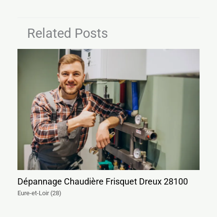
Related Posts
Dépannage Chaudière Frisquet Dreux 28100
Eure-et-Loir (28)