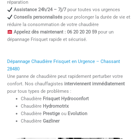
réparation
Assistance 24h/24 – 7j/7
pour toutes vos urgences
Conseils personnalisés
pour prolonger la durée de vie et
réduire la consommation de votre chaudière
Appelez dès maintenant : 06 20 20 20 59
pour un
dépannage Frisquet rapide et sécurisé.
Dépannage Chaudière Frisquet en Urgence – Chassant
28480
Une panne de chaudière peut rapidement perturber votre
confort. Nos chauffagistes
interviennent immédiatement
pour tous types de problèmes :
Chaudière
Frisquet Hydroconfort
Chaudière
Hydromotrix
Chaudière
Prestige
ou
Evolution
Chaudière
Gazliner