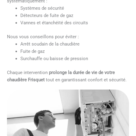
systématiquement :
Systèmes de sécurité
Détecteurs de fuite de gaz
Vannes et étanchéité des circuits
Nous vous conseillons pour éviter :
Arrêt soudain de la chaudière
Fuite de gaz
Surchauffe ou baisse de pression
Chaque intervention
prolonge la durée de vie de votre
chaudière Frisquet
tout en garantissant confort et sécurité.