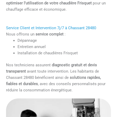
optimiser l’utilisation de votre chaudière Frisquet
pour un
chauffage efficace et économique.
Service Client et Intervention 7j/7 à Chassant 28480
Nous offrons un
service complet
:
Dépannage
Entretien annuel
Installation de chaudières Frisquet
Nos techniciens assurent
diagnostic gratuit et devis
transparent
avant toute intervention. Les habitants de
Chassant 28480 bénéficient ainsi de
solutions rapides,
fiables et durables
, avec des conseils personnalisés pour
réduire la consommation énergétique.