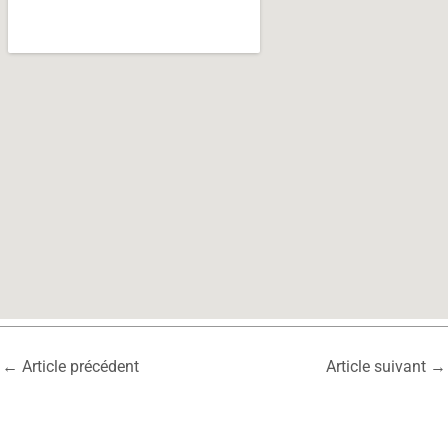
←
Article précédent
Article suivant
→