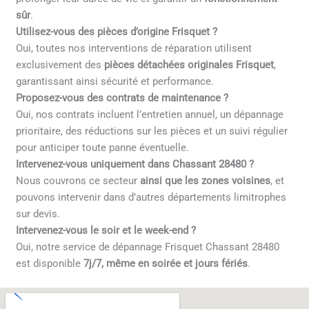
sûr
.
Utilisez-vous des pièces d’origine Frisquet ?
Oui, toutes nos interventions de réparation utilisent
exclusivement des
pièces détachées originales Frisquet
,
garantissant ainsi sécurité et performance.
Proposez-vous des contrats de maintenance ?
Oui, nos contrats incluent l’entretien annuel, un dépannage
prioritaire, des réductions sur les pièces et un suivi régulier
pour anticiper toute panne éventuelle.
Intervenez-vous uniquement dans Chassant 28480 ?
Nous couvrons ce secteur
ainsi que les zones voisines
, et
pouvons intervenir dans d’autres départements limitrophes
sur devis.
Intervenez-vous le soir et le week-end ?
Oui, notre service de dépannage Frisquet Chassant 28480
est disponible
7j/7, même en soirée et jours fériés
.