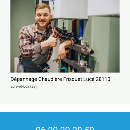
Dépannage Chaudière Frisquet Lucé 28110
Eure-et-Loir (28)