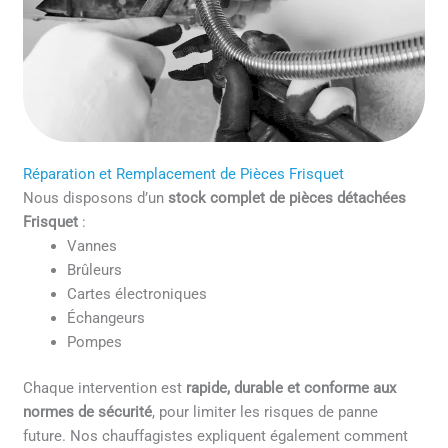
Réparation et Remplacement de Pièces Frisquet
Nous disposons d’un
stock complet de pièces détachées
Frisquet
:
Vannes
Brûleurs
Cartes électroniques
Échangeurs
Pompes
Chaque intervention est
rapide, durable et conforme aux
normes de sécurité
, pour limiter les risques de panne
future. Nos chauffagistes expliquent également comment