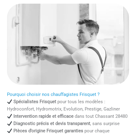
Pourquoi choisir nos chauffagistes Frisquet ?
Spécialistes Frisquet
pour tous les modèles :
Hydroconfort, Hydromotrix, Evolution, Prestige, Gazliner
Intervention rapide et efficace
dans tout Chassant 28480
Diagnostic précis et devis transparent
, sans surprise
Pièces d’origine Frisquet garanties
pour chaque