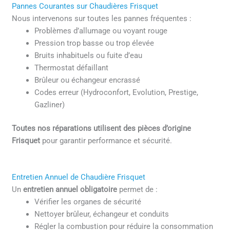
Pannes Courantes sur Chaudières Frisquet
Nous intervenons sur toutes les pannes fréquentes :
Problèmes d’allumage ou voyant rouge
Pression trop basse ou trop élevée
Bruits inhabituels ou fuite d’eau
Thermostat défaillant
Brûleur ou échangeur encrassé
Codes erreur (Hydroconfort, Evolution, Prestige,
Gazliner)
Toutes nos réparations utilisent des pièces d’origine
Frisquet
pour garantir performance et sécurité.
Entretien Annuel de Chaudière Frisquet
Un
entretien annuel obligatoire
permet de :
Vérifier les organes de sécurité
Nettoyer brûleur, échangeur et conduits
Régler la combustion pour réduire la consommation