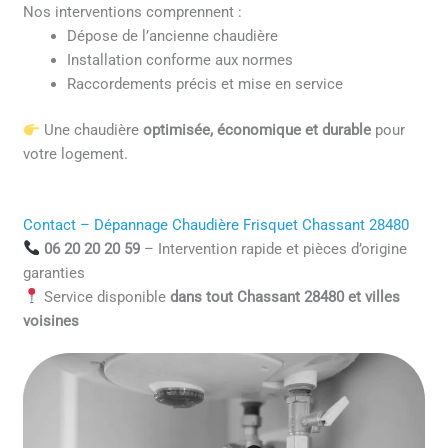
Nos interventions comprennent :
Dépose de l’ancienne chaudière
Installation conforme aux normes
Raccordements précis et mise en service
Une chaudière
optimisée, économique et durable
pour
votre logement.
Contact – Dépannage Chaudière Frisquet Chassant 28480
06 20 20 20 59
– Intervention rapide et pièces d’origine
garanties
Service disponible
dans tout Chassant 28480 et villes
voisines