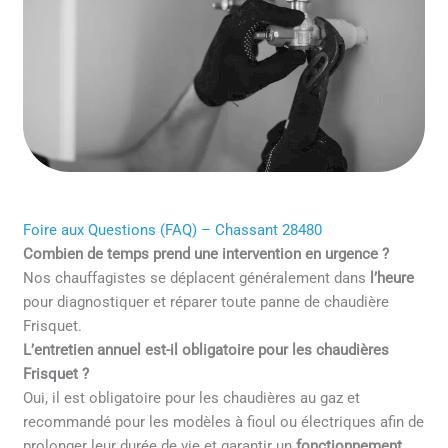
Foire aux Questions (FAQ) – Chassant 28480
Combien de temps prend une intervention en urgence ?
Nos chauffagistes se déplacent généralement dans
l’heure
pour diagnostiquer et réparer toute panne de chaudière
Frisquet.
L’entretien annuel est-il obligatoire pour les chaudières
Frisquet ?
Oui, il est obligatoire pour les chaudières au gaz et
recommandé pour les modèles à fioul ou électriques afin de
prolonger leur durée de vie et garantir un
fonctionnement