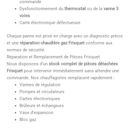
commande
Dysfonctionnement du
thermostat
ou de la
vanne 3
voies
Carte électronique défectueuse
Chaque panne est prise en charge avec un diagnostic précis
et une
réparation chaudière gaz Frisquet
conforme aux
normes de sécurité.
Réparation et Remplacement de Pièces Frisquet
Nous disposons d’un
stock complet de pièces détachées
Frisquet
pour intervenir immédiatement sans attendre une
commande. Nos chauffagistes remplacent rapidement :
Vannes de régulation
Pompes et circulateurs
Cartes électroniques
Brûleurs et échangeurs
Vase d’expansion
Bloc gaz