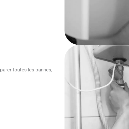
parer toutes les pannes,