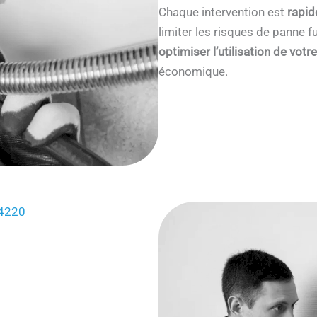
Chaque intervention est
rapid
limiter les risques de panne
optimiser l’utilisation de votr
économique.
94220