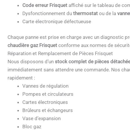
Code erreur Frisquet
affiché sur le tableau de 
Dysfonctionnement du
thermostat
ou de la
vanne
Carte électronique défectueuse
Chaque panne est prise en charge avec un diagnostic pr
chaudière gaz Frisquet
conforme aux normes de sécurit
Réparation et Remplacement de Pièces Frisquet
Nous disposons d’un
stock complet de pièces détachée
immédiatement sans attendre une commande. Nos chau
rapidement :
Vannes de régulation
Pompes et circulateurs
Cartes électroniques
Brûleurs et échangeurs
Vase d’expansion
Bloc gaz