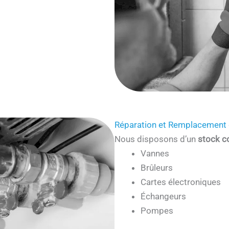
Réparation et Remplacement 
Nous disposons d’un
stock c
Vannes
Brûleurs
Cartes électroniques
Échangeurs
Pompes