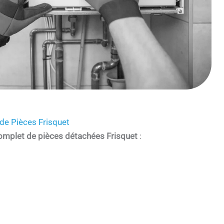
de Pièces Frisquet
omplet de pièces détachées Frisquet
: