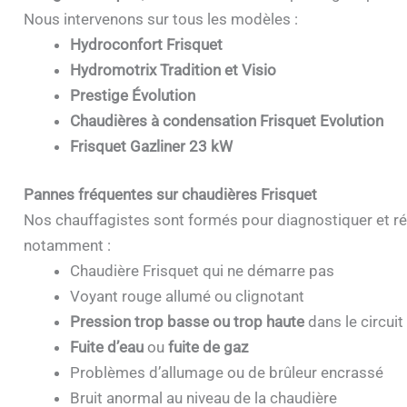
Nous intervenons sur tous les modèles :
Hydroconfort Frisquet
Hydromotrix Tradition et Visio
Prestige Évolution
Chaudières à condensation Frisquet Evolution
Frisquet Gazliner 23 kW
Pannes fréquentes sur chaudières Frisquet
Nos chauffagistes sont formés pour diagnostiquer et ré
notamment :
Chaudière Frisquet qui ne démarre pas
Voyant rouge allumé ou clignotant
Pression trop basse ou trop haute
dans le circuit
Fuite d’eau
ou
fuite de gaz
Problèmes d’allumage ou de brûleur encrassé
Bruit anormal au niveau de la chaudière