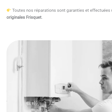
Toutes nos réparations sont garanties et effectuée
originales Frisquet
.