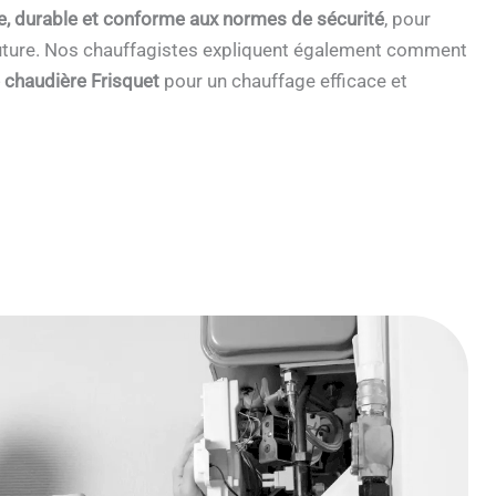
e, durable et conforme aux normes de sécurité
, pour
 future. Nos chauffagistes expliquent également comment
e chaudière Frisquet
pour un chauffage efficace et