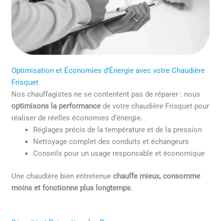
Optimisation et Économies d’Énergie avec votre Chaudière
Frisquet
Nos chauffagistes ne se contentent pas de réparer : nous
optimisons la performance
de votre chaudière Frisquet pour
réaliser de réelles économies d’énergie.
Réglages précis de la température et de la pression
Nettoyage complet des conduits et échangeurs
Conseils pour un usage responsable et économique
Une chaudière bien entretenue
chauffe mieux, consomme
moins et fonctionne plus longtemps
.