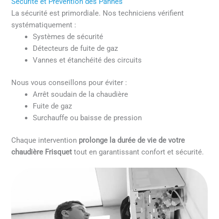
Sécurité et Prévention des Pannes
La sécurité est primordiale. Nos techniciens vérifient
systématiquement :
Systèmes de sécurité
Détecteurs de fuite de gaz
Vannes et étanchéité des circuits
Nous vous conseillons pour éviter :
Arrêt soudain de la chaudière
Fuite de gaz
Surchauffe ou baisse de pression
Chaque intervention
prolonge la durée de vie de votre
chaudière Frisquet
tout en garantissant confort et sécurité.