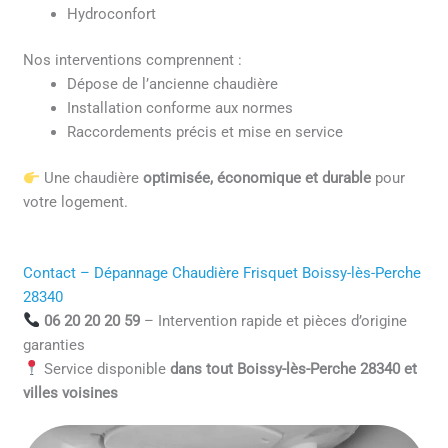
Hydroconfort
Nos interventions comprennent :
Dépose de l’ancienne chaudière
Installation conforme aux normes
Raccordements précis et mise en service
Une chaudière
optimisée, économique et durable
pour
votre logement.
Contact – Dépannage Chaudière Frisquet Boissy-lès-Perche
28340
06 20 20 20 59
– Intervention rapide et pièces d’origine
garanties
Service disponible
dans tout Boissy-lès-Perche 28340 et
villes voisines