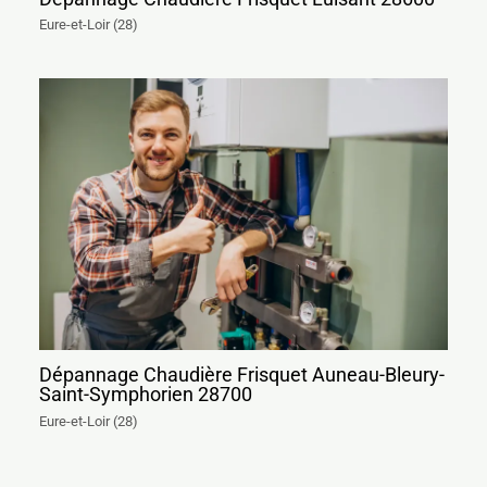
Eure-et-Loir (28)
Dépannage Chaudière Frisquet Auneau-Bleury-
Saint-Symphorien 28700
Eure-et-Loir (28)