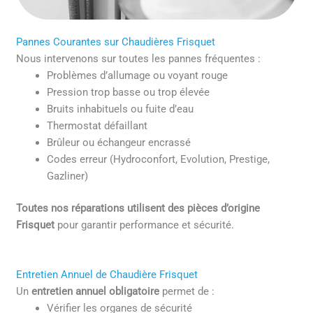
Pannes Courantes sur Chaudières Frisquet
Nous intervenons sur toutes les pannes fréquentes :
Problèmes d’allumage ou voyant rouge
Pression trop basse ou trop élevée
Bruits inhabituels ou fuite d’eau
Thermostat défaillant
Brûleur ou échangeur encrassé
Codes erreur (Hydroconfort, Evolution, Prestige,
Gazliner)
Toutes nos réparations utilisent des pièces d’origine
Frisquet
pour garantir performance et sécurité.
Entretien Annuel de Chaudière Frisquet
Un
entretien annuel obligatoire
permet de :
Vérifier les organes de sécurité