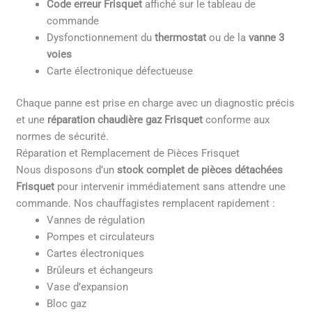
Code erreur Frisquet
affiché sur le tableau de
commande
Dysfonctionnement du
thermostat
ou de la
vanne 3
voies
Carte électronique défectueuse
Chaque panne est prise en charge avec un diagnostic précis
et une
réparation chaudière gaz Frisquet
conforme aux
normes de sécurité.
Réparation et Remplacement de Pièces Frisquet
Nous disposons d’un
stock complet de pièces détachées
Frisquet
pour intervenir immédiatement sans attendre une
commande. Nos chauffagistes remplacent rapidement :
Vannes de régulation
Pompes et circulateurs
Cartes électroniques
Brûleurs et échangeurs
Vase d’expansion
Bloc gaz