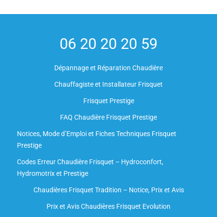
06 20 20 20 59
Dépannage et Réparation Chaudière
Chauffagiste et Installateur Frisquet
Frisquet Prestige
FAQ Chaudière Frisquet Prestige
Notices, Mode d’Emploi et Fiches Techniques Frisquet
Prestige
Codes Erreur Chaudière Frisquet – Hydroconfort,
Hydromotrix et Prestige
Chaudières Frisquet Tradition – Notice, Prix et Avis
Prix et Avis Chaudières Frisquet Evolution