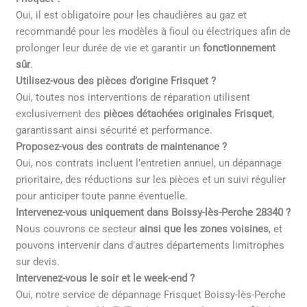
Oui, il est obligatoire pour les chaudières au gaz et
recommandé pour les modèles à fioul ou électriques afin de
prolonger leur durée de vie et garantir un
fonctionnement
sûr
.
Utilisez-vous des pièces d’origine Frisquet ?
Oui, toutes nos interventions de réparation utilisent
exclusivement des
pièces détachées originales Frisquet
,
garantissant ainsi sécurité et performance.
Proposez-vous des contrats de maintenance ?
Oui, nos contrats incluent l’entretien annuel, un dépannage
prioritaire, des réductions sur les pièces et un suivi régulier
pour anticiper toute panne éventuelle.
Intervenez-vous uniquement dans Boissy-lès-Perche 28340 ?
Nous couvrons ce secteur
ainsi que les zones voisines
, et
pouvons intervenir dans d’autres départements limitrophes
sur devis.
Intervenez-vous le soir et le week-end ?
Oui, notre service de dépannage Frisquet Boissy-lès-Perche