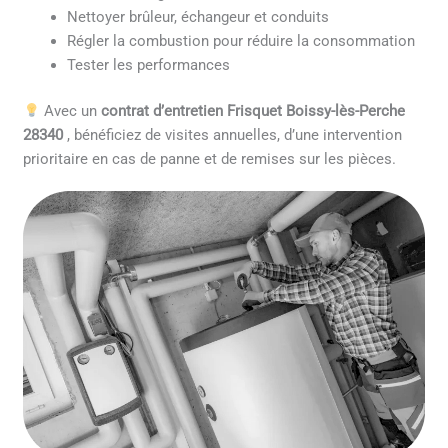
Nettoyer brûleur, échangeur et conduits
Régler la combustion pour réduire la consommation
Tester les performances
Avec un
contrat d’entretien Frisquet Boissy-lès-Perche
28340
, bénéficiez de visites annuelles, d’une intervention
prioritaire en cas de panne et de remises sur les pièces.