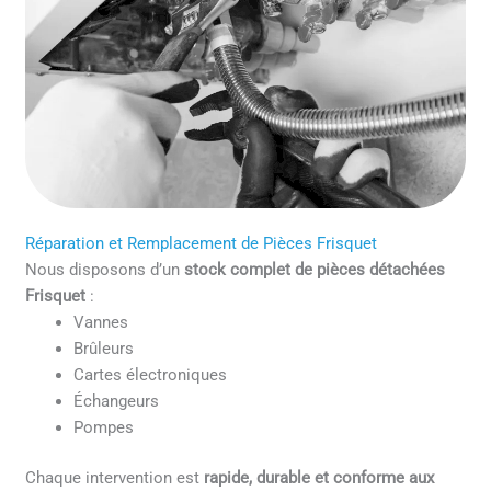
Réparation et Remplacement de Pièces Frisquet
Nous disposons d’un
stock complet de pièces détachées
Frisquet
:
Vannes
Brûleurs
Cartes électroniques
Échangeurs
Pompes
Chaque intervention est
rapide, durable et conforme aux