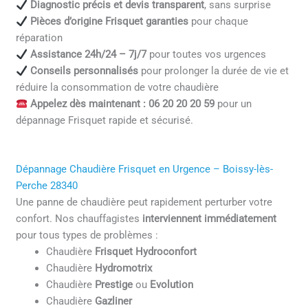
Diagnostic précis et devis transparent
, sans surprise
Pièces d’origine Frisquet garanties
pour chaque
réparation
Assistance 24h/24 – 7j/7
pour toutes vos urgences
Conseils personnalisés
pour prolonger la durée de vie et
réduire la consommation de votre chaudière
Appelez dès maintenant : 06 20 20 20 59
pour un
dépannage Frisquet rapide et sécurisé.
Dépannage Chaudière Frisquet en Urgence – Boissy-lès-
Perche 28340
Une panne de chaudière peut rapidement perturber votre
confort. Nos chauffagistes
interviennent immédiatement
pour tous types de problèmes :
Chaudière
Frisquet Hydroconfort
Chaudière
Hydromotrix
Chaudière
Prestige
ou
Evolution
Chaudière
Gazliner