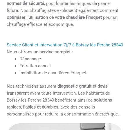
normes de sécurité
, pour limiter les risques de panne
future. Nos chauffagistes expliquent également comment
optimiser l’utilisation de votre chaudière Frisquet
pour un
chauffage efficace et économique.
Service Client et Intervention 7j/7 à Boissy-lès-Perche 28340
Nous offrons un
service complet
:
Dépannage
Entretien annuel
Installation de chaudières Frisquet
Nos techniciens assurent
diagnostic gratuit et devis
transparent
avant toute intervention. Les habitants de
Boissy-lès-Perche 28340 bénéficient ainsi de
solutions
rapides, fiables et durables
, avec des conseils
personnalisés pour réduire la consommation énergétique.