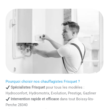
Pourquoi choisir nos chauffagistes Frisquet ?
Spécialistes Frisquet
pour tous les modèles :
Hydroconfort, Hydromotrix, Evolution, Prestige, Gazliner
Intervention rapide et efficace
dans tout Boissy-lès-
Perche 28340