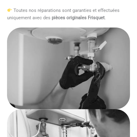
Toutes nos réparations sont garanties et effectuées
uniquement avec des
pièces originales Frisquet
.