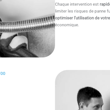
Chaque intervention est
rapid
limiter les risques de panne
optimiser l’utilisation de votr
économique.
700