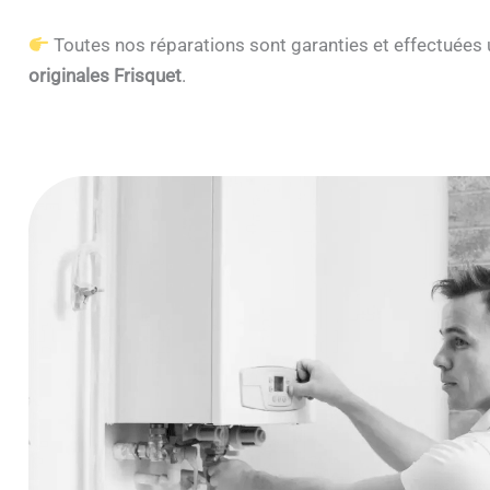
Toutes nos réparations sont garanties et effectuée
originales Frisquet
.