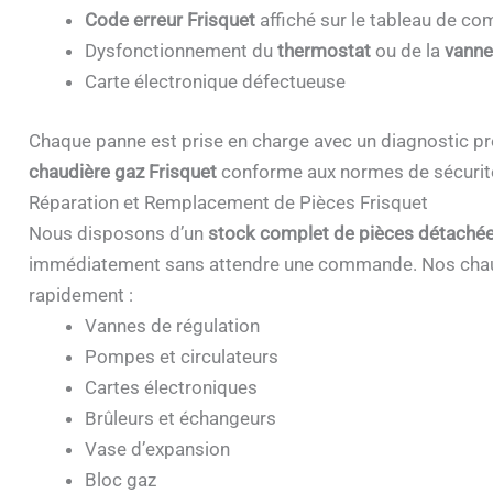
Code erreur Frisquet
affiché sur le tableau de 
Dysfonctionnement du
thermostat
ou de la
vanne
Carte électronique défectueuse
Chaque panne est prise en charge avec un diagnostic pr
chaudière gaz Frisquet
conforme aux normes de sécurit
Réparation et Remplacement de Pièces Frisquet
Nous disposons d’un
stock complet de pièces détachée
immédiatement sans attendre une commande. Nos chau
rapidement :
Vannes de régulation
Pompes et circulateurs
Cartes électroniques
Brûleurs et échangeurs
Vase d’expansion
Bloc gaz