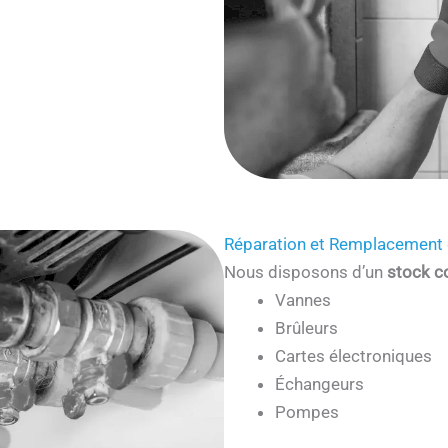
Réparation et Remplacement 
Nous disposons d’un
stock c
Vannes
Brûleurs
Cartes électroniques
Échangeurs
Pompes