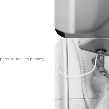
parer toutes les pannes,