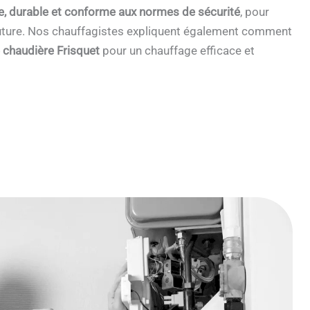
e, durable et conforme aux normes de sécurité
, pour
 future. Nos chauffagistes expliquent également comment
e chaudière Frisquet
pour un chauffage efficace et