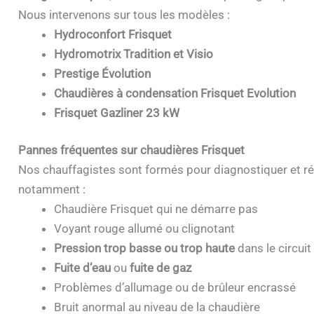
Nous intervenons sur tous les modèles :
Hydroconfort Frisquet
Hydromotrix Tradition et Visio
Prestige Évolution
Chaudières à condensation Frisquet Evolution
Frisquet Gazliner 23 kW
Pannes fréquentes sur chaudières Frisquet
Nos chauffagistes sont formés pour diagnostiquer et ré
notamment :
Chaudière Frisquet qui ne démarre pas
Voyant rouge allumé ou clignotant
Pression trop basse ou trop haute
dans le circuit
Fuite d’eau
ou
fuite de gaz
Problèmes d’allumage ou de brûleur encrassé
Bruit anormal au niveau de la chaudière