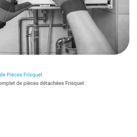
de Pièces Frisquet
omplet de pièces détachées Frisquet
: