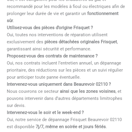
recommandé pour les modèles à fioul ou électriques afin de
prolonger leur durée de vie et garantir un
fonctionnement
sûr
.
Utilisez-vous des pièces d’origine Frisquet ?
Oui, toutes nos interventions de réparation utilisent
exclusivement des
pièces détachées originales Frisquet
,
garantissant ainsi sécurité et performance.
Proposez-vous des contrats de maintenance ?
Oui, nos contrats incluent l’entretien annuel, un dépannage
prioritaire, des réductions sur les pièces et un suivi régulier
pour anticiper toute panne éventuelle.
Intervenez-vous uniquement dans Beaurevoir 02110 ?
Nous couvrons ce secteur
ainsi que les zones voisines
, et
pouvons intervenir dans d’autres départements limitrophes
sur devis.
Intervenez-vous le soir et le week-end ?
Oui, notre service de dépannage Frisquet Beaurevoir 02110
est disponible
7j/7, même en soirée et jours fériés
.