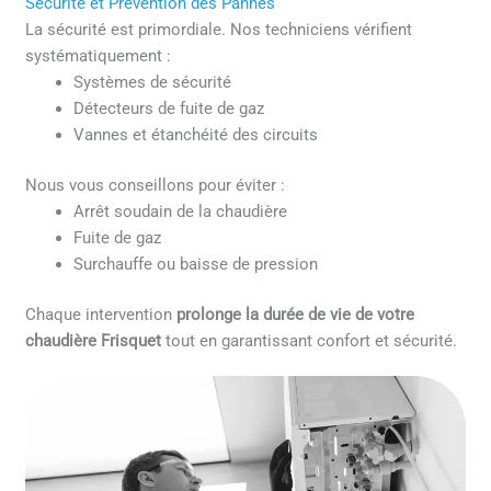
Sécurité et Prévention des Pannes
La sécurité est primordiale. Nos techniciens vérifient
systématiquement :
Systèmes de sécurité
Détecteurs de fuite de gaz
Vannes et étanchéité des circuits
Nous vous conseillons pour éviter :
Arrêt soudain de la chaudière
Fuite de gaz
Surchauffe ou baisse de pression
Chaque intervention
prolonge la durée de vie de votre
chaudière Frisquet
tout en garantissant confort et sécurité.