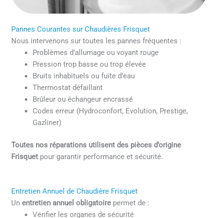
Pannes Courantes sur Chaudières Frisquet
Nous intervenons sur toutes les pannes fréquentes :
Problèmes d’allumage ou voyant rouge
Pression trop basse ou trop élevée
Bruits inhabituels ou fuite d’eau
Thermostat défaillant
Brûleur ou échangeur encrassé
Codes erreur (Hydroconfort, Evolution, Prestige,
Gazliner)
Toutes nos réparations utilisent des pièces d’origine
Frisquet
pour garantir performance et sécurité.
Entretien Annuel de Chaudière Frisquet
Un
entretien annuel obligatoire
permet de :
Vérifier les organes de sécurité