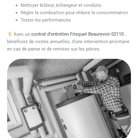
Nettoyer brûleur, échangeur et conduits
Régler la combustion pour réduire la consommation
Tester les performances
Avec un
contrat d’entretien Frisquet Beaurevoir 02110
,
bénéficiez de visites annuelles, d’une intervention prioritaire
en cas de panne et de remises sur les pièces.