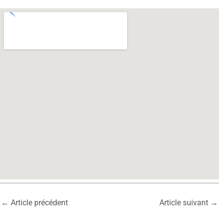
←
Article précédent
Article suivant
→