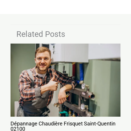
Related Posts
Dépannage Chaudière Frisquet Saint-Quentin
02100