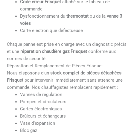
Code erreur Frisquet
affiché sur le tableau de
commande
Dysfonctionnement du
thermostat
ou de la
vanne 3
voies
Carte électronique défectueuse
Chaque panne est prise en charge avec un diagnostic précis
et une
réparation chaudière gaz Frisquet
conforme aux
normes de sécurité.
Réparation et Remplacement de Pièces Frisquet
Nous disposons d’un
stock complet de pièces détachées
Frisquet
pour intervenir immédiatement sans attendre une
commande. Nos chauffagistes remplacent rapidement :
Vannes de régulation
Pompes et circulateurs
Cartes électroniques
Brûleurs et échangeurs
Vase d’expansion
Bloc gaz