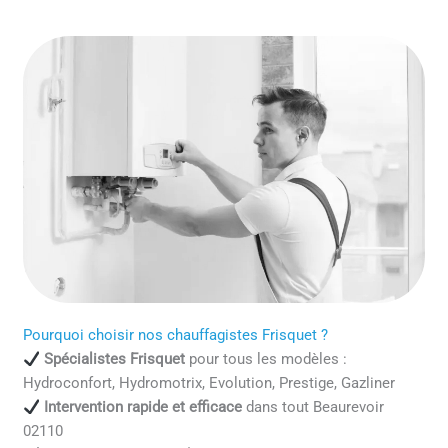
Pourquoi choisir nos chauffagistes Frisquet ?
Spécialistes Frisquet
pour tous les modèles :
Hydroconfort, Hydromotrix, Evolution, Prestige, Gazliner
Intervention rapide et efficace
dans tout Beaurevoir
02110