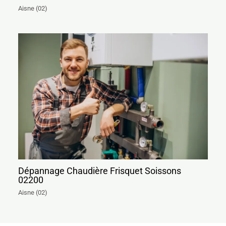
Aisne (02)
Dépannage Chaudière Frisquet Soissons
02200
Aisne (02)