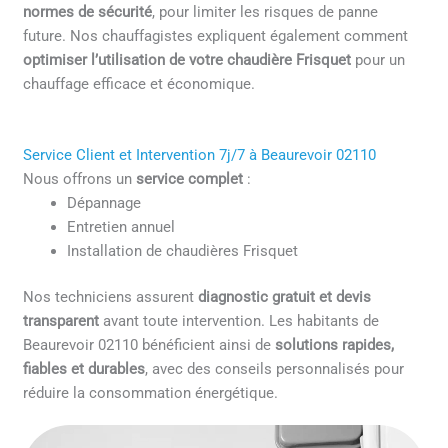
normes de sécurité
, pour limiter les risques de panne
future. Nos chauffagistes expliquent également comment
optimiser l’utilisation de votre chaudière Frisquet
pour un
chauffage efficace et économique.
Service Client et Intervention 7j/7 à Beaurevoir 02110
Nous offrons un
service complet
:
Dépannage
Entretien annuel
Installation de chaudières Frisquet
Nos techniciens assurent
diagnostic gratuit et devis
transparent
avant toute intervention. Les habitants de
Beaurevoir 02110 bénéficient ainsi de
solutions rapides,
fiables et durables
, avec des conseils personnalisés pour
réduire la consommation énergétique.