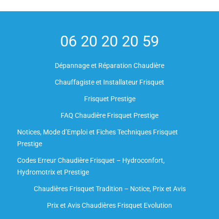
06 20 20 20 59
Dépannage et Réparation Chaudière
Chauffagiste et Installateur Frisquet
Frisquet Prestige
FAQ Chaudière Frisquet Prestige
Notices, Mode d’Emploi et Fiches Techniques Frisquet
Prestige
Codes Erreur Chaudière Frisquet – Hydroconfort,
Hydromotrix et Prestige
Chaudières Frisquet Tradition – Notice, Prix et Avis
Prix et Avis Chaudières Frisquet Evolution