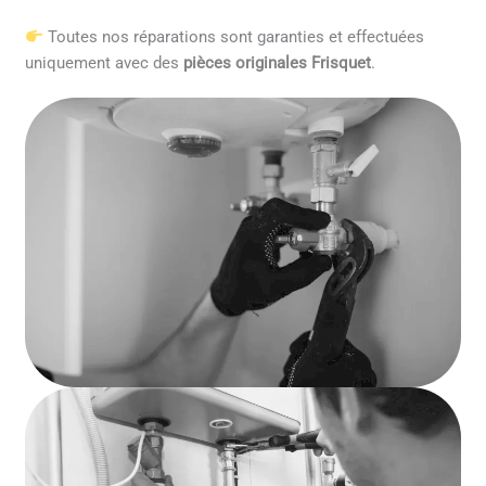
Toutes nos réparations sont garanties et effectuées
uniquement avec des
pièces originales Frisquet
.