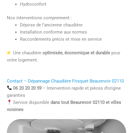
Hydroconfort
Nos interventions comprennent :
Dépose de l’ancienne chaudière
Installation conforme aux normes
Raccordements précis et mise en service
Une chaudière
optimisée, économique et durable
pour
votre logement.
Contact – Dépannage Chaudière Frisquet Beaurevoir 02110
06 20 20 20 59
– Intervention rapide et pièces d’origine
garanties
Service disponible
dans tout Beaurevoir 02110 et villes
voisines