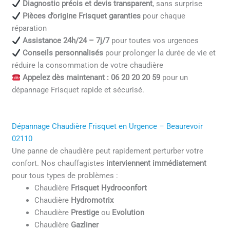
Diagnostic précis et devis transparent
, sans surprise
Pièces d’origine Frisquet garanties
pour chaque
réparation
Assistance 24h/24 – 7j/7
pour toutes vos urgences
Conseils personnalisés
pour prolonger la durée de vie et
réduire la consommation de votre chaudière
Appelez dès maintenant : 06 20 20 20 59
pour un
dépannage Frisquet rapide et sécurisé.
Dépannage Chaudière Frisquet en Urgence – Beaurevoir
02110
Une panne de chaudière peut rapidement perturber votre
confort. Nos chauffagistes
interviennent immédiatement
pour tous types de problèmes :
Chaudière
Frisquet Hydroconfort
Chaudière
Hydromotrix
Chaudière
Prestige
ou
Evolution
Chaudière
Gazliner