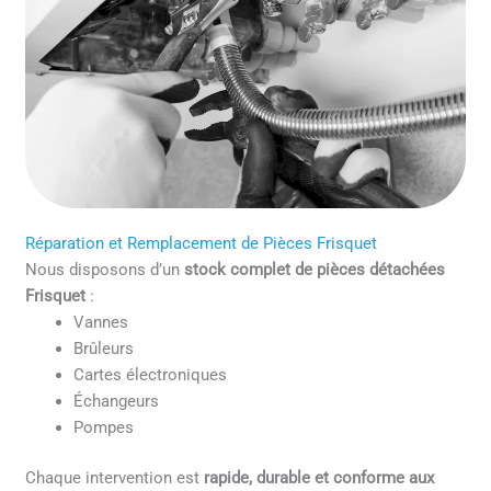
Réparation et Remplacement de Pièces Frisquet
Nous disposons d’un
stock complet de pièces détachées
Frisquet
:
Vannes
Brûleurs
Cartes électroniques
Échangeurs
Pompes
Chaque intervention est
rapide, durable et conforme aux