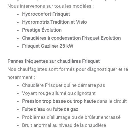
Nous intervenons sur tous les modèles :
Hydroconfort Frisquet
Hydromotrix Tradition et Visio
Prestige Évolution
Chaudières à condensation Frisquet Evolution
Frisquet Gazliner 23 kW
Pannes fréquentes sur chaudières Frisquet
Nos chauffagistes sont formés pour diagnostiquer et ré
notamment :
Chaudière Frisquet qui ne démarre pas
Voyant rouge allumé ou clignotant
Pression trop basse ou trop haute
dans le circuit
Fuite d’eau
ou
fuite de gaz
Problèmes d’allumage ou de brûleur encrassé
Bruit anormal au niveau de la chaudière