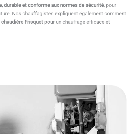
e, durable et conforme aux normes de sécurité
, pour
 future. Nos chauffagistes expliquent également comment
e chaudière Frisquet
pour un chauffage efficace et