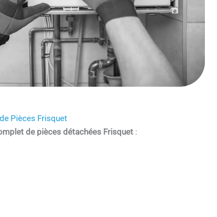
de Pièces Frisquet
omplet de pièces détachées Frisquet
: