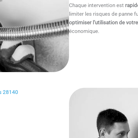
Chaque intervention est
rapid
limiter les risques de panne
optimiser l’utilisation de votr
économique.
es 28140