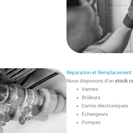
Réparation et Remplacement 
Nous disposons d’un
stock c
Vannes
Brûleurs
Cartes électroniques
Échangeurs
Pompes