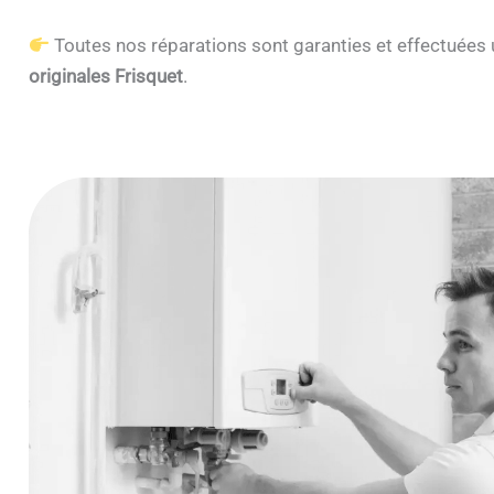
Toutes nos réparations sont garanties et effectuée
originales Frisquet
.