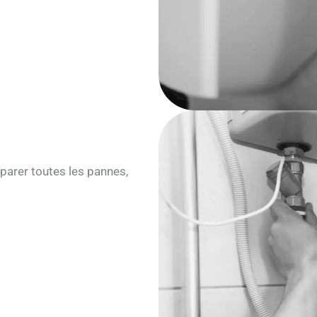
parer toutes les pannes,