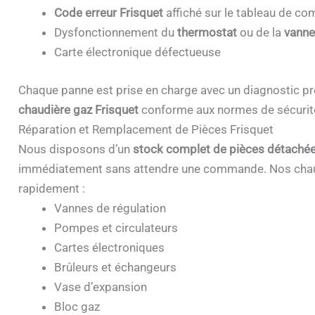
Code erreur Frisquet
affiché sur le tableau de 
Dysfonctionnement du
thermostat
ou de la
vanne
Carte électronique défectueuse
Chaque panne est prise en charge avec un diagnostic pr
chaudière gaz Frisquet
conforme aux normes de sécurit
Réparation et Remplacement de Pièces Frisquet
Nous disposons d’un
stock complet de pièces détachée
immédiatement sans attendre une commande. Nos chau
rapidement :
Vannes de régulation
Pompes et circulateurs
Cartes électroniques
Brûleurs et échangeurs
Vase d’expansion
Bloc gaz