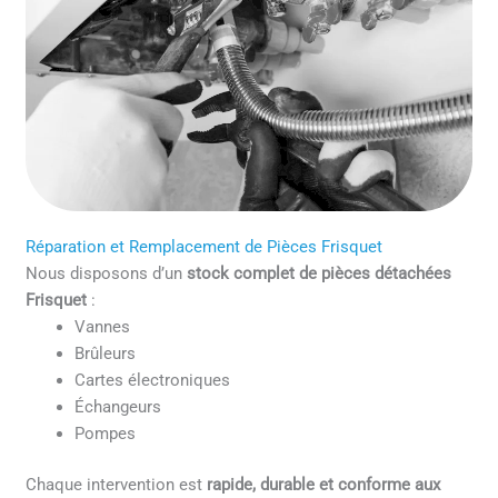
Réparation et Remplacement de Pièces Frisquet
Nous disposons d’un
stock complet de pièces détachées
Frisquet
:
Vannes
Brûleurs
Cartes électroniques
Échangeurs
Pompes
Chaque intervention est
rapide, durable et conforme aux