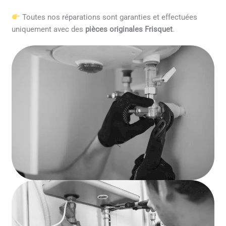
Toutes nos réparations sont garanties et effectuées
uniquement avec des
pièces originales Frisquet
.