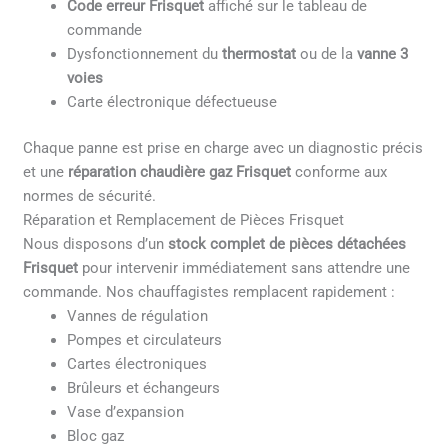
Code erreur Frisquet
affiché sur le tableau de
commande
Dysfonctionnement du
thermostat
ou de la
vanne 3
voies
Carte électronique défectueuse
Chaque panne est prise en charge avec un diagnostic précis
et une
réparation chaudière gaz Frisquet
conforme aux
normes de sécurité.
Réparation et Remplacement de Pièces Frisquet
Nous disposons d’un
stock complet de pièces détachées
Frisquet
pour intervenir immédiatement sans attendre une
commande. Nos chauffagistes remplacent rapidement :
Vannes de régulation
Pompes et circulateurs
Cartes électroniques
Brûleurs et échangeurs
Vase d’expansion
Bloc gaz