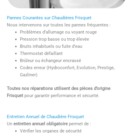
Pannes Courantes sur Chaudières Frisquet
Nous intervenons sur toutes les pannes fréquentes :
Problèmes d’allumage ou voyant rouge
Pression trop basse ou trop élevée
Bruits inhabituels ou fuite d’eau
Thermostat défaillant
Brûleur ou échangeur encrassé
Codes erreur (Hydroconfort, Evolution, Prestige,
Gazliner)
Toutes nos réparations utilisent des pièces d’origine
Frisquet
pour garantir performance et sécurité.
Entretien Annuel de Chaudière Frisquet
Un
entretien annuel obligatoire
permet de :
Vérifier les organes de sécurité