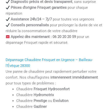
Diagnostic précis et devis transparent
, sans surprise
Pièces d’origine Frisquet garanties
pour chaque
réparation
Assistance 24h/24 – 7j/7
pour toutes vos urgences
Conseils personnalisés
pour prolonger la durée de vie et
réduire la consommation de votre chaudière
Appelez dès maintenant : 06 20 20 20 59
pour un
dépannage Frisquet rapide et sécurisé.
Dépannage Chaudière Frisquet en Urgence – Bailleau-
l’Évêque 28300
Une panne de chaudière peut rapidement perturber votre
confort. Nos chauffagistes
interviennent immédiatement
pour tous types de problèmes :
Chaudière
Frisquet Hydroconfort
Chaudière
Hydromotrix
Chaudière
Prestige
ou
Evolution
Chaudière
Gazliner