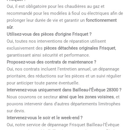
Oui, il est obligatoire pour les chaudières au gaz et
recommandé pour les modèles à fioul ou électriques afin de
prolonger leur durée de vie et garantir un
fonctionnement
sûr
.
Utilisez-vous des pièces d’origine Frisquet ?
Oui, toutes nos interventions de réparation utilisent
exclusivement des
pièces détachées originales Frisquet
,
garantissant ainsi sécurité et performance.
Proposez-vous des contrats de maintenance ?
Oui, nos contrats incluent l’entretien annuel, un dépannage
prioritaire, des réductions sur les pièces et un suivi régulier
pour anticiper toute panne éventuelle.
Intervenez-vous uniquement dans Bailleau-l’Évêque 28300 ?
Nous couvrons ce secteur
ainsi que les zones voisines
, et
pouvons intervenir dans d’autres départements limitrophes
sur devis.
Intervenez-vous le soir et le week-end ?
Oui, notre service de dépannage Frisquet Bailleau-l’Évêque