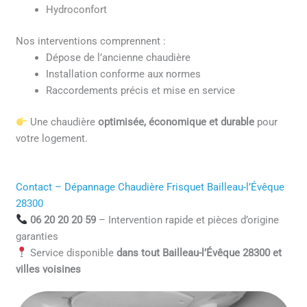
Hydroconfort
Nos interventions comprennent :
Dépose de l’ancienne chaudière
Installation conforme aux normes
Raccordements précis et mise en service
Une chaudière
optimisée, économique et durable
pour
votre logement.
Contact – Dépannage Chaudière Frisquet Bailleau-l’Évêque
28300
06 20 20 20 59
– Intervention rapide et pièces d’origine
garanties
Service disponible
dans tout Bailleau-l’Évêque 28300 et
villes voisines