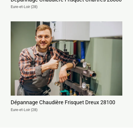
Eure-et-Loir (28)
Dépannage Chaudière Frisquet Dreux 28100
Eure-et-Loir (28)