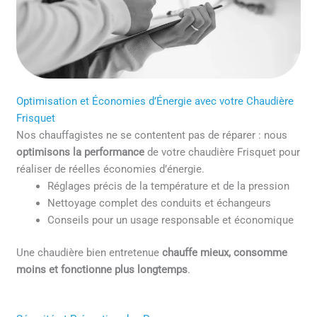
Optimisation et Économies d’Énergie avec votre Chaudière
Frisquet
Nos chauffagistes ne se contentent pas de réparer : nous
optimisons la performance
de votre chaudière Frisquet pour
réaliser de réelles économies d’énergie.
Réglages précis de la température et de la pression
Nettoyage complet des conduits et échangeurs
Conseils pour un usage responsable et économique
Une chaudière bien entretenue
chauffe mieux, consomme
moins et fonctionne plus longtemps
.