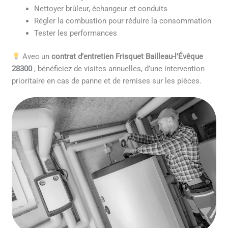
Nettoyer brûleur, échangeur et conduits
Régler la combustion pour réduire la consommation
Tester les performances
Avec un
contrat d’entretien Frisquet Bailleau-l’Évêque
28300
, bénéficiez de visites annuelles, d’une intervention
prioritaire en cas de panne et de remises sur les pièces.