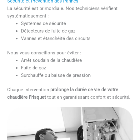
Sécurité et Prévention des Pannes
La sécurité est primordiale. Nos techniciens vérifient
systématiquement :
Systèmes de sécurité
Détecteurs de fuite de gaz
Vannes et étanchéité des circuits
Nous vous conseillons pour éviter :
Arrêt soudain de la chaudière
Fuite de gaz
Surchauffe ou baisse de pression
Chaque intervention
prolonge la durée de vie de votre
chaudière Frisquet
tout en garantissant confort et sécurité.