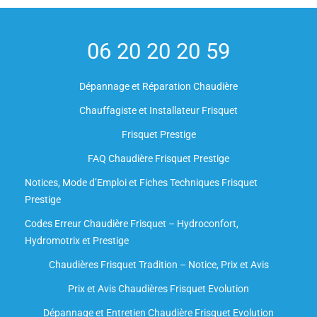
06 20 20 20 59
Dépannage et Réparation Chaudière
Chauffagiste et Installateur Frisquet
Frisquet Prestige
FAQ Chaudière Frisquet Prestige
Notices, Mode d’Emploi et Fiches Techniques Frisquet
Prestige
Codes Erreur Chaudière Frisquet – Hydroconfort,
Hydromotrix et Prestige
Chaudières Frisquet Tradition – Notice, Prix et Avis
Prix et Avis Chaudières Frisquet Evolution
Dépannage et Entretien Chaudière Frisquet Evolution​