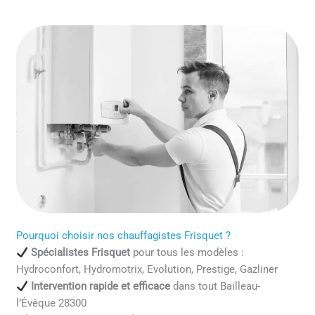
Pourquoi choisir nos chauffagistes Frisquet ?
Spécialistes Frisquet
pour tous les modèles :
Hydroconfort, Hydromotrix, Evolution, Prestige, Gazliner
Intervention rapide et efficace
dans tout Bailleau-
l’Évêque 28300