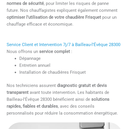
normes de sécurité
, pour limiter les risques de panne
future. Nos chauffagistes expliquent également comment
optimiser l’utilisation de votre chaudière Frisquet
pour un
chauffage efficace et économique.
Service Client et Intervention 7j/7 à Bailleau-l’Évêque 28300
Nous offrons un
service complet
:
Dépannage
Entretien annuel
Installation de chaudières Frisquet
Nos techniciens assurent
diagnostic gratuit et devis
transparent
avant toute intervention. Les habitants de
Bailleau-l’Évêque 28300 bénéficient ainsi de
solutions
rapides, fiables et durables
, avec des conseils
personnalisés pour réduire la consommation énergétique.