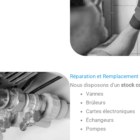
Réparation et Remplacement 
Nous disposons d’un
stock c
Vannes
Brûleurs
Cartes électroniques
Échangeurs
Pompes