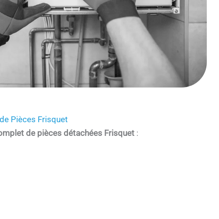
de Pièces Frisquet
omplet de pièces détachées Frisquet
: