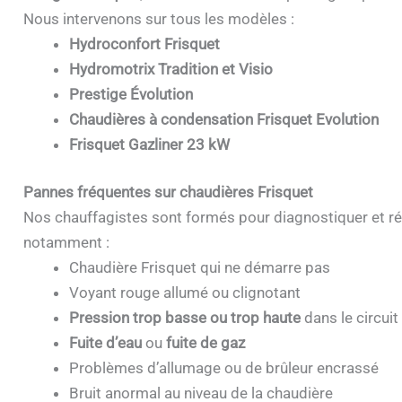
Nous intervenons sur tous les modèles :
Hydroconfort Frisquet
Hydromotrix Tradition et Visio
Prestige Évolution
Chaudières à condensation Frisquet Evolution
Frisquet Gazliner 23 kW
Pannes fréquentes sur chaudières Frisquet
Nos chauffagistes sont formés pour diagnostiquer et ré
notamment :
Chaudière Frisquet qui ne démarre pas
Voyant rouge allumé ou clignotant
Pression trop basse ou trop haute
dans le circuit
Fuite d’eau
ou
fuite de gaz
Problèmes d’allumage ou de brûleur encrassé
Bruit anormal au niveau de la chaudière