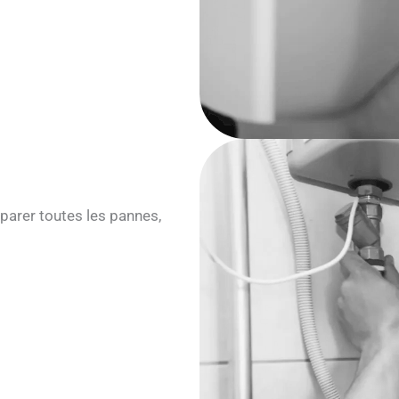
parer toutes les pannes,