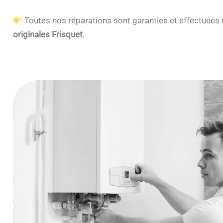
Toutes nos réparations sont garanties et effectuée
originales Frisquet
.