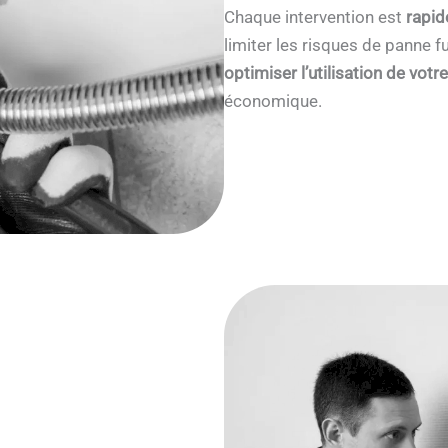
Chaque intervention est
rapid
limiter les risques de panne
optimiser l’utilisation de votr
économique.