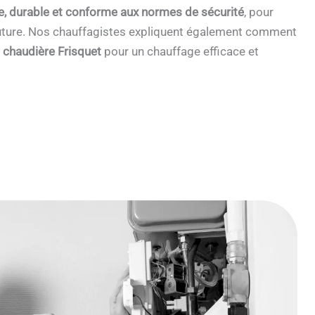
e, durable et conforme aux normes de sécurité
, pour
 future. Nos chauffagistes expliquent également comment
e chaudière Frisquet
pour un chauffage efficace et