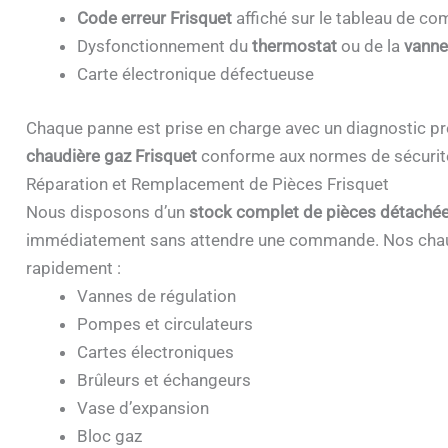
Code erreur Frisquet
affiché sur le tableau de 
Dysfonctionnement du
thermostat
ou de la
vanne
Carte électronique défectueuse
Chaque panne est prise en charge avec un diagnostic pr
chaudière gaz Frisquet
conforme aux normes de sécurit
Réparation et Remplacement de Pièces Frisquet
Nous disposons d’un
stock complet de pièces détachée
immédiatement sans attendre une commande. Nos chau
rapidement :
Vannes de régulation
Pompes et circulateurs
Cartes électroniques
Brûleurs et échangeurs
Vase d’expansion
Bloc gaz