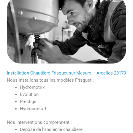
Installation Chaudière Frisquet sur Mesure – Ardelles 28170
Nous installons tous les modèles Frisquet :
Hydromotrix
Evolution
Prestige
Hydroconfort
Nos interventions comprennent :
Dépose de l’ancienne chaudière