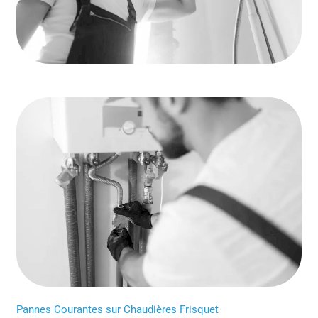
Pannes Courantes sur Chaudières Frisquet