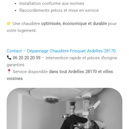
Installation conforme aux normes
Raccordements précis et mise en service
Une chaudière
optimisée, économique et durable
pour
votre logement.
Contact – Dépannage Chaudière Frisquet Ardelles 28170
06 20 20 20 59
– Intervention rapide et pièces d’origine
garanties
Service disponible
dans tout Ardelles 28170 et villes
voisines