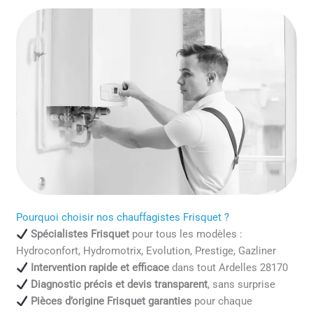
Pourquoi choisir nos chauffagistes Frisquet ?
Spécialistes Frisquet
pour tous les modèles :
Hydroconfort, Hydromotrix, Evolution, Prestige, Gazliner
Intervention rapide et efficace
dans tout Ardelles 28170
Diagnostic précis et devis transparent
, sans surprise
Pièces d’origine Frisquet garanties
pour chaque