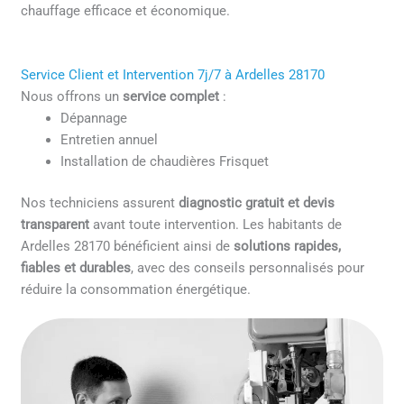
chauffage efficace et économique.
Service Client et Intervention 7j/7 à Ardelles 28170
Nous offrons un
service complet
:
Dépannage
Entretien annuel
Installation de chaudières Frisquet
Nos techniciens assurent
diagnostic gratuit et devis
transparent
avant toute intervention. Les habitants de
Ardelles 28170 bénéficient ainsi de
solutions rapides,
fiables et durables
, avec des conseils personnalisés pour
réduire la consommation énergétique.