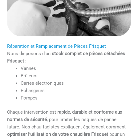
Réparation et Remplacement de Pièces Frisquet
Nous disposons d’un
stock complet de pièces détachées
Frisquet
:
Vannes
Brûleurs
Cartes électroniques
Échangeurs
Pompes
Chaque intervention est
rapide, durable et conforme aux
normes de sécurité
, pour limiter les risques de panne
future. Nos chauffagistes expliquent également comment
optimiser l’utilisation de votre chaudière Frisquet
pour un