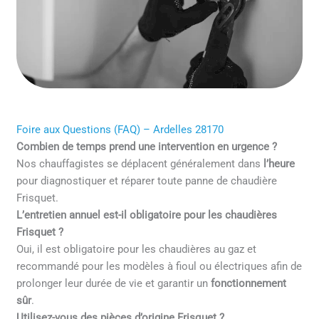
Foire aux Questions (FAQ) – Ardelles 28170
Combien de temps prend une intervention en urgence ?
Nos chauffagistes se déplacent généralement dans
l’heure
pour diagnostiquer et réparer toute panne de chaudière
Frisquet.
L’entretien annuel est-il obligatoire pour les chaudières
Frisquet ?
Oui, il est obligatoire pour les chaudières au gaz et
recommandé pour les modèles à fioul ou électriques afin de
prolonger leur durée de vie et garantir un
fonctionnement
sûr
.
Utilisez-vous des pièces d’origine Frisquet ?