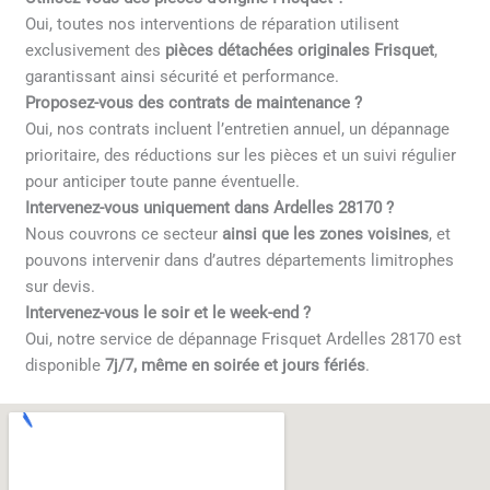
Oui, toutes nos interventions de réparation utilisent
exclusivement des
pièces détachées originales Frisquet
,
garantissant ainsi sécurité et performance.
Proposez-vous des contrats de maintenance ?
Oui, nos contrats incluent l’entretien annuel, un dépannage
prioritaire, des réductions sur les pièces et un suivi régulier
pour anticiper toute panne éventuelle.
Intervenez-vous uniquement dans Ardelles 28170 ?
Nous couvrons ce secteur
ainsi que les zones voisines
, et
pouvons intervenir dans d’autres départements limitrophes
sur devis.
Intervenez-vous le soir et le week-end ?
Oui, notre service de dépannage Frisquet Ardelles 28170 est
disponible
7j/7, même en soirée et jours fériés
.