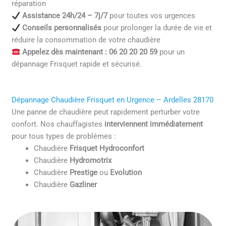
réparation
Assistance 24h/24 – 7j/7
pour toutes vos urgences
Conseils personnalisés
pour prolonger la durée de vie et
réduire la consommation de votre chaudière
Appelez dès maintenant : 06 20 20 20 59
pour un
dépannage Frisquet rapide et sécurisé.
Dépannage Chaudière Frisquet en Urgence – Ardelles 28170
Une panne de chaudière peut rapidement perturber votre
confort. Nos chauffagistes
interviennent immédiatement
pour tous types de problèmes :
Chaudière
Frisquet Hydroconfort
Chaudière
Hydromotrix
Chaudière
Prestige
ou
Evolution
Chaudière
Gazliner