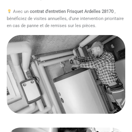
Avec un
contrat d’entretien Frisquet Ardelles 28170
,
bénéficiez de visites annuelles, d’une intervention prioritaire
en cas de panne et de remises sur les pièces.