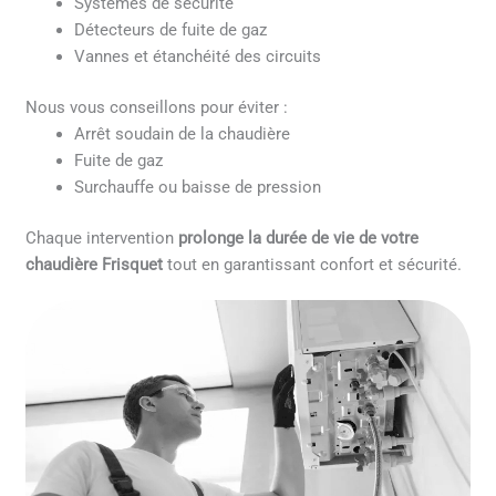
Systèmes de sécurité
Détecteurs de fuite de gaz
Vannes et étanchéité des circuits
Nous vous conseillons pour éviter :
Arrêt soudain de la chaudière
Fuite de gaz
Surchauffe ou baisse de pression
Chaque intervention
prolonge la durée de vie de votre
chaudière Frisquet
tout en garantissant confort et sécurité.