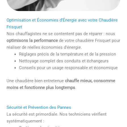
Optimisation et Économies d’Énergie avec votre Chaudière
Frisquet
Nos chauffagistes ne se contentent pas de réparer : nous
optimisons la performance
de votre chaudière Frisquet pour
réaliser de réelles économies d’énergie.
Réglages précis de la température et de la pression
Nettoyage complet des conduits et échangeurs
Conseils pour un usage responsable et économique
Une chaudière bien entretenue
chauffe mieux, consomme
moins et fonctionne plus longtemps
.
Sécurité et Prévention des Pannes
La sécurité est primordiale. Nos techniciens vérifient
systématiquement :