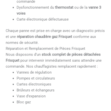
commande
Dysfonctionnement du
thermostat
ou de la
vanne 3
voies
Carte électronique défectueuse
Chaque panne est prise en charge avec un diagnostic précis
et une
réparation chaudière gaz Frisquet
conforme aux
normes de sécurité.
Réparation et Remplacement de Pièces Frisquet
Nous disposons d’un
stock complet de pièces détachées
Frisquet
pour intervenir immédiatement sans attendre une
commande. Nos chauffagistes remplacent rapidement :
Vannes de régulation
Pompes et circulateurs
Cartes électroniques
Brûleurs et échangeurs
Vase d’expansion
Bloc gaz