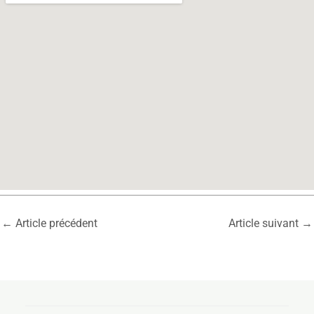
←
Article précédent
Article suivant
→