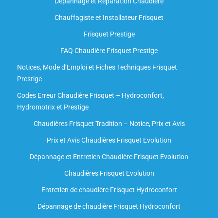
Dépannage et Réparation Chaudière
Chauffagiste et Installateur Frisquet
Frisquet Prestige
FAQ Chaudière Frisquet Prestige
Notices, Mode d’Emploi et Fiches Techniques Frisquet
Prestige
Codes Erreur Chaudière Frisquet – Hydroconfort,
Hydromotrix et Prestige
Chaudières Frisquet Tradition – Notice, Prix et Avis
Prix et Avis Chaudières Frisquet Evolution
Dépannage et Entretien Chaudière Frisquet Evolution​
Chaudières Frisquet Evolution
Entretien de chaudière Frisquet Hydroconfort
Dépannage de chaudière Frisquet Hydroconfort