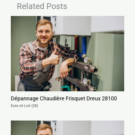
Related Posts
Dépannage Chaudière Frisquet Dreux 28100
Eure-et-Loir (28)