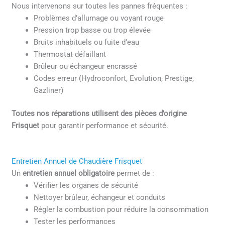
Nous intervenons sur toutes les pannes fréquentes :
Problèmes d’allumage ou voyant rouge
Pression trop basse ou trop élevée
Bruits inhabituels ou fuite d’eau
Thermostat défaillant
Brûleur ou échangeur encrassé
Codes erreur (Hydroconfort, Evolution, Prestige,
Gazliner)
Toutes nos réparations utilisent des pièces d’origine
Frisquet
pour garantir performance et sécurité.
Entretien Annuel de Chaudière Frisquet
Un
entretien annuel obligatoire
permet de :
Vérifier les organes de sécurité
Nettoyer brûleur, échangeur et conduits
Régler la combustion pour réduire la consommation
Tester les performances