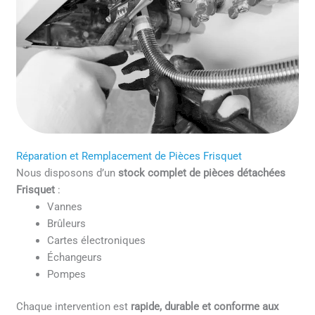
Réparation et Remplacement de Pièces Frisquet
Nous disposons d’un
stock complet de pièces détachées
Frisquet
:
Vannes
Brûleurs
Cartes électroniques
Échangeurs
Pompes
Chaque intervention est
rapide, durable et conforme aux