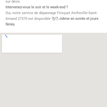
sur devis.
Intervenez-vous le soir et le week-end ?
Oui, notre service de dépannage Frisquet Amfreville-Saint-
Amand 27370 est disponible
7j/7, même en soirée et jours
fériés
.