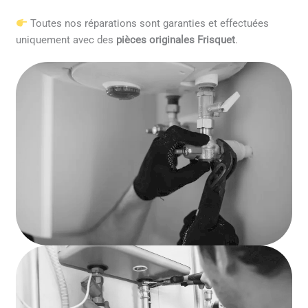
Toutes nos réparations sont garanties et effectuées
uniquement avec des
pièces originales Frisquet
.