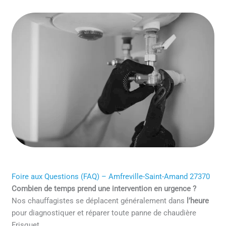
Foire aux Questions (FAQ) – Amfreville-Saint-Amand 27370
Combien de temps prend une intervention en urgence ?
Nos chauffagistes se déplacent généralement dans
l’heure
pour diagnostiquer et réparer toute panne de chaudière
Frisquet.