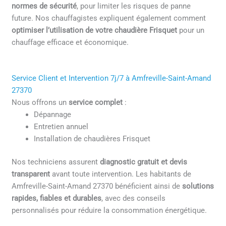
normes de sécurité
, pour limiter les risques de panne
future. Nos chauffagistes expliquent également comment
optimiser l’utilisation de votre chaudière Frisquet
pour un
chauffage efficace et économique.
Service Client et Intervention 7j/7 à Amfreville-Saint-Amand
27370
Nous offrons un
service complet
:
Dépannage
Entretien annuel
Installation de chaudières Frisquet
Nos techniciens assurent
diagnostic gratuit et devis
transparent
avant toute intervention. Les habitants de
Amfreville-Saint-Amand 27370 bénéficient ainsi de
solutions
rapides, fiables et durables
, avec des conseils
personnalisés pour réduire la consommation énergétique.