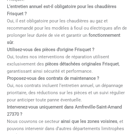
L’entretien annuel est-il obligatoire pour les chaudières
Frisquet ?
Oui, il est obligatoire pour les chaudières au gaz et
recommandé pour les modèles à fioul ou électriques afin de
prolonger leur durée de vie et garantir un
fonctionnement
sûr
.
Utilisez-vous des pièces d’origine Frisquet ?
Oui, toutes nos interventions de réparation utilisent
exclusivement des
pièces détachées originales Frisquet
,
garantissant ainsi sécurité et performance.
Proposez-vous des contrats de maintenance ?
Oui, nos contrats incluent l’entretien annuel, un dépannage
prioritaire, des réductions sur les pièces et un suivi régulier
pour anticiper toute panne éventuelle.
Intervenez-vous uniquement dans Amfreville-Saint-Amand
27370 ?
Nous couvrons ce secteur
ainsi que les zones voisines
, et
pouvons intervenir dans d’autres départements limitrophes