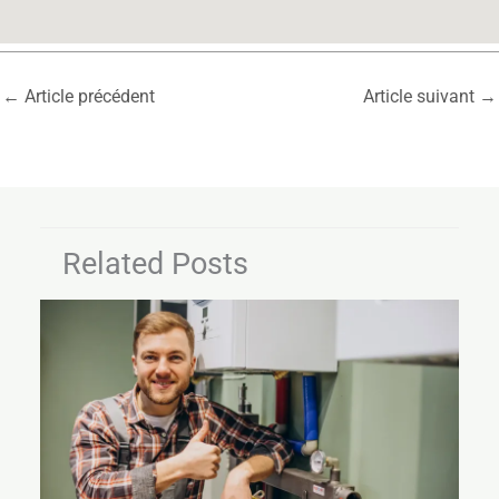
←
Article précédent
Article suivant
→
Related Posts