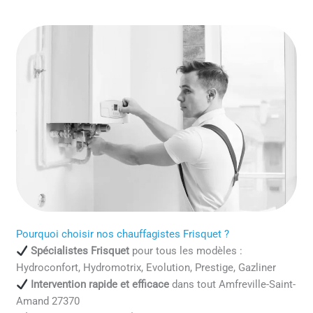
Pourquoi choisir nos chauffagistes Frisquet ?
Spécialistes Frisquet
pour tous les modèles :
Hydroconfort, Hydromotrix, Evolution, Prestige, Gazliner
Intervention rapide et efficace
dans tout Amfreville-Saint-
Amand 27370