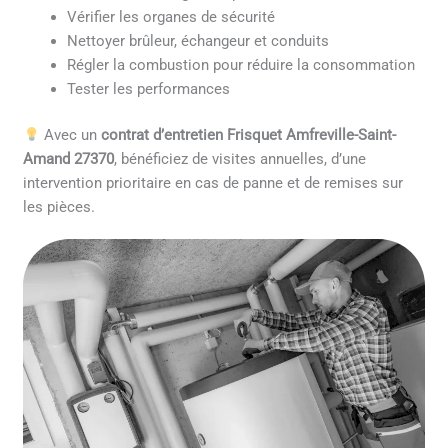
Vérifier les organes de sécurité
Nettoyer brûleur, échangeur et conduits
Régler la combustion pour réduire la consommation
Tester les performances
Avec un
contrat d’entretien Frisquet Amfreville-Saint-
Amand 27370
, bénéficiez de visites annuelles, d’une
intervention prioritaire en cas de panne et de remises sur
les pièces.