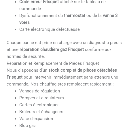
Code erreur Frisquet
affiché sur le tableau de
commande
Dysfonctionnement du
thermostat
ou de la
vanne 3
voies
Carte électronique défectueuse
Chaque panne est prise en charge avec un diagnostic précis
et une
réparation chaudière gaz Frisquet
conforme aux
normes de sécurité.
Réparation et Remplacement de Pièces Frisquet
Nous disposons d’un
stock complet de pièces détachées
Frisquet
pour intervenir immédiatement sans attendre une
commande. Nos chauffagistes remplacent rapidement :
Vannes de régulation
Pompes et circulateurs
Cartes électroniques
Brûleurs et échangeurs
Vase d’expansion
Bloc gaz