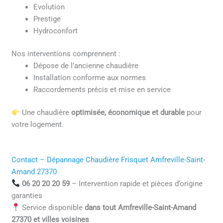
Evolution
Prestige
Hydroconfort
Nos interventions comprennent :
Dépose de l’ancienne chaudière
Installation conforme aux normes
Raccordements précis et mise en service
Une chaudière
optimisée, économique et durable
pour
votre logement.
Contact – Dépannage Chaudière Frisquet Amfreville-Saint-
Amand 27370
06 20 20 20 59
– Intervention rapide et pièces d’origine
garanties
Service disponible
dans tout Amfreville-Saint-Amand
27370 et villes voisines