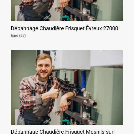
Dépannage Chaudière Frisquet Évreux 27000
Eure (27)
Dépannage Chaudière Frisquet Mesnils-sur-