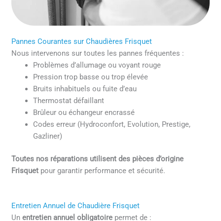
Pannes Courantes sur Chaudières Frisquet
Nous intervenons sur toutes les pannes fréquentes :
Problèmes d’allumage ou voyant rouge
Pression trop basse ou trop élevée
Bruits inhabituels ou fuite d’eau
Thermostat défaillant
Brûleur ou échangeur encrassé
Codes erreur (Hydroconfort, Evolution, Prestige,
Gazliner)
Toutes nos réparations utilisent des pièces d’origine
Frisquet
pour garantir performance et sécurité.
Entretien Annuel de Chaudière Frisquet
Un
entretien annuel obligatoire
permet de :