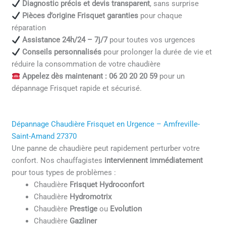
Diagnostic précis et devis transparent
, sans surprise
Pièces d’origine Frisquet garanties
pour chaque
réparation
Assistance 24h/24 – 7j/7
pour toutes vos urgences
Conseils personnalisés
pour prolonger la durée de vie et
réduire la consommation de votre chaudière
Appelez dès maintenant : 06 20 20 20 59
pour un
dépannage Frisquet rapide et sécurisé.
Dépannage Chaudière Frisquet en Urgence – Amfreville-
Saint-Amand 27370
Une panne de chaudière peut rapidement perturber votre
confort. Nos chauffagistes
interviennent immédiatement
pour tous types de problèmes :
Chaudière
Frisquet Hydroconfort
Chaudière
Hydromotrix
Chaudière
Prestige
ou
Evolution
Chaudière
Gazliner