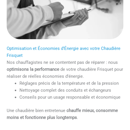
Optimisation et Économies d’Énergie avec votre Chaudière
Frisquet
Nos chauffagistes ne se contentent pas de réparer : nous
optimisons la performance
de votre chaudière Frisquet pour
réaliser de réelles économies d’énergie.
Réglages précis de la température et de la pression
Nettoyage complet des conduits et échangeurs
Conseils pour un usage responsable et économique
Une chaudière bien entretenue
chauffe mieux, consomme
moins et fonctionne plus longtemps
.