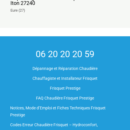
Iton 27240
Eure (27)
06 20 20 20 59
Dépannage et Réparation Chaudière
Chauffagiste et Installateur Frisquet
Frisquet Prestige
FAQ Chaudière Frisquet Prestige
Notices, Mode d’Emploi et Fiches Techniques Frisquet
Prestige
Codes Erreur Chaudière Frisquet – Hydroconfort,