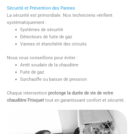
Sécurité et Prévention des Pannes
La sécurité est primordiale. Nos techniciens vérifient
systématiquement :
Systèmes de sécurité
Détecteurs de fuite de gaz
Vannes et étanchéité des circuits
Nous vous conseillons pour éviter :
Arrêt soudain de la chaudière
Fuite de gaz
Surchauffe ou baisse de pression
Chaque intervention
prolonge la durée de vie de votre
chaudière Frisquet
tout en garantissant confort et sécurité.