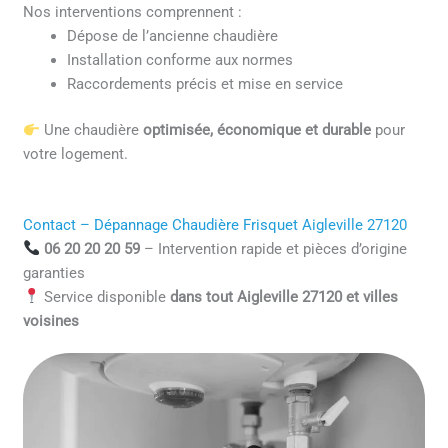
Nos interventions comprennent :
Dépose de l’ancienne chaudière
Installation conforme aux normes
Raccordements précis et mise en service
Une chaudière
optimisée, économique et durable
pour
votre logement.
Contact – Dépannage Chaudière Frisquet Aigleville 27120
06 20 20 20 59
– Intervention rapide et pièces d’origine
garanties
Service disponible
dans tout Aigleville 27120 et villes
voisines