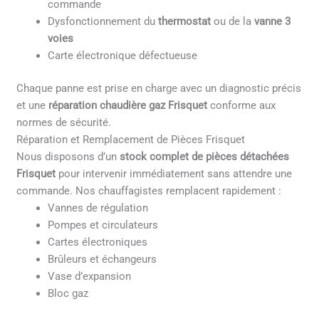
commande
Dysfonctionnement du
thermostat
ou de la
vanne 3
voies
Carte électronique défectueuse
Chaque panne est prise en charge avec un diagnostic précis
et une
réparation chaudière gaz Frisquet
conforme aux
normes de sécurité.
Réparation et Remplacement de Pièces Frisquet
Nous disposons d’un
stock complet de pièces détachées
Frisquet
pour intervenir immédiatement sans attendre une
commande. Nos chauffagistes remplacent rapidement :
Vannes de régulation
Pompes et circulateurs
Cartes électroniques
Brûleurs et échangeurs
Vase d’expansion
Bloc gaz