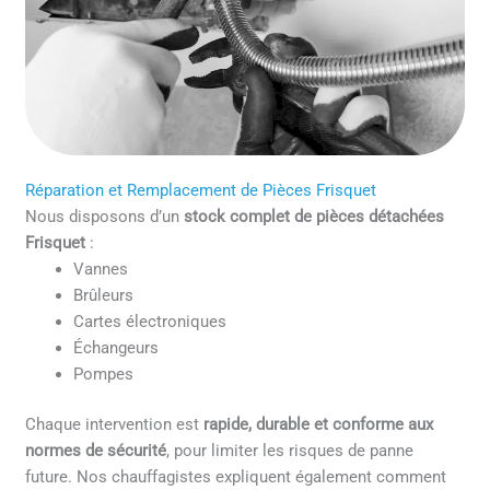
Réparation et Remplacement de Pièces Frisquet
Nous disposons d’un
stock complet de pièces détachées
Frisquet
:
Vannes
Brûleurs
Cartes électroniques
Échangeurs
Pompes
Chaque intervention est
rapide, durable et conforme aux
normes de sécurité
, pour limiter les risques de panne
future. Nos chauffagistes expliquent également comment