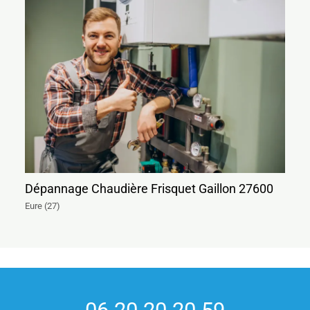
Dépannage Chaudière Frisquet Gaillon 27600
Eure (27)