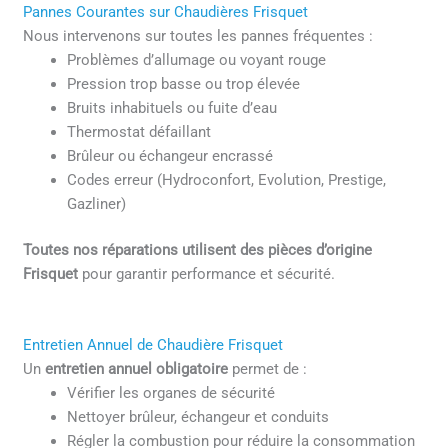
Pannes Courantes sur Chaudières Frisquet
Nous intervenons sur toutes les pannes fréquentes :
Problèmes d’allumage ou voyant rouge
Pression trop basse ou trop élevée
Bruits inhabituels ou fuite d’eau
Thermostat défaillant
Brûleur ou échangeur encrassé
Codes erreur (Hydroconfort, Evolution, Prestige,
Gazliner)
Toutes nos réparations utilisent des pièces d’origine
Frisquet
pour garantir performance et sécurité.
Entretien Annuel de Chaudière Frisquet
Un
entretien annuel obligatoire
permet de :
Vérifier les organes de sécurité
Nettoyer brûleur, échangeur et conduits
Régler la combustion pour réduire la consommation