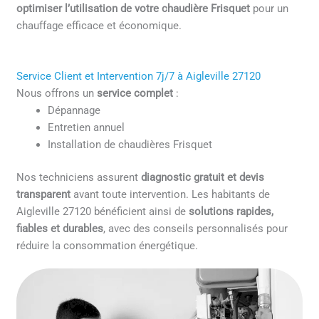
optimiser l’utilisation de votre chaudière Frisquet
pour un
chauffage efficace et économique.
Service Client et Intervention 7j/7 à Aigleville 27120
Nous offrons un
service complet
:
Dépannage
Entretien annuel
Installation de chaudières Frisquet
Nos techniciens assurent
diagnostic gratuit et devis
transparent
avant toute intervention. Les habitants de
Aigleville 27120 bénéficient ainsi de
solutions rapides,
fiables et durables
, avec des conseils personnalisés pour
réduire la consommation énergétique.