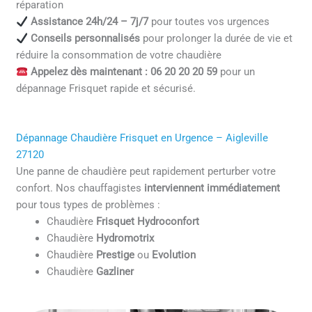
réparation
Assistance 24h/24 – 7j/7
pour toutes vos urgences
Conseils personnalisés
pour prolonger la durée de vie et
réduire la consommation de votre chaudière
Appelez dès maintenant : 06 20 20 20 59
pour un
dépannage Frisquet rapide et sécurisé.
Dépannage Chaudière Frisquet en Urgence – Aigleville
27120
Une panne de chaudière peut rapidement perturber votre
confort. Nos chauffagistes
interviennent immédiatement
pour tous types de problèmes :
Chaudière
Frisquet Hydroconfort
Chaudière
Hydromotrix
Chaudière
Prestige
ou
Evolution
Chaudière
Gazliner