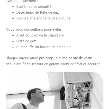
systématiquement :
Systèmes de sécurité
Détecteurs de fuite de gaz
Vannes et étanchéité des circuits
Nous vous conseillons pour éviter :
Arrêt soudain de la chaudière
Fuite de gaz
Surchauffe ou baisse de pression
Chaque intervention
prolonge la durée de vie de votre
chaudière Frisquet
tout en garantissant confort et sécurité.