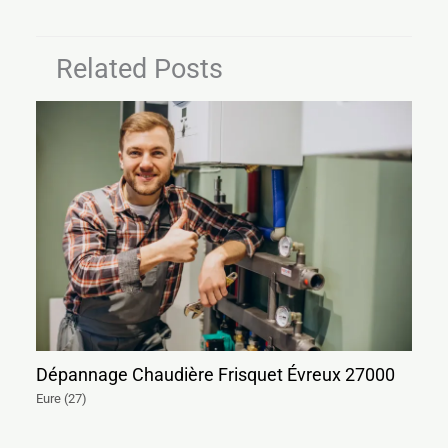
Related Posts
Dépannage Chaudière Frisquet Évreux 27000
Eure (27)