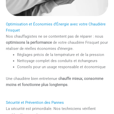
Optimisation et Économies d’Énergie avec votre Chaudière
Frisquet
Nos chauffagistes ne se contentent pas de réparer : nous
optimisons la performance
de votre chaudière Frisquet pour
réaliser de réelles économies d’énergie.
Réglages précis de la température et de la pression
Nettoyage complet des conduits et échangeurs
Conseils pour un usage responsable et économique
Une chaudière bien entretenue
chauffe mieux, consomme
moins et fonctionne plus longtemps
.
Sécurité et Prévention des Pannes
La sécurité est primordiale. Nos techniciens vérifient