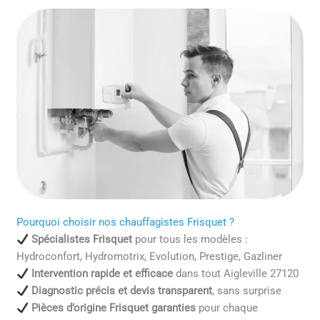
Pourquoi choisir nos chauffagistes Frisquet ?
Spécialistes Frisquet
pour tous les modèles :
Hydroconfort, Hydromotrix, Evolution, Prestige, Gazliner
Intervention rapide et efficace
dans tout Aigleville 27120
Diagnostic précis et devis transparent
, sans surprise
Pièces d’origine Frisquet garanties
pour chaque