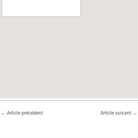
←
Article précédent
Article suivant
→