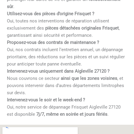
sûr
.
Utilisez-vous des pièces d’origine Frisquet ?
Oui, toutes nos interventions de réparation utilisent
exclusivement des
pièces détachées originales Frisquet
,
garantissant ainsi sécurité et performance.
Proposez-vous des contrats de maintenance ?
Oui, nos contrats incluent l’entretien annuel, un dépannage
prioritaire, des réductions sur les pièces et un suivi régulier
pour anticiper toute panne éventuelle.
Intervenez-vous uniquement dans Aigleville 27120 ?
Nous couvrons ce secteur
ainsi que les zones voisines
, et
pouvons intervenir dans d’autres départements limitrophes
sur devis.
Intervenez-vous le soir et le week-end ?
Oui, notre service de dépannage Frisquet Aigleville 27120
est disponible
7j/7, même en soirée et jours fériés
.