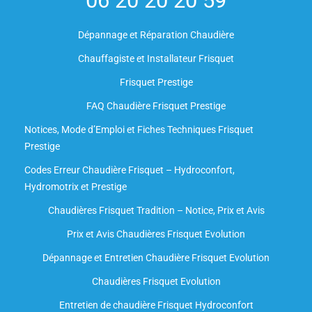
06 20 20 20 59
Dépannage et Réparation Chaudière
Chauffagiste et Installateur Frisquet
Frisquet Prestige
FAQ Chaudière Frisquet Prestige
Notices, Mode d’Emploi et Fiches Techniques Frisquet
Prestige
Codes Erreur Chaudière Frisquet – Hydroconfort,
Hydromotrix et Prestige
Chaudières Frisquet Tradition – Notice, Prix et Avis
Prix et Avis Chaudières Frisquet Evolution
Dépannage et Entretien Chaudière Frisquet Evolution​
Chaudières Frisquet Evolution
Entretien de chaudière Frisquet Hydroconfort