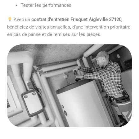
Tester les performances
Avec un
contrat d’entretien Frisquet Aigleville 27120
,
bénéficiez de visites annuelles, d’une intervention prioritaire
en cas de panne et de remises sur les pièces.